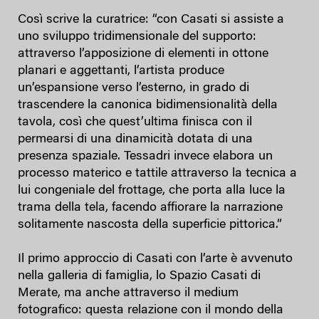
Così scrive la curatrice: “con Casati si assiste a
uno sviluppo tridimensionale del supporto:
attraverso l’apposizione di elementi in ottone
planari e aggettanti, l’artista produce
un’espansione verso l’esterno, in grado di
trascendere la canonica bidimensionalità della
tavola, così che quest’ultima finisca con il
permearsi di una dinamicità dotata di una
presenza spaziale. Tessadri invece elabora un
processo materico e tattile attraverso la tecnica a
lui congeniale del frottage, che porta alla luce la
trama della tela, facendo affiorare la narrazione
solitamente nascosta della superficie pittorica.”
Il primo approccio di Casati con l’arte è avvenuto
nella galleria di famiglia, lo Spazio Casati di
Merate, ma anche attraverso il medium
fotografico: questa relazione con il mondo della