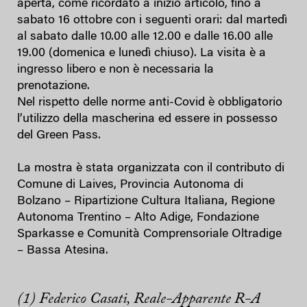
aperta, come ricordato a inizio articolo, fino a
sabato 16 ottobre con i seguenti orari: dal martedì
al sabato dalle 10.00 alle 12.00 e dalle 16.00 alle
19.00 (domenica e lunedì chiuso). La visita è a
ingresso libero e non è necessaria la
prenotazione.
Nel rispetto delle norme anti-Covid è obbligatorio
l’utilizzo della mascherina ed essere in possesso
del Green Pass.
La mostra è stata organizzata con il contributo di
Comune di Laives, Provincia Autonoma di
Bolzano – Ripartizione Cultura Italiana, Regione
Autonoma Trentino – Alto Adige, Fondazione
Sparkasse e Comunità Comprensoriale Oltradige
– Bassa Atesina.
(1) Federico Casati, Reale-Apparente R-A