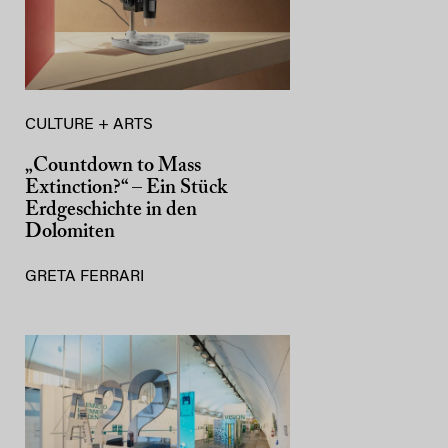
CULTURE + ARTS
„Countdown to Mass
Extinction?“ – Ein Stück
Erdgeschichte in den
Dolomiten
GRETA FERRARI