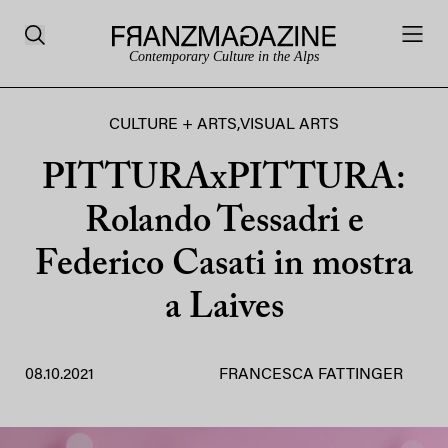
Contemporary Culture in the Alps
CULTURE + ARTS
,
VISUAL ARTS
PITTURAxPITTURA:
Rolando Tessadri e
Federico Casati in mostra
a Laives
08.10.2021
FRANCESCA FATTINGER