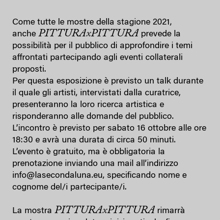
Come tutte le mostre della stagione 2021,
PITTURAxPITTURA
anche
prevede la
possibilità per il pubblico di approfondire i temi
affrontati partecipando agli eventi collaterali
proposti.
Per questa esposizione è previsto un talk durante
il quale gli artisti, intervistati dalla curatrice,
presenteranno la loro ricerca artistica e
risponderanno alle domande del pubblico.
L’incontro è previsto per sabato 16 ottobre alle ore
18:30 e avrà una durata di circa 50 minuti.
L’evento è gratuito, ma è obbligatoria la
prenotazione inviando una mail all’indirizzo
info@lasecondaluna.eu, specificando nome e
cognome del/i partecipante/i.
PITTURAxPITTURA
La mostra
rimarrà