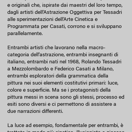
e originali che, ispirate dai maestri del loro tempo,
dagli artisti dell’Astrazione Oggettiva per Tessadri
alle sperimentazioni dell’Arte Cinetica e
Programmata per Casati, corrono e si sviluppano
parallelamente.
Entrambi artisti che lavorano nella macro-
categoria dell’astrazione, entrambi insegnanti di
italiano, entrambi nati nel 1968, Rolando Tessadri
a Mezzolombardo e Federico Casati a Milano,
entrambi esploratori della grammatica della
pittura nei suoi elementi costitutivi primari: luce,
colore e superficie. Ma se i protagonisti della
pittura messi in scena sono gli stessi, processo ed
esiti sono diversi e ci permettono di assistere a
due narrazioni differenti.
La luce ad esempio, fondamentale per entrambi, è