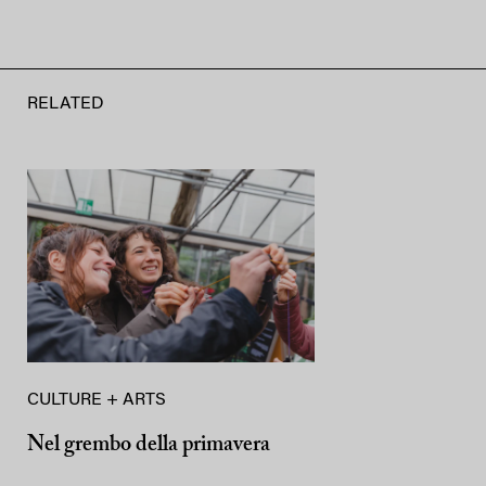
RELATED
CULTURE + ARTS
Nel grembo della primavera