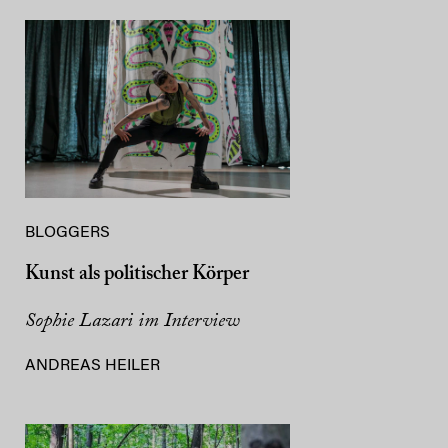
BLOGGERS
Kunst als politischer Körper
Sophie Lazari im Interview
ANDREAS HEILER