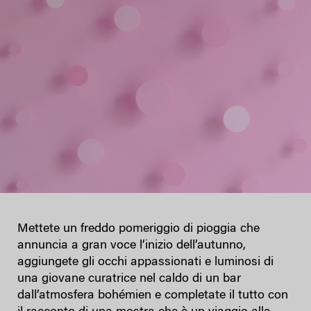
Mettete un freddo pomeriggio di pioggia che
annuncia a gran voce l’inizio dell’autunno,
aggiungete gli occhi appassionati e luminosi di
una giovane curatrice nel caldo di un bar
dall’atmosfera bohémien e completate il tutto con