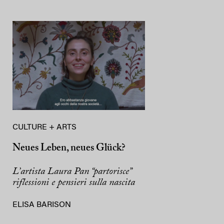
CULTURE + ARTS
Neues Leben, neues Glück?
L’artista Laura Pan “partorisce”
riflessioni e pensieri sulla nascita
ELISA BARISON