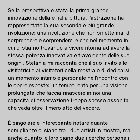
Se la prospettiva è stata la prima grande
innovazione della e nella pittura, l’astrazione ha
rappresentato la sua seconda e più grande
rivoluzione: una rivoluzione che non smette mai di
sorprendere e sorprenderci e che nel momento in
cui ci stiamo trovando a vivere ritorna ad avere la
stessa potenza innovativa e travolgente delle sue
origini. Stefania mi racconta che il suo invito alle
visitatrici e ai visitatori della mostra è di dedicarsi
un momento intimo e personale nell’incontro con
le opere esposte: un tempo lento per una visione
prolungata che faccia rinascere in noi una
capacità di osservazione troppo spesso assopita
che vada oltre il mero atto del vedere.
È singolare e interessante notare quante
somiglianze ci siano tra i due artisti in mostra, ma
anche quanto le loro siano due ricerche personali