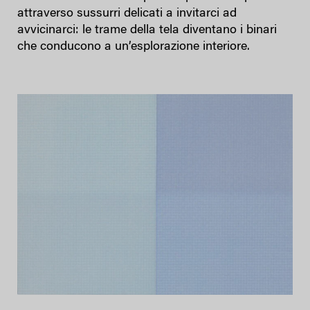
attraverso sussurri delicati a invitarci ad
avvicinarci: le trame della tela diventano i binari
che conducono a un’esplorazione interiore.