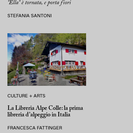
"Ella" è tornata, e porta fiori
STEFANIA SANTONI
CULTURE + ARTS
La Libreria Alpe Colle: la prima
libreria d’alpeggio in Italia
FRANCESCA FATTINGER