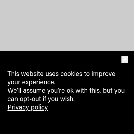
OK
This website uses cookies to improve
your experience.
We'll assume you're ok with this, but you
can opt-out if you wish.
Privacy policy