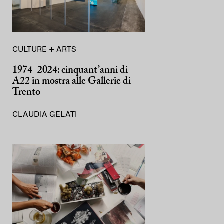
CULTURE + ARTS
1974–2024: cinquant’anni di
A22 in mostra alle Gallerie di
Trento
CLAUDIA GELATI