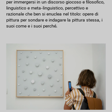
per immergersi in un discorso giocoso e filosofico,
linguistico e meta-linguistico, percettivo e
razionale che ben si enuclea nel titolo: opere di
pittura per sondare e indagare la pittura stessa, i
suoi come e i suoi perché.