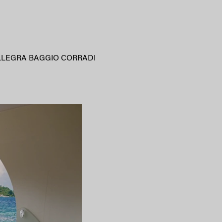
LLEGRA BAGGIO CORRADI