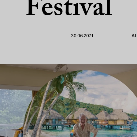
Festival
30.06.2021
A