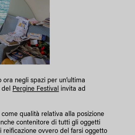
 ora negli spazi per un’ultima
1 del
Pergine Festival
invita ad
 come qualità relativa alla posizione
nche contenitore di tutti gli oggetti
i reificazione ovvero del farsi oggetto