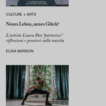
CULTURE + ARTS
Neues Leben, neues Glück?
L’artista Laura Pan “partorisce”
riflessioni e pensieri sulla nascita
ELISA BARISON