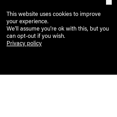
OK
This website uses cookies to improve
your experience.
We'll assume you're ok with this, but you
can opt-out if you wish.
Privacy policy