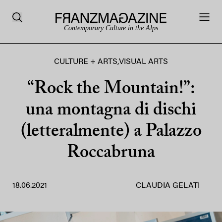
Contemporary Culture in the Alps
CULTURE + ARTS
,
VISUAL ARTS
“Rock the Mountain!”:
una montagna di dischi
(letteralmente) a Palazzo
Roccabruna
18.06.2021
CLAUDIA GELATI