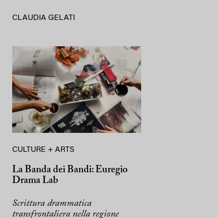
CLAUDIA GELATI
CULTURE + ARTS
La Banda dei Bandi: Euregio
Drama Lab
Scrittura drammatica
transfrontaliera nella regione