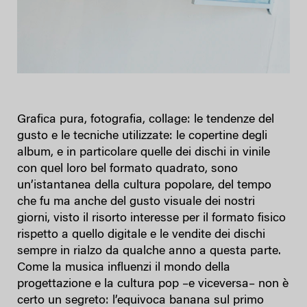
Grafica pura, fotografia, collage: le tendenze del
gusto e le tecniche utilizzate: le copertine degli
album, e in particolare quelle dei dischi in vinile
con quel loro bel formato quadrato, sono
un’istantanea della cultura popolare, del tempo
che fu ma anche del gusto visuale dei nostri
giorni, visto il risorto interesse per il formato fisico
rispetto a quello digitale e le vendite dei dischi
sempre in rialzo da qualche anno a questa parte.
Come la musica influenzi il mondo della
progettazione e la cultura pop –e viceversa– non è
certo un segreto: l’equivoca banana sul primo