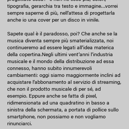
tipografia, gerarchia tra testo e immagine…vorrei
sempre saperne di più, nell’attesa di progettarla
anche io una cover per un disco in vinile.
Sapete qual è il paradosso, poi? Che anche se la
musica diventa sempre più smaterializzata, noi
continueremo ad essere legati all’idea materica
della copertina.Negli ultimi vent’anni l’industria
musicale e il mondo della distribuzione ad essa
connesso, hanno subito innumerevoli
cambiamenti: oggi siamo maggiormente inclini ad
acquistare l’abbonamento al servizio di streaming,
che non il prodotto musicale di per sé, ad
esempio. Eppure anche se fatta di pixel,
ridimensionata ad una quadratino in basso a
sinistra della schermata, a portata di pollice sullo
smartphone, non possiamo e non vogliamo
rinunciarci.