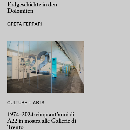
Erdgeschichte in den
Dolomiten
GRETA FERRARI
CULTURE + ARTS
1974–2024: cinquant’anni di
A22 in mostra alle Gallerie di
Trento