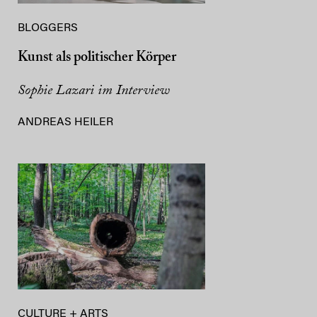
BLOGGERS
Kunst als politischer Körper
Sophie Lazari im Interview
ANDREAS HEILER
CULTURE + ARTS