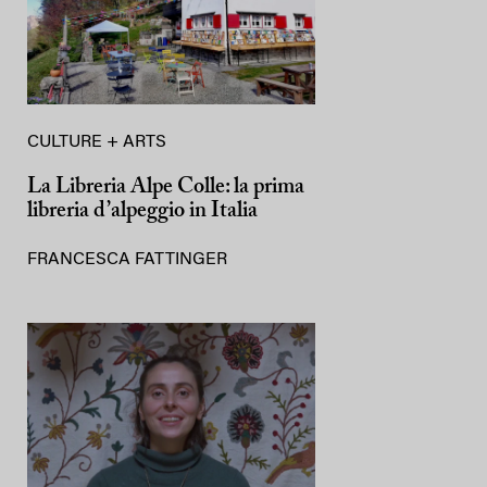
CULTURE + ARTS
La Libreria Alpe Colle: la prima
libreria d’alpeggio in Italia
FRANCESCA FATTINGER