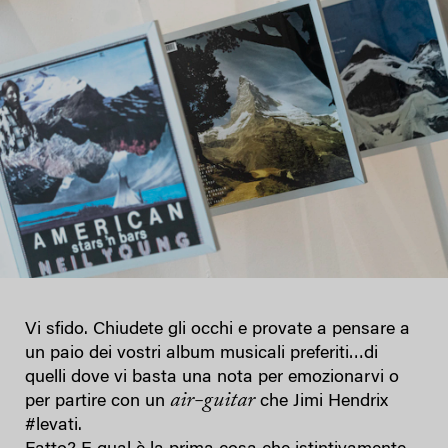
Vi sfido. Chiudete gli occhi e provate a pensare a
un paio dei vostri album musicali preferiti…di
quelli dove vi basta una nota per emozionarvi o
air-guitar
per partire con un
che Jimi Hendrix
#levati.