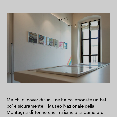
Ma chi di cover di vinili ne ha collezionate un bel
po’ è sicuramente il
Museo Nazionale della
Montagna di Torino
che, insieme alla Camera di