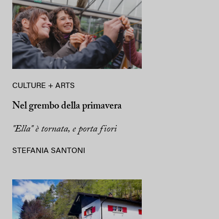
CULTURE + ARTS
Nel grembo della primavera
"Ella" è tornata, e porta fiori
STEFANIA SANTONI