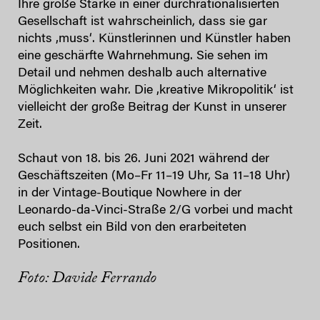
Ihre große Stärke in einer durchrationalisierten
Gesellschaft ist wahrscheinlich, dass sie gar
nichts ‚muss‘. Künstlerinnen und Künstler haben
eine geschärfte Wahrnehmung. Sie sehen im
Detail und nehmen deshalb auch alternative
Möglichkeiten wahr. Die ‚kreative Mikropolitik‘ ist
vielleicht der große Beitrag der Kunst in unserer
Zeit.
Schaut von 18. bis 26. Juni 2021 während der
Geschäftszeiten (Mo–Fr 11–19 Uhr, Sa 11–18 Uhr)
in der Vintage-Boutique Nowhere in der
Leonardo-da-Vinci-Straße 2/G vorbei und macht
euch selbst ein Bild von den erarbeiteten
Positionen.
Foto: Davide Ferrando