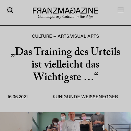
Contemporary Culture in the Alps
CULTURE + ARTS
,
VISUAL ARTS
„Das Training des Urteils
ist vielleicht das
Wichtigste …“
16.06.2021
KUNIGUNDE WEISSENEGGER