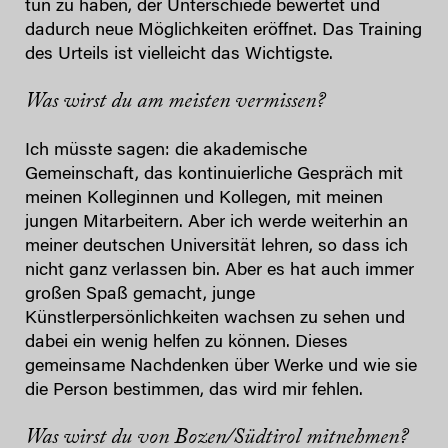
tun zu haben, der Unterschiede bewertet und
dadurch neue Möglichkeiten eröffnet. Das Training
des Urteils ist vielleicht das Wichtigste.
Was wirst du am meisten vermissen?
Ich müsste sagen: die akademische
Gemeinschaft, das kontinuierliche Gespräch mit
meinen Kolleginnen und Kollegen, mit meinen
jungen Mitarbeitern. Aber ich werde weiterhin an
meiner deutschen Universität lehren, so dass ich
nicht ganz verlassen bin. Aber es hat auch immer
großen Spaß gemacht, junge
Künstlerpersönlichkeiten wachsen zu sehen und
dabei ein wenig helfen zu können. Dieses
gemeinsame Nachdenken über Werke und wie sie
die Person bestimmen, das wird mir fehlen.
Was wirst du von Bozen/Südtirol mitnehmen?