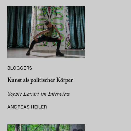
BLOGGERS
Kunst als politischer Körper
Sophie Lazari im Interview
ANDREAS HEILER