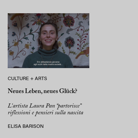
CULTURE + ARTS
Neues Leben, neues Glück?
L’artista Laura Pan “partorisce”
riflessioni e pensieri sulla nascita
ELISA BARISON