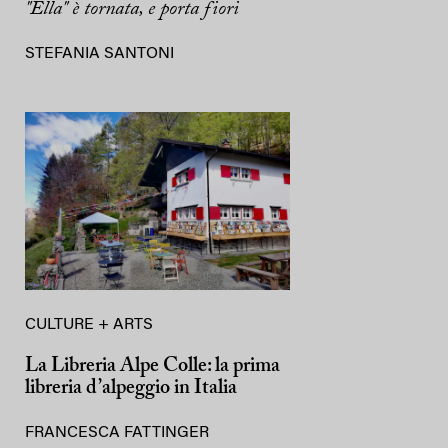
"Ella" è tornata, e porta fiori
STEFANIA SANTONI
CULTURE + ARTS
La Libreria Alpe Colle: la prima
libreria d’alpeggio in Italia
FRANCESCA FATTINGER