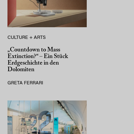
CULTURE + ARTS
„Countdown to Mass
Extinction?“ – Ein Stück
Erdgeschichte in den
Dolomiten
GRETA FERRARI