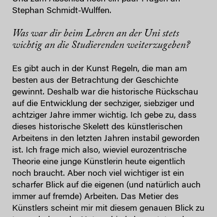
Stephan Schmidt-Wulffen.
Was war dir beim Lehren an der Uni stets
wichtig an die Studierenden weiterzugeben?
Es gibt auch in der Kunst Regeln, die man am
besten aus der Betrachtung der Geschichte
gewinnt. Deshalb war die historische Rückschau
auf die Entwicklung der sechziger, siebziger und
achtziger Jahre immer wichtig. Ich gebe zu, dass
dieses historische Skelett des künstlerischen
Arbeitens in den letzten Jahren instabil geworden
ist. Ich frage mich also, wieviel eurozentrische
Theorie eine junge Künstlerin heute eigentlich
noch braucht. Aber noch viel wichtiger ist ein
scharfer Blick auf die eigenen (und natürlich auch
immer auf fremde) Arbeiten. Das Metier des
Künstlers scheint mir mit diesem genauen Blick zu