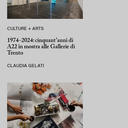
CULTURE + ARTS
1974–2024: cinquant’anni di
A22 in mostra alle Gallerie di
Trento
CLAUDIA GELATI