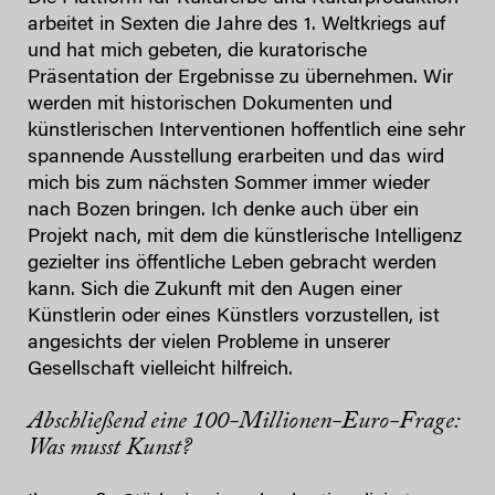
arbeitet in Sexten die Jahre des 1. Weltkriegs auf
und hat mich gebeten, die kuratorische
Präsentation der Ergebnisse zu übernehmen. Wir
werden mit historischen Dokumenten und
künstlerischen Interventionen hoffentlich eine sehr
spannende Ausstellung erarbeiten und das wird
mich bis zum nächsten Sommer immer wieder
nach Bozen bringen. Ich denke auch über ein
Projekt nach, mit dem die künstlerische Intelligenz
gezielter ins öffentliche Leben gebracht werden
kann. Sich die Zukunft mit den Augen einer
Künstlerin oder eines Künstlers vorzustellen, ist
angesichts der vielen Probleme in unserer
Gesellschaft vielleicht hilfreich.
Abschließend eine 100-Millionen-Euro-Frage:
Was musst Kunst?