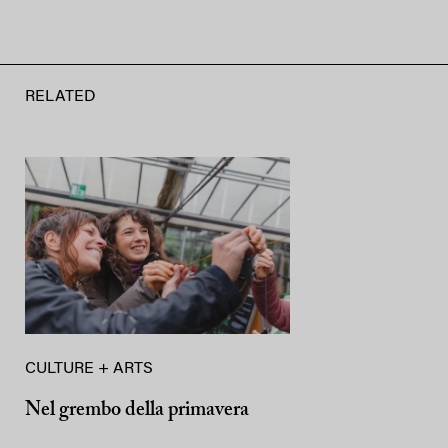
RELATED
CULTURE + ARTS
Nel grembo della primavera