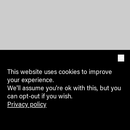
OK
This website uses cookies to improve
your experience.
We'll assume you're ok with this, but you
can opt-out if you wish.
Privacy policy