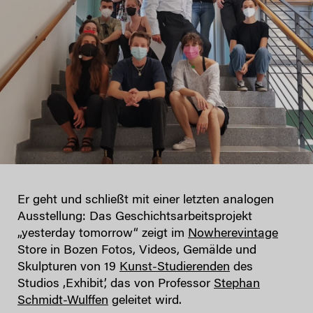
Er geht und schließt mit einer letzten analogen
Ausstellung: Das Geschichtsarbeitsprojekt
„yesterday tomorrow“ zeigt im
Nowherevintage
Store in Bozen Fotos, Videos, Gemälde und
Skulpturen von 19
Kunst-Studierenden
des
Studios ‚Exhibit’, das von Professor
Stephan
Schmidt-Wulffen
geleitet wird.