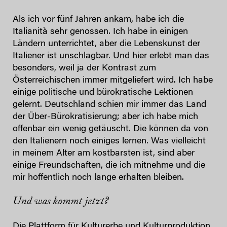
Als ich vor fünf Jahren ankam, habe ich die
Italianità sehr genossen. Ich habe in einigen
Ländern unterrichtet, aber die Lebenskunst der
Italiener ist unschlagbar. Und hier erlebt man das
besonders, weil ja der Kontrast zum
Österreichischen immer mitgeliefert wird. Ich habe
einige politische und bürokratische Lektionen
gelernt. Deutschland schien mir immer das Land
der Über-Bürokratisierung; aber ich habe mich
offenbar ein wenig getäuscht. Die können da von
den Italienern noch einiges lernen. Was vielleicht
in meinem Alter am kostbarsten ist, sind aber
einige Freundschaften, die ich mitnehme und die
mir hoffentlich noch lange erhalten bleiben.
Und was kommt jetzt?
Die Plattform für Kulturerbe und Kulturproduktion