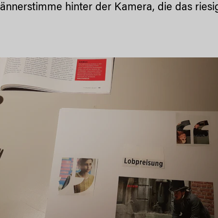
ännerstimme hinter der Kamera, die das rie