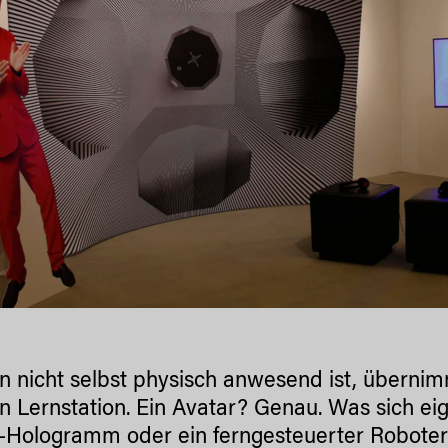
 nicht selbst physisch anwesend ist, übernim
n Lernstation. Ein Avatar? Genau. Was sich eig
n-Hologramm oder ein ferngesteuerter Roboter i