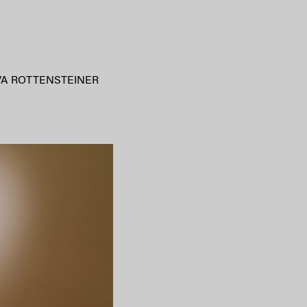
VA ROTTENSTEINER