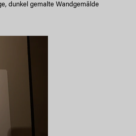
sige, dunkel gemalte Wandgemälde