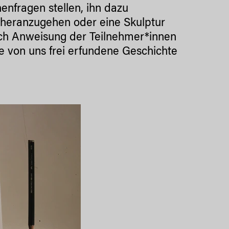
nfragen stellen, ihn dazu
 heranzugehen oder eine Skulptur
ach Anweisung der Teilnehmer*innen
ie von uns frei erfundene Geschichte