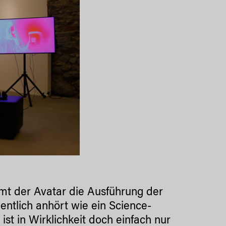
mt der Avatar die Ausführung der
entlich anhört wie ein Science-
st in Wirklichkeit doch einfach nur