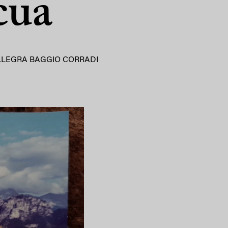
cua
LLEGRA BAGGIO CORRADI