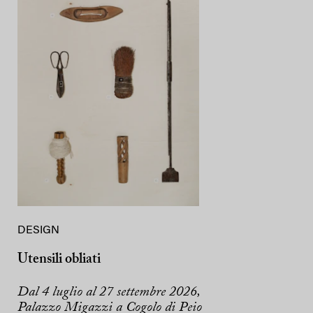
DESIGN
Utensili obliati
Dal 4 luglio al 27 settembre 2026,
Palazzo Migazzi a Cogolo di Peio