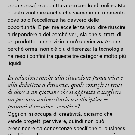
poca spesa) e addirittura cercare fondi online. Ma
questo vuol dire anche che siamo in un momento
dove solo l’eccellenza ha davvero delle
opportunitá. E per me eccellenza vuol dire riuscire
a rispondere a dei perché veri, sia che si tratti di
un prodotto, un servizio o un’esperienza. Anche
perché ormai non c’è più differenza: la tecnologia
ha reso i confini tra queste tre categorie molto più
liquidi.
In relazione anche alla situazione pandemica e
alla didattica a distanza, quali consigli ti senti
di dare a un giovane che si appresta a scegliere
un percorso universitario o a discipline –
passami il termine- creative?
Oggi chi si occupa di creatività, diciamo che
vende progetti per vivere, quindi non può
prescindere da conoscenze specifiche di business.