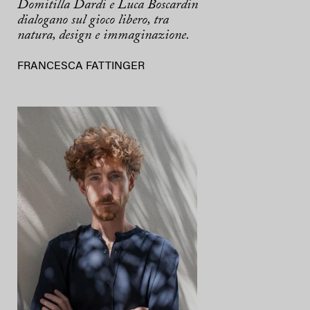
Domitilla Dardi e Luca Boscardin
dialogano sul gioco libero, tra
natura, design e immaginazione.
FRANCESCA FATTINGER