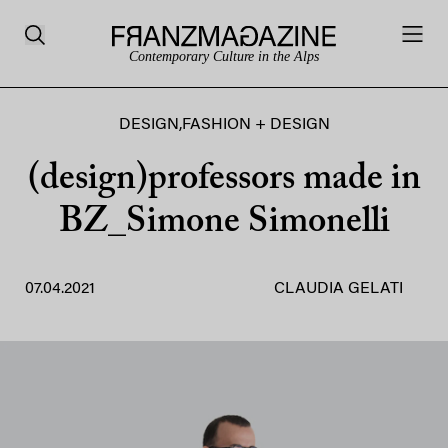
Contemporary Culture in the Alps
DESIGN
,
FASHION + DESIGN
(design)professors made in
BZ_Simone Simonelli
07.04.2021
CLAUDIA GELATI