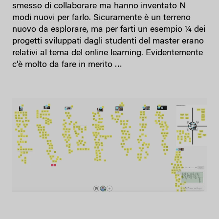
smesso di collaborare ma hanno inventato N
modi nuovi per farlo. Sicuramente è un terreno
nuovo da esplorare, ma per farti un esempio ¼ dei
progetti sviluppati dagli studenti del master erano
relativi al tema del online learning. Evidentemente
c’è molto da fare in merito …