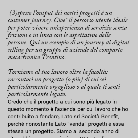
(3)spesso l’output dei nostri progetti é un
customer journey. Cioe´ il percorso utente ideale
per poter vivere un’esperienza di servizio senza
frizioni e in linea con le aspettative delle
persone. Qui un esempio di un journey di digital
selling per un gruppo di aziende del comparto
mecactronico Trentino.
Torniamo al tuo lavoro oltre la facoltà:
raccontaci un progetto (o più) di cui sei
particolarmente orgoglioso o al quale ti senti
particolarmente legato.
Credo che il progetto a cui sono più legato in
questo momento è l’azienda per cui lavoro che ho
contribuito a fondare, Lato srl Società Benefit,
perchè nonostante Lato “venda” progetti è essa
stessa un progetto. Siamo al secondo anno di