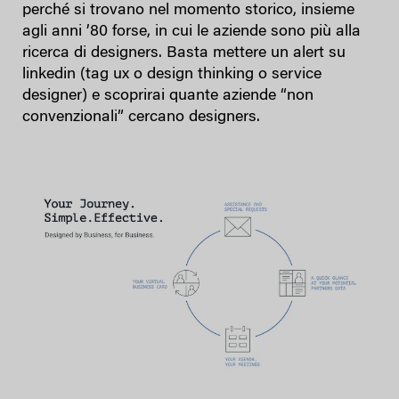
perché si trovano nel momento storico, insieme
agli anni ’80 forse, in cui le aziende sono più alla
ricerca di designers. Basta mettere un alert su
linkedin (tag ux o design thinking o service
designer) e scoprirai quante aziende “non
convenzionali” cercano designers.