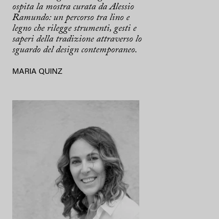
ospita la mostra curata da Alessio
Ramundo: un percorso tra lino e
legno che rilegge strumenti, gesti e
saperi della tradizione attraverso lo
sguardo del design contemporaneo.
MARIA QUINZ