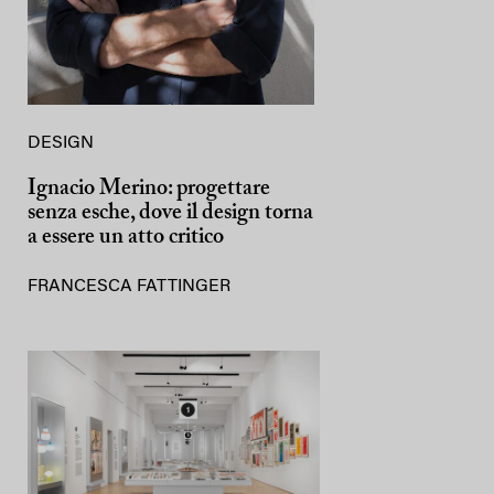
DESIGN
Ignacio Merino: progettare
senza esche, dove il design torna
a essere un atto critico
FRANCESCA FATTINGER