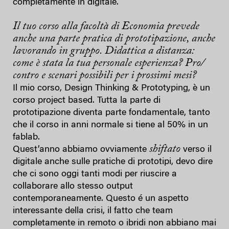
completamente in digitale.
Il tuo corso alla facoltà di Economia prevede
anche una parte pratica di prototipazione, anche
lavorando in gruppo. Didattica a distanza:
come è stata la tua personale esperienza? Pro/
contro e scenari possibili per i prossimi mesi?
Il mio corso, Design Thinking & Prototyping, è un
corso project based. Tutta la parte di
prototipazione diventa parte fondamentale, tanto
che il corso in anni normale si tiene al 50% in un
fablab.
shiftato
Quest’anno abbiamo ovviamente
verso il
digitale anche sulle pratiche di prototipi, devo dire
che ci sono oggi tanti modi per riuscire a
collaborare allo stesso output
contemporaneamente. Questo é un aspetto
interessante della crisi, il fatto che team
completamente in remoto o ibridi non abbiano mai