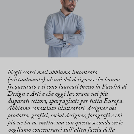
Negli scorsi mesi abbiamo incontrato
(virtualmente) alcuni dei designers che hanno
frequentato e si sono laureati presso la Facoltà di
Design e Arti e che oggi lavorano nei più
disparati settori, sparpagliati per tutta Europa.
Abbiamo conosciuto illustratori, designer del
prodotto, grafici, social designer, fotografi e chi
più ne ha ne metta; ma con questa seconda serie
vogliamo concentrarci sull’altra faccia della