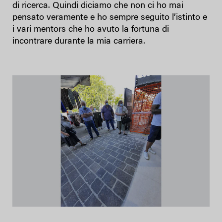
di ricerca. Quindi diciamo che non ci ho mai
pensato veramente e ho sempre seguito l’istinto e
i vari mentors che ho avuto la fortuna di
incontrare durante la mia carriera.