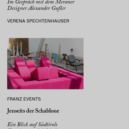
Im Gespräch mit dem Meraner
Designer Alexander Gufler
VERENA SPECHTENHAUSER
FRANZ EVENTS
Jenseits der Schablone
Ein Blick auf Südtirols