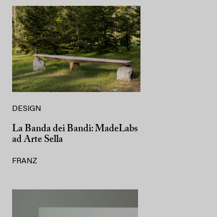
DESIGN
La Banda dei Bandi: MadeLabs
ad Arte Sella
FRANZ