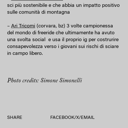
sci più sostenibile e che abbia un impatto positivo
sulle comunità di montagna
–
Ari Tricomi
(corvara, bz) 3 volte campionessa
del mondo di freeride che ultimamente ha avuto
una svolta social e usa il proprio ig per costrurire
consapevolezza verso i giovani sui rischi di sciare
in campo libero.
Photo credits: Simone Simonelli
SHARE
FACEBOOK
/
X
/
EMAIL