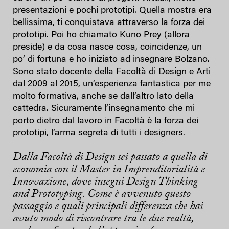
presentazioni e pochi prototipi. Quella mostra era
bellissima, ti conquistava attraverso la forza dei
prototipi. Poi ho chiamato Kuno Prey (allora
preside) e da cosa nasce cosa, coincidenze, un
po’ di fortuna e ho iniziato ad insegnare Bolzano.
Sono stato docente della Facoltà di Design e Arti
dal 2009 al 2015, un’esperienza fantastica per me
molto formativa, anche se dall’altro lato della
cattedra. Sicuramente l’insegnamento che mi
porto dietro dal lavoro in Facoltà è la forza dei
prototipi, l’arma segreta di tutti i designers.
Dalla Facoltà di Design sei passato a quella di
economia con il Master in Imprenditorialità e
Innovazione, dove insegni Design Thinking
and Prototyping. Come è avvenuto questo
passaggio e quali principali differenza che hai
avuto modo di riscontrare tra le due realtà,