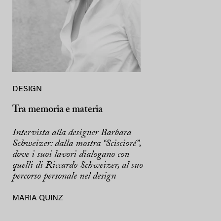
DESIGN
Tra memoria e materia
Intervista alla designer Barbara
Schweizer: dalla mostra “Sciscioré”,
dove i suoi lavori dialogano con
quelli di Riccardo Schweizer, al suo
percorso personale nel design
MARIA QUINZ