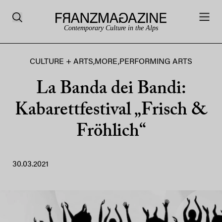
Contemporary Culture in the Alps
CULTURE + ARTS
,
MORE
,
PERFORMING ARTS
La Banda dei Bandi:
Kabarettfestival „Frisch &
Fröhlich“
30.03.2021