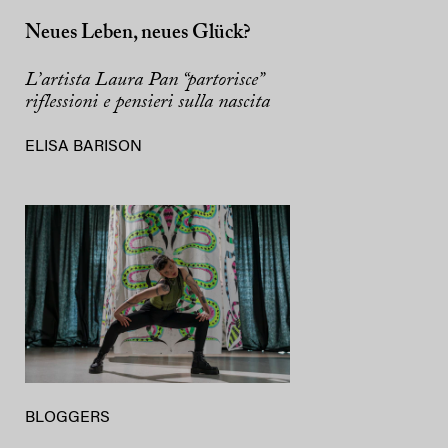
Neues Leben, neues Glück?
L’artista Laura Pan “partorisce”
riflessioni e pensieri sulla nascita
ELISA BARISON
BLOGGERS