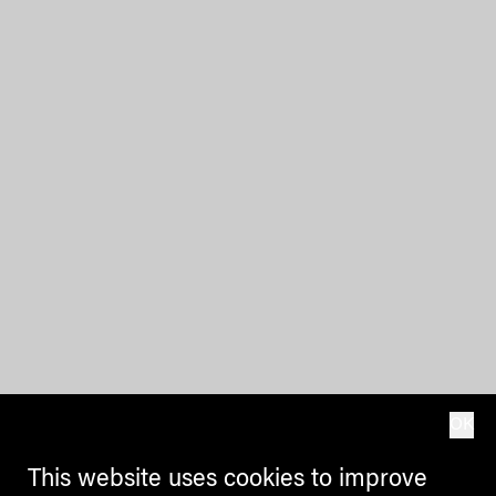
OK
This website uses cookies to improve