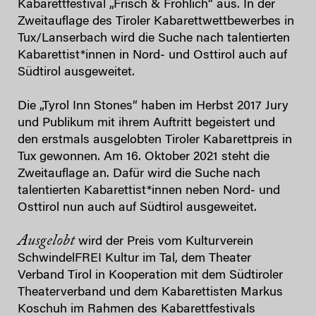
Kabarettfestival „Frisch & Fröhlich“ aus. In der
Zweitauflage des Tiroler Kabarettwettbewerbes in
Tux/Lanserbach wird die Suche nach talentierten
Kabarettist*innen in Nord‐ und Osttirol auch auf
Südtirol ausgeweitet.
Die „Tyrol Inn Stones“ haben im Herbst 2017 Jury
und Publikum mit ihrem Auftritt begeistert und
den erstmals ausgelobten Tiroler Kabarettpreis in
Tux gewonnen. Am 16. Oktober 2021 steht die
Zweitauflage an. Dafür wird die Suche nach
talentierten Kabarettist*innen neben Nord‐ und
Osttirol nun auch auf Südtirol ausgeweitet.
Ausgelobt
wird der Preis vom Kulturverein
SchwindelFREI Kultur im Tal, dem Theater
Verband Tirol in Kooperation mit dem Südtiroler
Theaterverband und dem Kabarettisten Markus
Koschuh im Rahmen des Kabarettfestivals