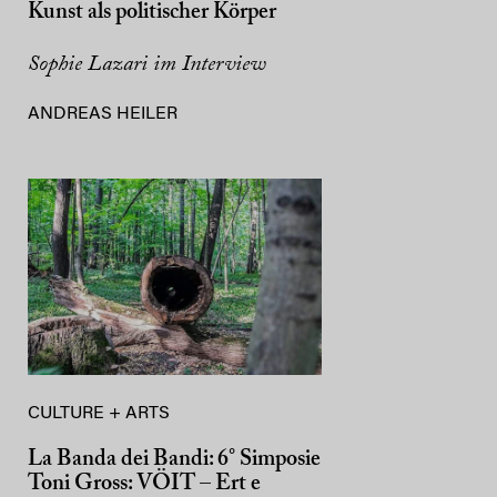
Kunst als politischer Körper
Sophie Lazari im Interview
ANDREAS HEILER
CULTURE + ARTS
La Banda dei Bandi: 6° Simposie
Toni Gross: VÖIT – Ert e