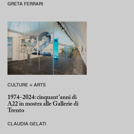
GRETA FERRARI
CULTURE + ARTS
1974–2024: cinquant’anni di
A22 in mostra alle Gallerie di
Trento
CLAUDIA GELATI