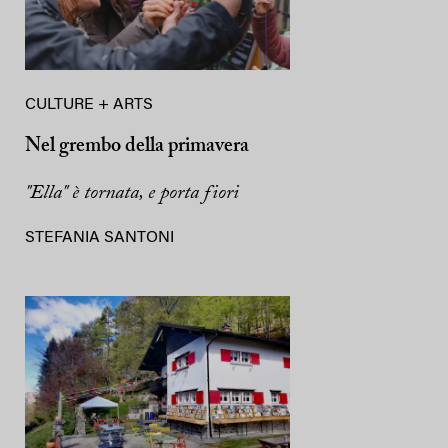
CULTURE + ARTS
Nel grembo della primavera
"Ella" è tornata, e porta fiori
STEFANIA SANTONI