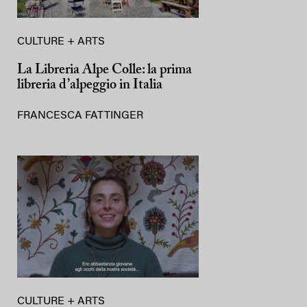
CULTURE + ARTS
La Libreria Alpe Colle: la prima
libreria d’alpeggio in Italia
FRANCESCA FATTINGER
CULTURE + ARTS