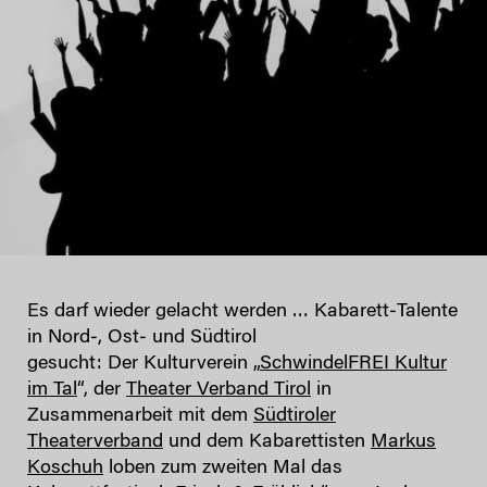
Es darf wieder gelacht werden … Kabarett‐Talente
in Nord‐, Ost‐ und Südtirol
gesucht: Der Kulturverein „
SchwindelFREI Kultur
im Tal
“, der
Theater Verband Tirol
in
Zusammenarbeit mit dem
Südtiroler
Theaterverband
und dem Kabarettisten
Markus
Koschuh
loben zum zweiten Mal das