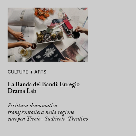
CULTURE + ARTS
La Banda dei Bandi: Euregio
Drama Lab
Scrittura drammatica
transfrontaliera nella regione
europea Tirolo- Sudtirolo-Trentino