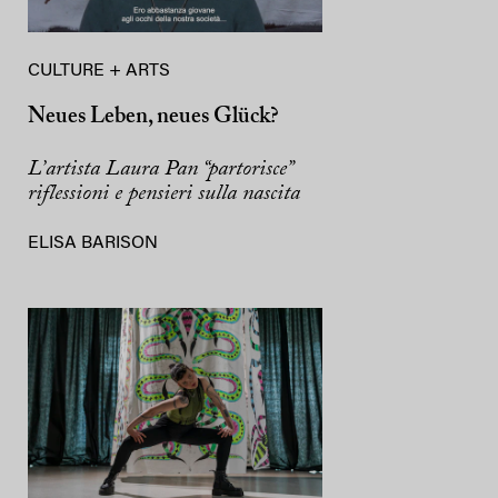
CULTURE + ARTS
Neues Leben, neues Glück?
L’artista Laura Pan “partorisce”
riflessioni e pensieri sulla nascita
ELISA BARISON