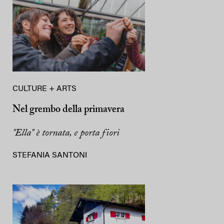
CULTURE + ARTS
Nel grembo della primavera
"Ella" è tornata, e porta fiori
STEFANIA SANTONI