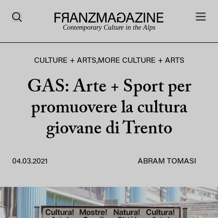
Contemporary Culture in the Alps
CULTURE + ARTS
,
MORE CULTURE + ARTS
GAS: Arte + Sport per
promuovere la cultura
giovane di Trento
04.03.2021
ABRAM TOMASI