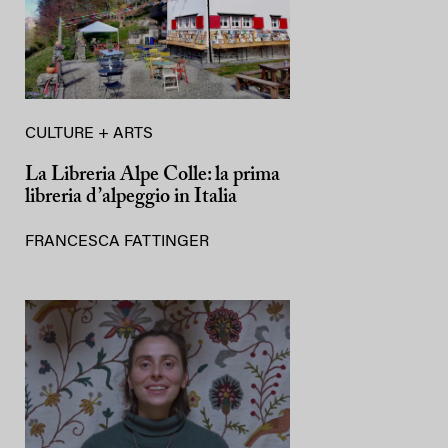
CULTURE + ARTS
La Libreria Alpe Colle: la prima
libreria d’alpeggio in Italia
FRANCESCA FATTINGER