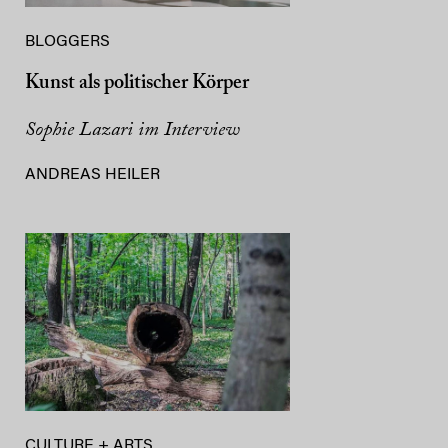
BLOGGERS
Kunst als politischer Körper
Sophie Lazari im Interview
ANDREAS HEILER
CULTURE + ARTS