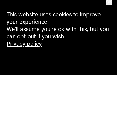
OK
This website uses cookies to improve
your experience.
We'll assume you're ok with this, but you
can opt-out if you wish.
Privacy policy