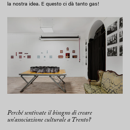
la nostra idea. E questo ci dà tanto gas!
Perché sentivate il bisogno di creare
un’associazione culturale a Trento?