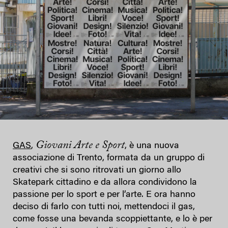
Giovani Arte e Sport
GAS
,
, è una nuova
associazione di Trento, formata da un gruppo di
creativi che si sono ritrovati un giorno allo
Skatepark cittadino e da allora condividono la
passione per lo sport e per l’arte. E ora hanno
deciso di farlo con tutti noi, mettendoci il gas,
come fosse una bevanda scoppiettante, e lo è per