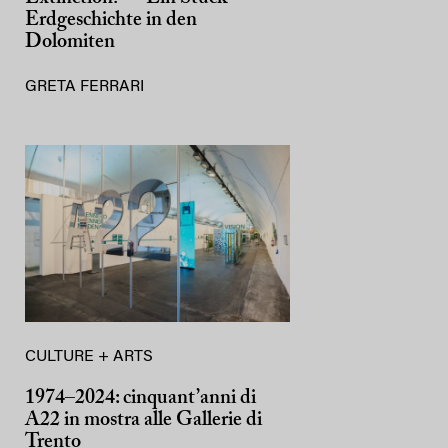
Erdgeschichte in den
Dolomiten
GRETA FERRARI
CULTURE + ARTS
1974–2024: cinquant’anni di
A22 in mostra alle Gallerie di
Trento