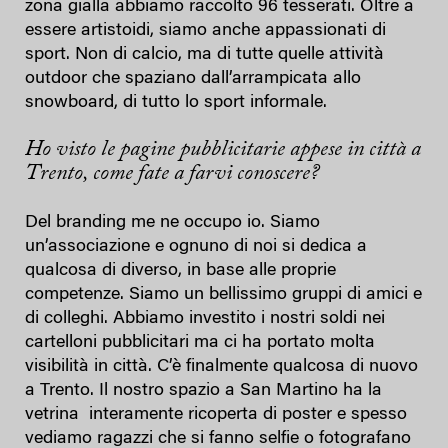
zona gialla abbiamo raccolto 96 tesserati. Oltre a
essere artistoidi, siamo anche appassionati di
sport. Non di calcio, ma di tutte quelle attività
outdoor che spaziano dall’arrampicata allo
snowboard, di tutto lo sport informale.
Ho visto le pagine pubblicitarie appese in città a
Trento, come fate a farvi conoscere?
Del branding me ne occupo io. Siamo
un’associazione e ognuno di noi si dedica a
qualcosa di diverso, in base alle proprie
competenze. Siamo un bellissimo gruppi di amici e
di colleghi. Abbiamo investito i nostri soldi nei
cartelloni pubblicitari ma ci ha portato molta
visibilità in città. C’è finalmente qualcosa di nuovo
a Trento. Il nostro spazio a San Martino ha la
vetrina interamente ricoperta di poster e spesso
vediamo ragazzi che si fanno selfie o fotografano