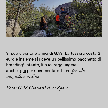
Si può diventare amici di GAS. La tessera costa 2
euro e insieme si riceve un bellissimo pacchetto di
branding! Intanto, li puoi raggiungere
piccolo
anche
qui
per sperimentare il loro
magazine online
!
Foto: GAS Giovani Arte Sport