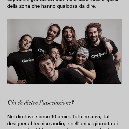
della zona che hanno qualcosa da dire.
Chi c’è dietro l’associazione?
Nel direttivo siamo 10 amici. Tutti creativi, dal
designer al tecnico audio, e nell’unica giornata di