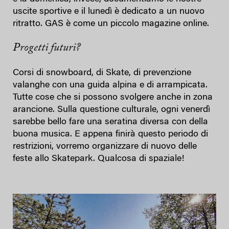
uscite sportive e il lunedì è dedicato a un nuovo
ritratto. GAS è come un piccolo magazine online.
Progetti futuri?
Corsi di snowboard, di Skate, di prevenzione
valanghe con una guida alpina e di arrampicata.
Tutte cose che si possono svolgere anche in zona
arancione. Sulla questione culturale, ogni venerdì
sarebbe bello fare una seratina diversa con della
buona musica. E appena finirà questo periodo di
restrizioni, vorremo organizzare di nuovo delle
feste allo Skatepark. Qualcosa di spaziale!