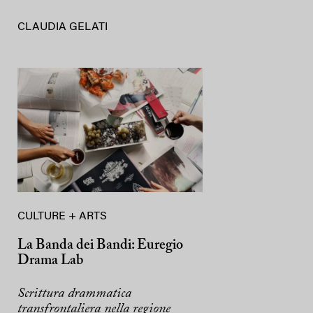
CLAUDIA GELATI
CULTURE + ARTS
La Banda dei Bandi: Euregio
Drama Lab
Scrittura drammatica
transfrontaliera nella regione