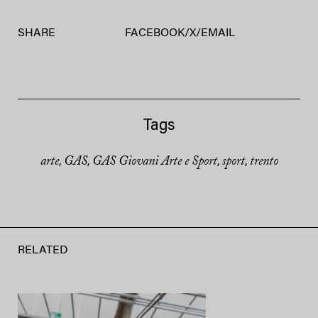
SHARE
FACEBOOK
/
X
/
EMAIL
Tags
arte
GAS
GAS Giovani Arte e Sport
sport
trento
,
,
,
,
RELATED