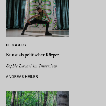
BLOGGERS
Kunst als politischer Körper
Sophie Lazari im Interview
ANDREAS HEILER