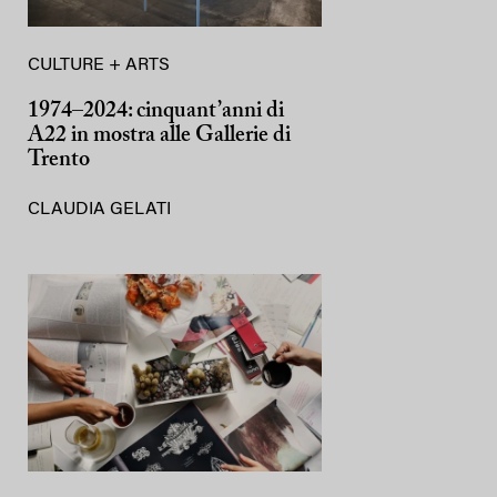
CULTURE + ARTS
1974–2024: cinquant’anni di
A22 in mostra alle Gallerie di
Trento
CLAUDIA GELATI