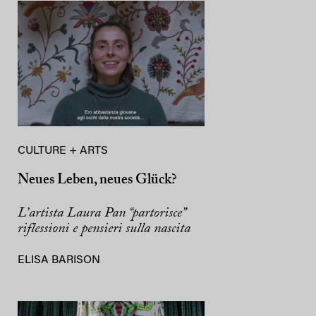
CULTURE + ARTS
Neues Leben, neues Glück?
L’artista Laura Pan “partorisce”
riflessioni e pensieri sulla nascita
ELISA BARISON