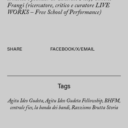
Frangi (ricercatore, critico e curatore LIVE
WORKS – Free School of Performance)
SHARE
FACEBOOK
/
X
/
EMAIL
Tags
Agitu Ideo Gudeta
Agitu Ideo Gudeta Fellowship
BHFM
,
,
,
centrale fies
la banda dei bandi
Razzismo Brutta Storia
,
,