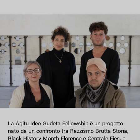
La Agitu Ideo Gudeta Fellowship è un progetto
nato da un confronto tra Razzismo Brutta Storia,
Black History Month Florence e Centrale Fies, e