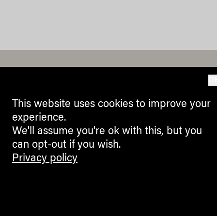
O
Contemporary Culture in the Alps
This website uses cookies to improve your
experience.
We'll assume you're ok with this, but you
can opt-out if you wish.
Privacy policy