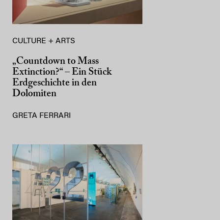
CULTURE + ARTS
„Countdown to Mass
Extinction?“ – Ein Stück
Erdgeschichte in den
Dolomiten
GRETA FERRARI