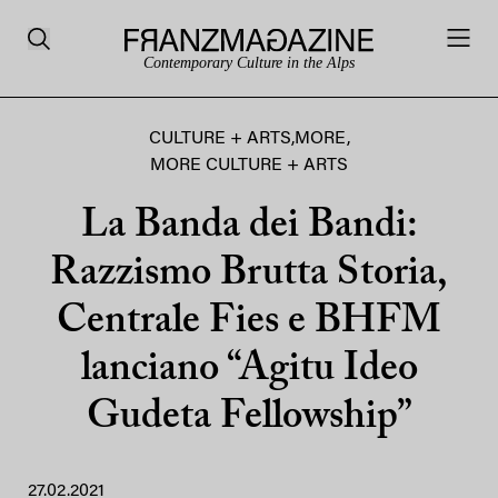
Contemporary Culture in the Alps
CULTURE + ARTS
,
MORE
,
MORE CULTURE + ARTS
La Banda dei Bandi:
Razzismo Brutta Storia,
Centrale Fies e BHFM
lanciano “Agitu Ideo
Gudeta Fellowship”
27.02.2021