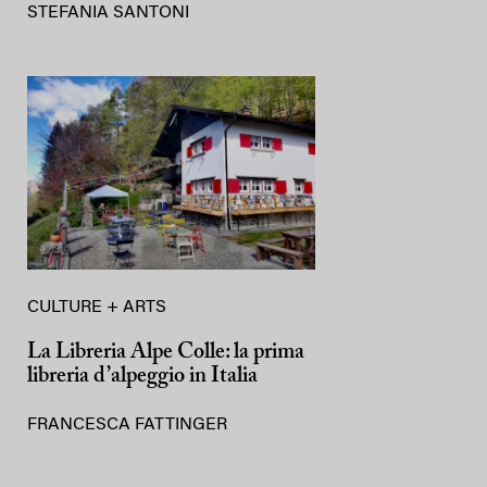
STEFANIA SANTONI
CULTURE + ARTS
La Libreria Alpe Colle: la prima
libreria d’alpeggio in Italia
FRANCESCA FATTINGER