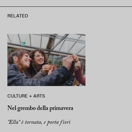
RELATED
CULTURE + ARTS
Nel grembo della primavera
"Ella" è tornata, e porta fiori