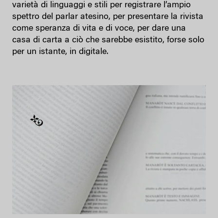
varietà di linguaggi e stili per registrare l’ampio
spettro del parlar atesino, per presentare la rivista
come speranza di vita e di voce, per dare una
casa di carta a ciò che sarebbe esistito, forse solo
per un istante, in digitale.