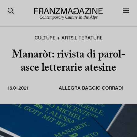
Contemporary Culture in the Alps
CULTURE + ARTS
,
LITERATURE
Manaròt: rivista di parol-
asce letterarie atesine
15.01.2021
ALLEGRA BAGGIO CORRADI