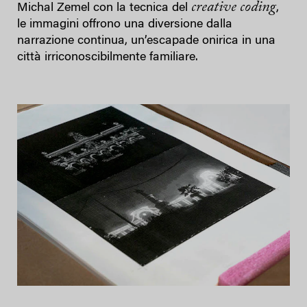
creative coding
Michal Zemel con la tecnica del
,
le immagini offrono una diversione dalla
narrazione continua, un’escapade onirica in una
città irriconoscibilmente familiare.