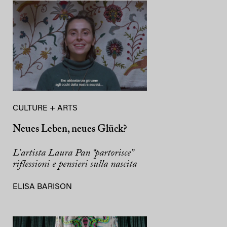
CULTURE + ARTS
Neues Leben, neues Glück?
L’artista Laura Pan “partorisce”
riflessioni e pensieri sulla nascita
ELISA BARISON