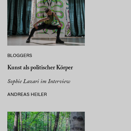
BLOGGERS
Kunst als politischer Körper
Sophie Lazari im Interview
ANDREAS HEILER