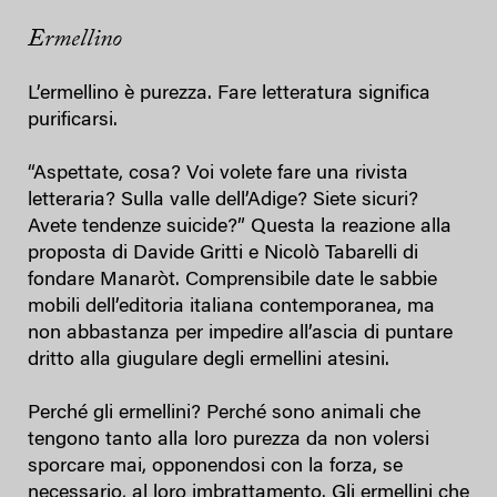
Ermellino
L’ermellino è purezza. Fare letteratura significa
purificarsi.
“Aspettate, cosa? Voi volete fare una rivista
letteraria? Sulla valle dell’Adige? Siete sicuri?
Avete tendenze suicide?” Questa la reazione alla
proposta di Davide Gritti e Nicolò Tabarelli di
fondare Manaròt. Comprensibile date le sabbie
mobili dell’editoria italiana contemporanea, ma
non abbastanza per impedire all’ascia di puntare
dritto alla giugulare degli ermellini atesini.
Perché gli ermellini? Perché sono animali che
tengono tanto alla loro purezza da non volersi
sporcare mai, opponendosi con la forza, se
necessario, al loro imbrattamento. Gli ermellini che