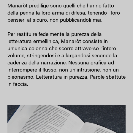
Manaròt predilige sono quelli che hanno fatto
della penna la loro arma di difesa, tenendo i loro
pensieri al sicuro, non pubblicandoli mai.
Per restituire fedelmente la purezza della
letteratura ermellinica, Manaròt consiste in
un’unica colonna che scorre attraverso l’intero
volume, stringendosi e allargandosi secondo la
cadenza della narrazione. Nessuna grafica ad
interrompere il flusso, non un’intrusione, non un
pleonasmo. Letteratura in purezza. Parole sbattute
in faccia.