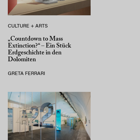
CULTURE + ARTS
„Countdown to Mass
Extinction?“ – Ein Stück
Erdgeschichte in den
Dolomiten
GRETA FERRARI