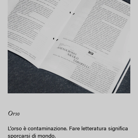
Orso
L’orso è contaminazione. Fare letteratura significa
sporcarsi di mondo.