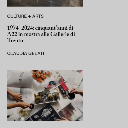
CULTURE + ARTS
1974–2024: cinquant’anni di
A22 in mostra alle Gallerie di
Trento
CLAUDIA GELATI