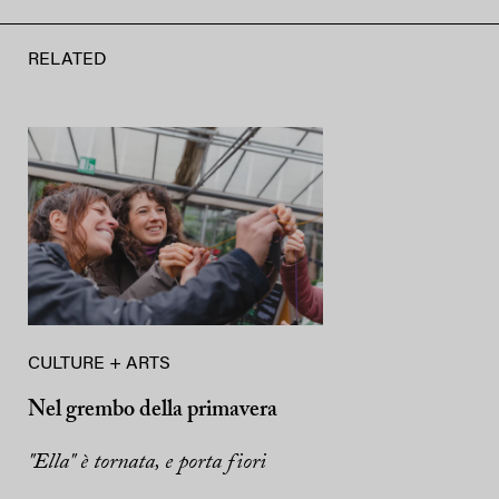
RELATED
CULTURE + ARTS
Nel grembo della primavera
"Ella" è tornata, e porta fiori