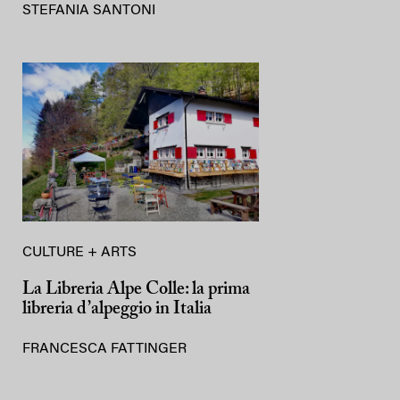
STEFANIA SANTONI
CULTURE + ARTS
La Libreria Alpe Colle: la prima
libreria d’alpeggio in Italia
FRANCESCA FATTINGER