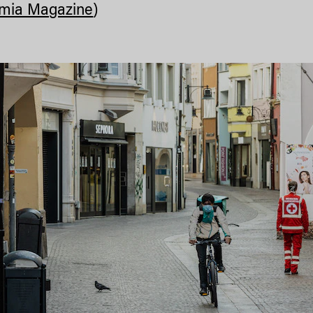
mia Magazine
)