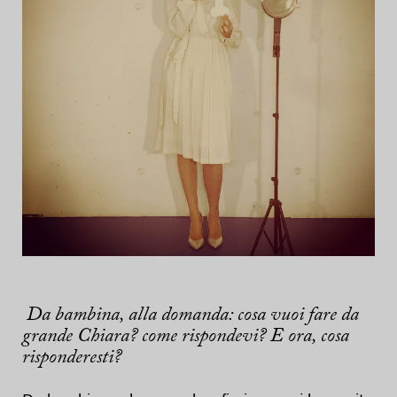
Da bambina, alla domanda: cosa vuoi fare da
grande Chiara? come rispondevi? E ora, cosa
risponderesti?