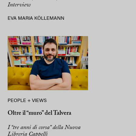
Interview
EVA MARIA KÖLLEMANN
PEOPLE + VIEWS
Oltre il “muro” del Talvera
I “tre anni di corsa” della Nuova
Libreria Cappelli