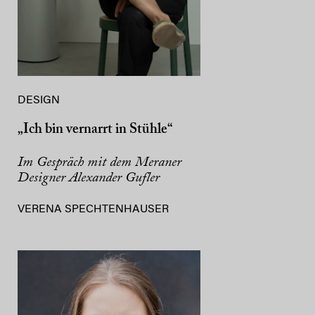
DESIGN
„Ich bin vernarrt in Stühle“
Im Gespräch mit dem Meraner
Designer Alexander Gufler
VERENA SPECHTENHAUSER