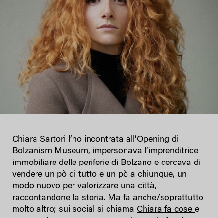
Chiara Sartori l’ho incontrata all’Opening di
Bolzanism Museum
, impersonava l’imprenditrice
immobiliare delle periferie di Bolzano e cercava di
vendere un pò di tutto e un pò a chiunque, un
modo nuovo per valorizzare una città,
raccontandone la storia. Ma fa anche/soprattutto
molto altro; sui social si chiama
Chiara fa cose
e