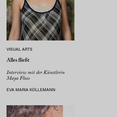
VISUAL ARTS
Alles fließt
Interview mit der Künstlerin
Maya Fluss
EVA MARIA KÖLLEMANN