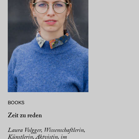
BOOKS
Zeit zu reden
Laura Volgger, Wissenschaftlerin,
Künstlerin, Aktvistin, im