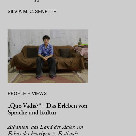
SILVIA M. C. SENETTE
PEOPLE + VIEWS
„Quo Vadis?“ – Das Erleben von
Sprache und Kultur
Albanien, das Land der Adler, im
Fokus des heurigen 5. Festivals