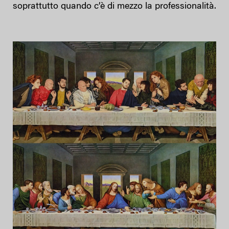
soprattutto quando c’è di mezzo la professionalità.