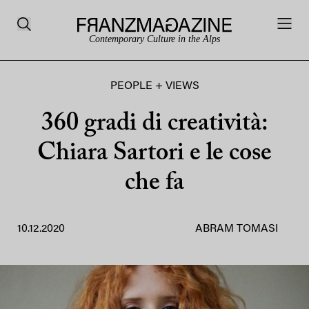
Contemporary Culture in the Alps
PEOPLE + VIEWS
360 gradi di creatività:
Chiara Sartori e le cose
che fa
10.12.2020
ABRAM TOMASI