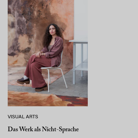
VISUAL ARTS
Das Werk als Nicht-Sprache