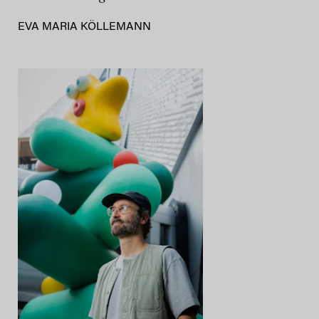
EVA MARIA KÖLLEMANN