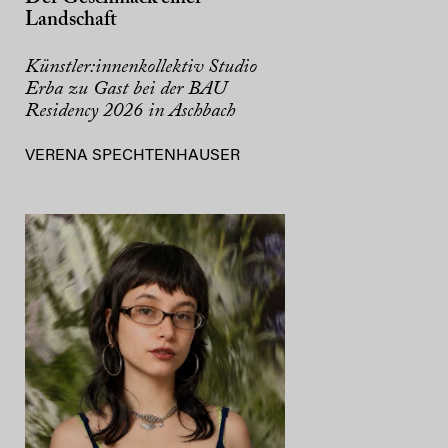
Landschaft
Künstler:innenkollektiv Studio
Erba zu Gast bei der BAU
Residency 2026 in Aschbach
VERENA SPECHTENHAUSER