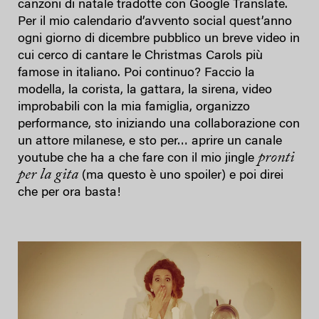
canzoni di natale tradotte con Google Translate.
Per il mio calendario d’avvento social quest’anno
ogni giorno di dicembre pubblico un breve video in
cui cerco di cantare le Christmas Carols più
famose in italiano. Poi continuo? Faccio la
modella, la corista, la gattara, la sirena, video
improbabili con la mia famiglia, organizzo
performance, sto iniziando una collaborazione con
un attore milanese, e sto per… aprire un canale
pronti
youtube che ha a che fare con il mio jingle
per la gita
(ma questo è uno spoiler) e poi direi
che per ora basta!