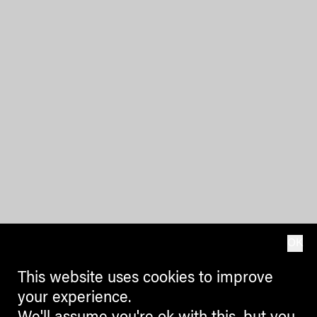
OK
This website uses cookies to improve
your experience.