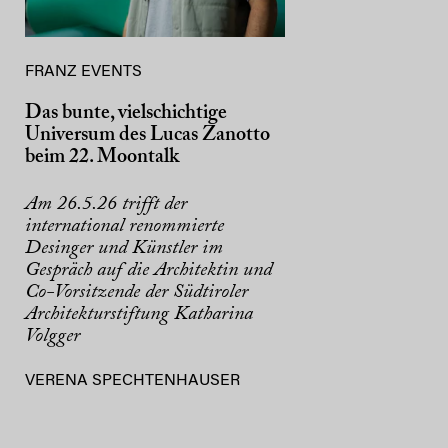
FRANZ EVENTS
Das bunte, vielschichtige
Universum des Lucas Zanotto
beim 22. Moontalk
Am 26.5.26 trifft der
international renommierte
Desinger und Künstler im
Gespräch auf die Architektin und
Co-Vorsitzende der Südtiroler
Architekturstiftung Katharina
Volgger
VERENA SPECHTENHAUSER