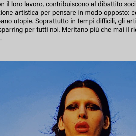
n il loro lavoro, contribuiscono al dibattito soci
ione artistica per pensare in modo opposto: 
ano utopie. Soprattutto in tempi difficili, gli ar
sparring per tutti noi. Meritano più che mai il
.