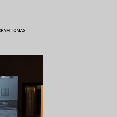
BRAM TOMASI