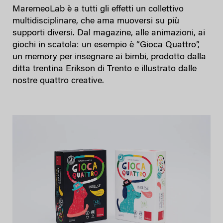
MaremeoLab è a tutti gli effetti un collettivo
multidisciplinare, che ama muoversi su più
supporti diversi. Dal magazine, alle animazioni, ai
giochi in scatola: un esempio è “Gioca Quattro”,
un memory per insegnare ai bimbi, prodotto dalla
ditta trentina Erikson di Trento e illustrato dalle
nostre quattro creative.