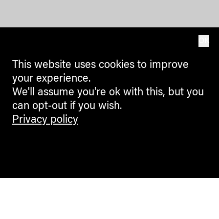
OK
This website uses cookies to improve
your experience.
We'll assume you're ok with this, but you
can opt-out if you wish.
Privacy policy