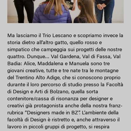
Ma lasciamo il Trio Lescano e scopriamo invece la
storia dietro all’altro gatto, quello rosso e
simpatico che campeggia sui progetti delle nostre
quattro. Dunque… Val Gardena, Val di Fassa, Val
Badia: Alice, Maddalena e Manuela sono tre
giovani creative, tutte e tre nate tra le montagne
del Trentino Alto Adige, che si conoscono proprio
durante il loro percorso di studio presso la Facoltà
di Design e Arti di Bolzano, quella sorta
contenitore/cassa di risonanza per designer e
creativi già protagonista anche della nostra franz-
rubrica “Designers made in BZ”. L’ambiente della
facoltà di Design è ristretto e, anche attraverso il
lavoro in piccoli gruppi di progetto, si respira