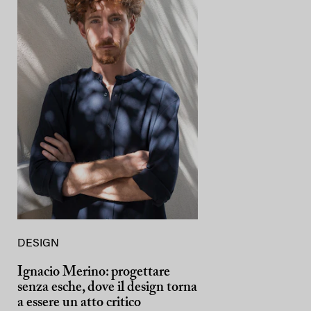
DESIGN
Ignacio Merino: progettare
senza esche, dove il design torna
a essere un atto critico