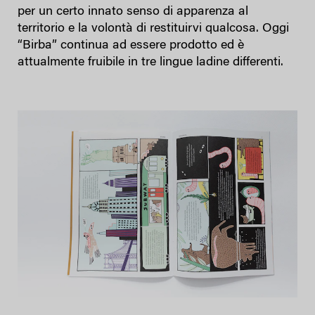
per un certo innato senso di apparenza al
territorio e la volontà di restituirvi qualcosa. Oggi
“Birba” continua ad essere prodotto ed è
attualmente fruibile in tre lingue ladine differenti.