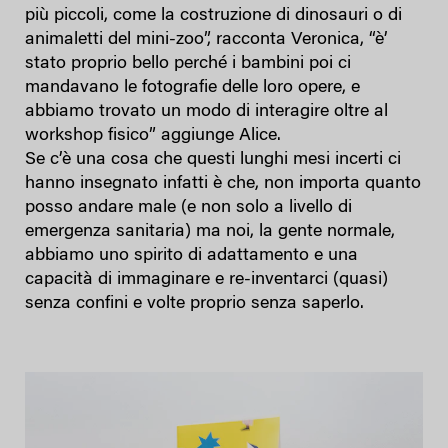
più piccoli, come la costruzione di dinosauri o di
animaletti del mini-zoo”, racconta Veronica, “è’
stato proprio bello perché i bambini poi ci
mandavano le fotografie delle loro opere, e
abbiamo trovato un modo di interagire oltre al
workshop fisico” aggiunge Alice.
Se c’è una cosa che questi lunghi mesi incerti ci
hanno insegnato infatti è che, non importa quanto
posso andare male (e non solo a livello di
emergenza sanitaria) ma noi, la gente normale,
abbiamo uno spirito di adattamento e una
capacità di immaginare e re-inventarci (quasi)
senza confini e volte proprio senza saperlo.