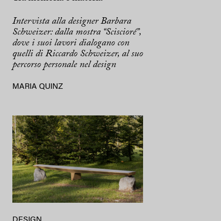
Intervista alla designer Barbara
Schweizer: dalla mostra “Sciscioré”,
dove i suoi lavori dialogano con
quelli di Riccardo Schweizer, al suo
percorso personale nel design
MARIA QUINZ
DESIGN