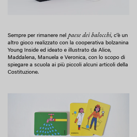
paese dei balocchi
Sempre per rimanere nel
, c’è un
altro gioco realizzato con la cooperativa bolzanina
Young Inside ed ideato e illustrato da Alice,
Maddalena, Manuela e Veronica, con lo scopo di
spiegare a scuola ai più piccoli alcuni articoli della
Costituzione.