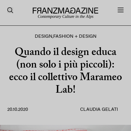
Contemporary Culture in the Alps
DESIGN
,
FASHION + DESIGN
Quando il design educa
(non solo i più piccoli):
ecco il collettivo Marameo
Lab!
20.10.2020
CLAUDIA GELATI