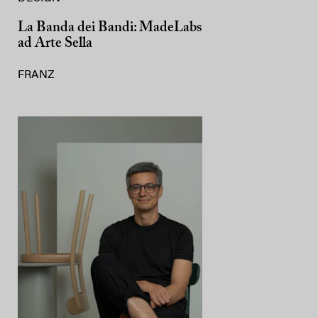
La Banda dei Bandi: MadeLabs
ad Arte Sella
FRANZ