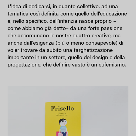
L’idea di dedicarsi, in quanto collettivo, ad una
tematica così definita come quello dell’educazione
e, nello specifico, dell’infanzia nasce proprio –
come abbiamo già detto– da una forte passione
che accomunano le nostre quattro creative, ma
anche dall’esigenza (più o meno consapevole) di
voler trovare da subito una targhetizzazione
importante in un settore, quello del design e della
progettazione, che definire vasto è un eufemismo.