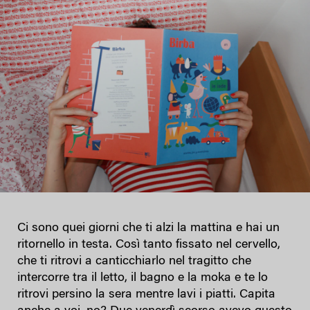
Ci sono quei giorni che ti alzi la mattina e hai un
ritornello in testa. Così tanto fissato nel cervello,
che ti ritrovi a canticchiarlo nel tragitto che
intercorre tra il letto, il bagno e la moka e te lo
ritrovi persino la sera mentre lavi i piatti. Capita