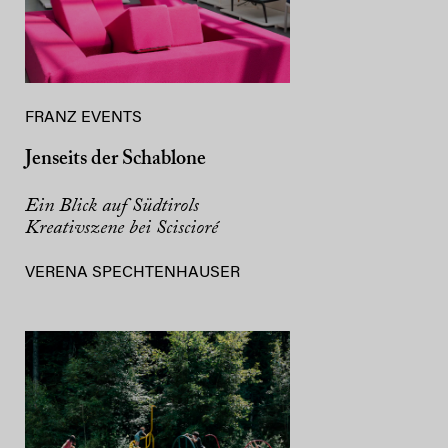
FRANZ EVENTS
Jenseits der Schablone
Ein Blick auf Südtirols
Kreativszene bei Sciscioré
VERENA SPECHTENHAUSER