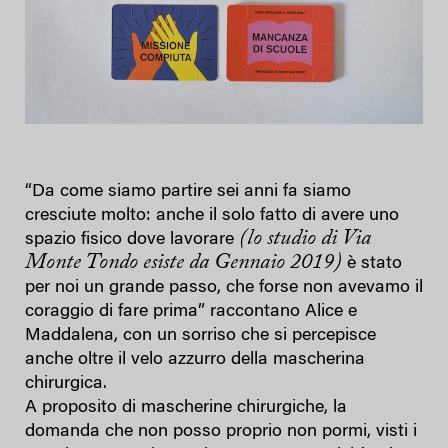
“Da come siamo partire sei anni fa siamo
cresciute molto: anche il solo fatto di avere uno
(lo studio di Via
spazio fisico dove lavorare
Monte Tondo esiste da Gennaio 2019)
è stato
per noi un grande passo, che forse non avevamo il
coraggio di fare prima” raccontano Alice e
Maddalena, con un sorriso che si percepisce
anche oltre il velo azzurro della mascherina
chirurgica.
A proposito di mascherine chirurgiche, la
domanda che non posso proprio non pormi, visti i