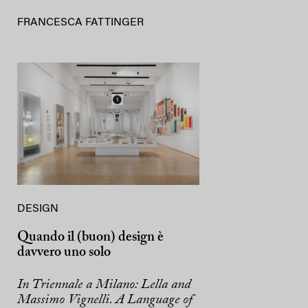
FRANCESCA FATTINGER
DESIGN
Quando il (buon) design è
davvero uno solo
In Triennale a Milano: Lella and
Massimo Vignelli. A Language of