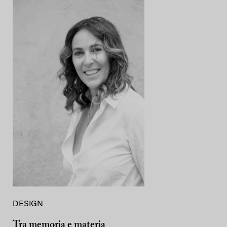
DESIGN
Tra memoria e materia