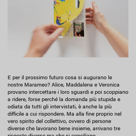
E per il prossimo futuro cosa si augurano le
nostre Marameo? Alice, Maddalena e Veronica
provano intercettare i loro sguardi e poi scoppiano
a ridere, forse perché la domanda più stupida e
odiata da tutti gli intervistati, è anche la più
difficile a cui rispondere. Ma alla fine proprio nel
vero spirito del collettivo, ovvero di persone
diverse che lavorano bene insieme, arrivano tre