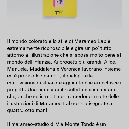
Il mondo colorato e lo stile di Marameo Lab è
estremamente riconoscibile e gira un po’ tutto
attorno all’illustrazione che si sposa molto bene al
mondo dell’infanzia. Ai progetti più grandi, Alice,
Manuela, Maddalena e Veronica lavorano insieme
ed è proprio lo scambio, il dialogo e la
condivisione quel valore aggiunto che arricchisce i
progetti. Una curiosità: il risultato è così unitario
che, anche se in molti non ci credono, molte delle
illustrazioni di Marameo Lab sono disegnate a
quattr…otto mani!
Il marameo-studio di Via Monte Tondo è un