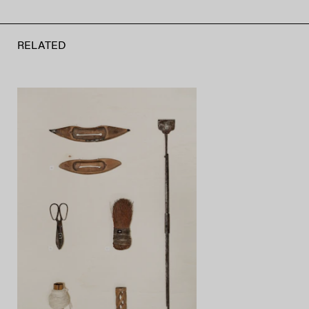
RELATED