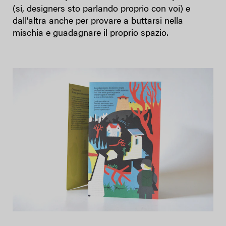
(si, designers sto parlando proprio con voi) e
dall’altra anche per provare a buttarsi nella
mischia e guadagnare il proprio spazio.