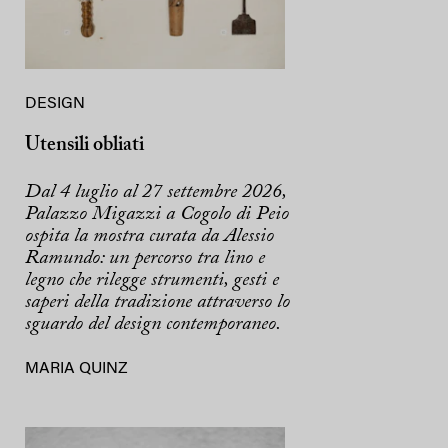
DESIGN
Utensili obliati
Dal 4 luglio al 27 settembre 2026,
Palazzo Migazzi a Cogolo di Peio
ospita la mostra curata da Alessio
Ramundo: un percorso tra lino e
legno che rilegge strumenti, gesti e
saperi della tradizione attraverso lo
sguardo del design contemporaneo.
MARIA QUINZ