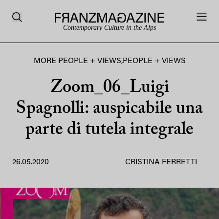
Contemporary Culture in the Alps
MORE PEOPLE + VIEWS
,
PEOPLE + VIEWS
Zoom_06_Luigi
Spagnolli: auspicabile una
parte di tutela integrale
26.05.2020
CRISTINA FERRETTI