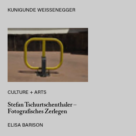
KUNIGUNDE WEISSENEGGER
CULTURE + ARTS
Stefan Tschurtschenthaler –
Fotografisches Zerlegen
ELISA BARISON