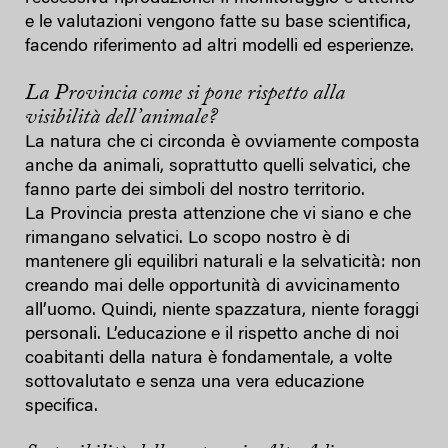
e le valutazioni vengono fatte su base scientifica,
facendo riferimento ad altri modelli ed esperienze.
La Provincia come si pone rispetto alla
visibilità dell’animale?
La natura che ci circonda è ovviamente composta
anche da animali, soprattutto quelli selvatici, che
fanno parte dei simboli del nostro territorio.
La Provincia presta attenzione che vi siano e che
rimangano selvatici. Lo scopo nostro è di
mantenere gli equilibri naturali e la selvaticità: non
creando mai delle opportunità di avvicinamento
all’uomo. Quindi, niente spazzatura, niente foraggi
personali. L’educazione e il rispetto anche di noi
coabitanti della natura è fondamentale, a volte
sottovalutato e senza una vera educazione
specifica.