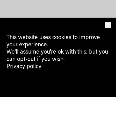
OK
This website uses cookies to improve
your experience.
We'll assume you're ok with this, but you
can opt-out if you wish.
Privacy policy