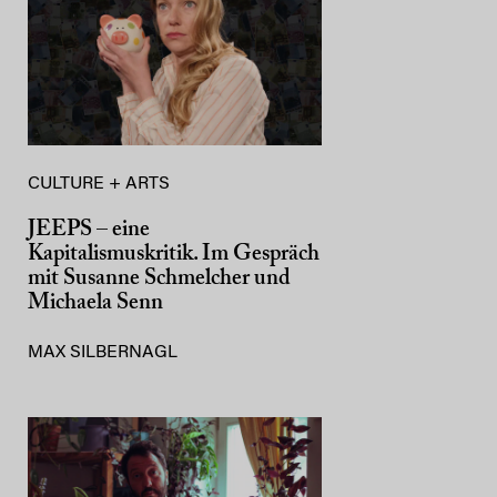
CULTURE + ARTS
JEEPS – eine
Kapitalismuskritik. Im Gespräch
mit Susanne Schmelcher und
Michaela Senn
MAX SILBERNAGL