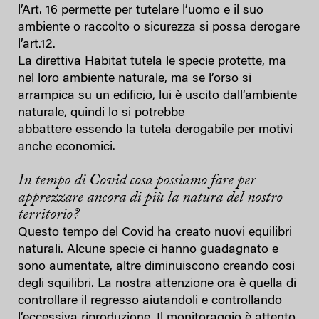
l’Art. 16 permette per tutelare l’uomo e il suo
ambiente o raccolto o sicurezza si possa derogare
l’art.12.
La direttiva Habitat tutela le specie protette, ma
nel loro ambiente naturale, ma se l’orso si
arrampica su un edificio, lui è uscito dall’ambiente
naturale, quindi lo si potrebbe
abbattere essendo la tutela derogabile per motivi
anche economici.
In tempo di Covid cosa possiamo fare per
apprezzare ancora di più la natura del nostro
territorio?
Questo tempo del Covid ha creato nuovi equilibri
naturali. Alcune specie ci hanno guadagnato e
sono aumentate, altre diminuiscono creando cosi
degli squilibri. La nostra attenzione ora è quella di
controllare il regresso aiutandoli e controllando
l’eccessiva riproduzione. Il monitoraggio è attento