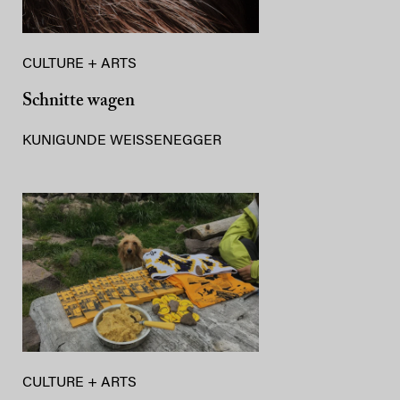
CULTURE + ARTS
Schnitte wagen
KUNIGUNDE WEISSENEGGER
CULTURE + ARTS