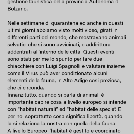
gestione faunistica della provincia Autonoma di
Bolzano.
Nelle settimane di quarantena ed anche in questi
ultimi giorni abbiamo visto molti video, girati in
differenti parti del mondo, che mostravano animali
selvatici che si sono avvicinati, o addirittura
addentrati all’interno delle città. Questi eventi
sono stati per me lo spunto per fare due
chiacchiere con Luigi Spagnolli e valutare insieme
come il Virus può aver condizionato alcuni
elementi della fauna, in Alto Adige cosi preziosa,
che ci circonda.
Innanzitutto, quando si parla di animali è
importante capire cosa a livello europeo si intende
con “habitat naturali” ed “habitat delle specie”. E
per noi soprattutto cosa significa libertà, quando
la si relaziona la nostra con quella della fauna.
A livello Europeo l’habitat è gestito e coordinato