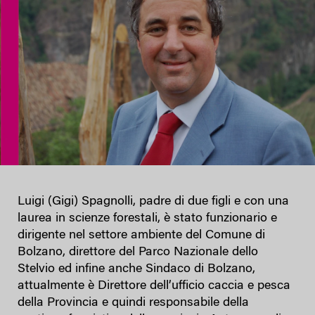
Luigi (Gigi) Spagnolli, padre di due figli e con una
laurea in scienze forestali, è stato funzionario e
dirigente nel settore ambiente del Comune di
Bolzano, direttore del Parco Nazionale dello
Stelvio ed infine anche Sindaco di Bolzano,
attualmente è Direttore dell’ufficio caccia e pesca
della Provincia e quindi responsabile della