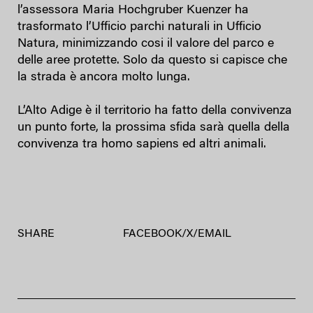
l’assessora Maria Hochgruber Kuenzer ha
trasformato l’Ufficio parchi naturali in Ufficio
Natura, minimizzando cosi il valore del parco e
delle aree protette. Solo da questo si capisce che
la strada è ancora molto lunga.
L’Alto Adige è il territorio ha fatto della convivenza
un punto forte, la prossima sfida sarà quella della
convivenza tra homo sapiens ed altri animali.
SHARE
FACEBOOK
/
X
/
EMAIL