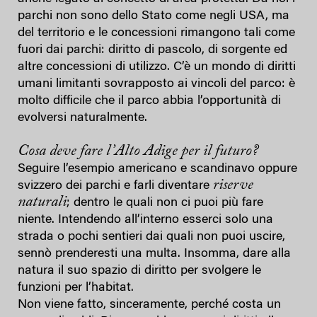
parchi non sono dello Stato come negli USA, ma
del territorio e le concessioni rimangono tali come
fuori dai parchi: diritto di pascolo, di sorgente ed
altre concessioni di utilizzo. C’è un mondo di diritti
umani limitanti sovrapposto ai vincoli del parco: è
molto difficile che il parco abbia l’opportunità di
evolversi naturalmente.
Cosa deve fare l’Alto Adige per il futuro?
Seguire l’esempio americano e scandinavo oppure
riserve
svizzero dei parchi e farli diventare
naturali
; dentro le quali non ci puoi più fare
niente. Intendendo all’interno esserci solo una
strada o pochi sentieri dai quali non puoi uscire,
sennò prenderesti una multa. Insomma, dare alla
natura il suo spazio di diritto per svolgere le
funzioni per l’habitat.
Non viene fatto, sinceramente, perché costa un