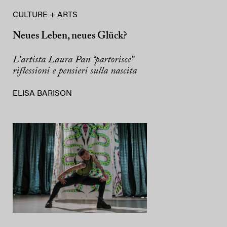
CULTURE + ARTS
Neues Leben, neues Glück?
L’artista Laura Pan “partorisce”
riflessioni e pensieri sulla nascita
ELISA BARISON