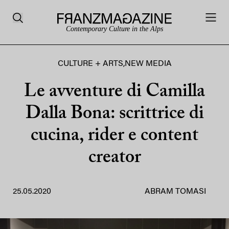
Contemporary Culture in the Alps
CULTURE + ARTS
,
NEW MEDIA
Le avventure di Camilla
Dalla Bona: scrittrice di
cucina, rider e content
creator
25.05.2020
ABRAM TOMASI