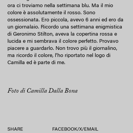
ora ci troviamo nella settimana blu. Ma il mio
colore è assolutamente il rosso. Sono
ossessionata. Ero piccola, avevo 6 anni ed ero da
un giornalaio. Ricordo una settimana enigmistica
di Geronimo Stilton, aveva la copertina rossa e
lucida e mi sembrava il colore perfetto. Provavo
piacere a guardarlo. Non trovo più il giornalino,
ma ricordo il colore, l’ho riportato nel logo di
Camilla ed è parte di me.
Foto di Camilla Dalla Bona
SHARE
FACEBOOK
/
X
/
EMAIL