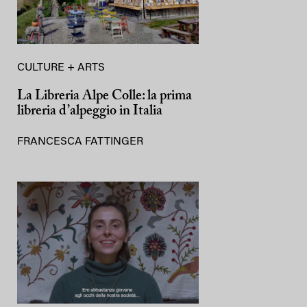
CULTURE + ARTS
La Libreria Alpe Colle: la prima
libreria d’alpeggio in Italia
FRANCESCA FATTINGER