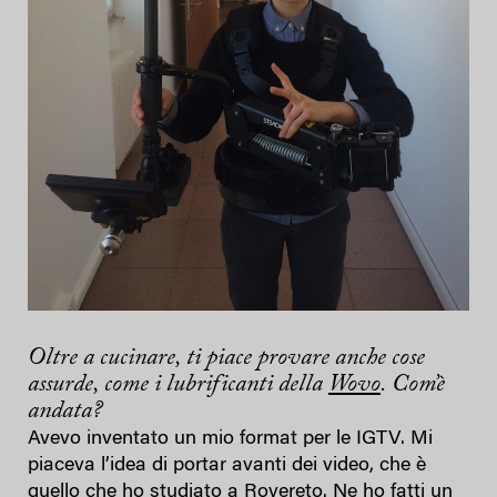
Oltre a cucinare, ti piace provare anche cose
assurde, come i lubrificanti della
Wovo
. Com’è
andata?
Avevo inventato un mio format per le IGTV. Mi
piaceva l’idea di portar avanti dei video, che è
quello che ho studiato a Rovereto. Ne ho fatti un