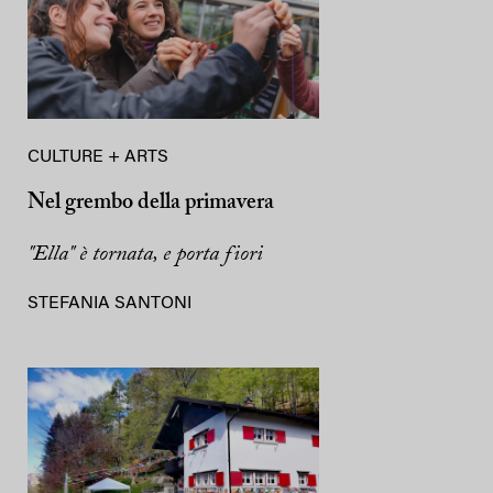
CULTURE + ARTS
Nel grembo della primavera
"Ella" è tornata, e porta fiori
STEFANIA SANTONI