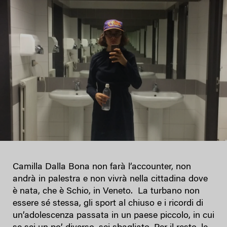
Camilla Dalla Bona non farà l’accounter, non
andrà in palestra e non vivrà nella cittadina dove
è nata, che è Schio, in Veneto. La turbano non
essere sé stessa, gli sport al chiuso e i ricordi di
un’adolescenza passata in un paese piccolo, in cui