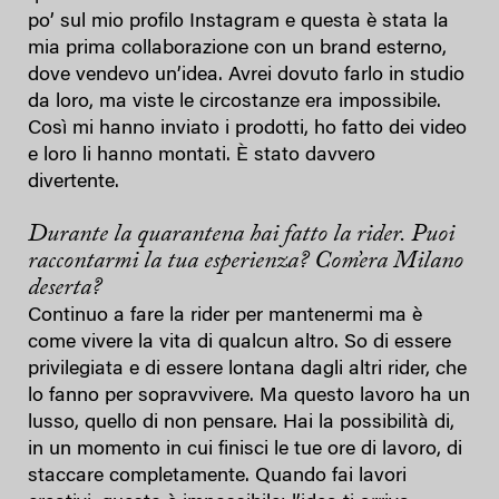
po’ sul mio profilo Instagram e questa è stata la
mia prima collaborazione con un brand esterno,
dove vendevo un’idea. Avrei dovuto farlo in studio
da loro, ma viste le circostanze era impossibile.
Così mi hanno inviato i prodotti, ho fatto dei video
e loro li hanno montati. È stato davvero
divertente.
Durante la quarantena hai fatto la rider. Puoi
raccontarmi la tua esperienza? Com’era Milano
deserta?
Continuo a fare la rider per mantenermi ma è
come vivere la vita di qualcun altro. So di essere
privilegiata e di essere lontana dagli altri rider, che
lo fanno per sopravvivere. Ma questo lavoro ha un
lusso, quello di non pensare. Hai la possibilità di,
in un momento in cui finisci le tue ore di lavoro, di
staccare completamente. Quando fai lavori