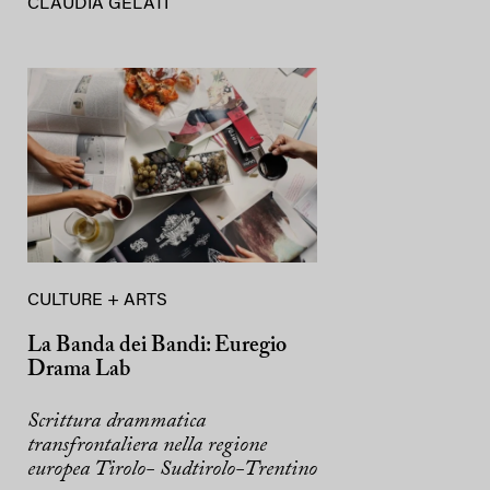
CLAUDIA GELATI
CULTURE + ARTS
La Banda dei Bandi: Euregio
Drama Lab
Scrittura drammatica
transfrontaliera nella regione
europea Tirolo- Sudtirolo-Trentino