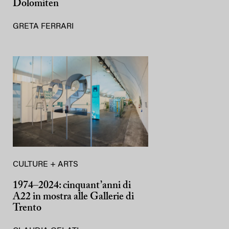
Dolomiten
GRETA FERRARI
CULTURE + ARTS
1974–2024: cinquant’anni di
A22 in mostra alle Gallerie di
Trento