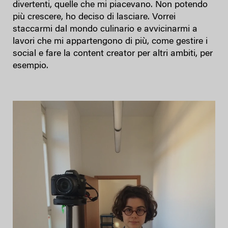
divertenti, quelle che mi piacevano. Non potendo
più crescere, ho deciso di lasciare. Vorrei
staccarmi dal mondo culinario e avvicinarmi a
lavori che mi appartengono di più, come gestire i
social e fare la content creator per altri ambiti, per
esempio.