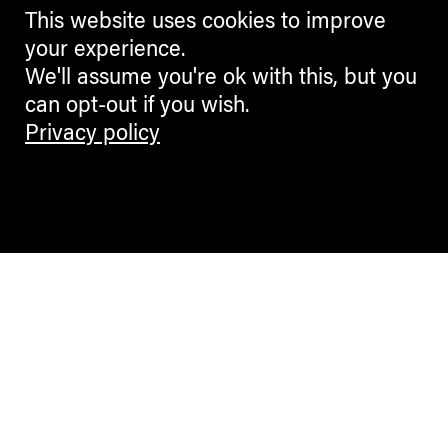
This website uses cookies to improve
your experience.
We'll assume you're ok with this, but you
can opt-out if you wish.
Privacy policy
Contemporary Culture in the Alps