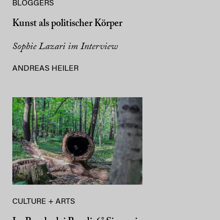
BLOGGERS
Kunst als politischer Körper
Sophie Lazari im Interview
ANDREAS HEILER
CULTURE + ARTS