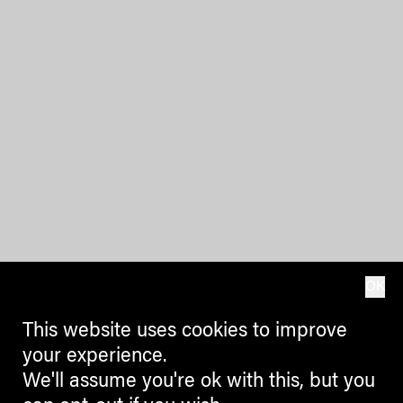
OK
This website uses cookies to improve
your experience.
We'll assume you're ok with this, but you