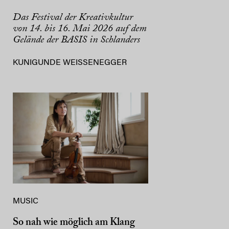
Das Festival der Kreativkultur
von 14. bis 16. Mai 2026 auf dem
Gelände der BASIS in Schlanders
KUNIGUNDE WEISSENEGGER
MUSIC
So nah wie möglich am Klang