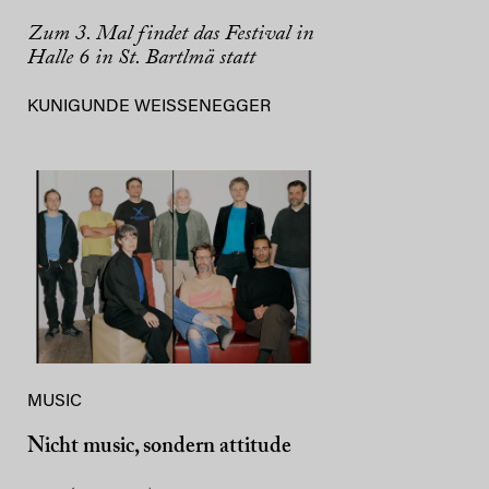
Zum 3. Mal findet das Festival in
Halle 6 in St. Bartlmä statt
KUNIGUNDE WEISSENEGGER
MUSIC
Nicht music, sondern attitude