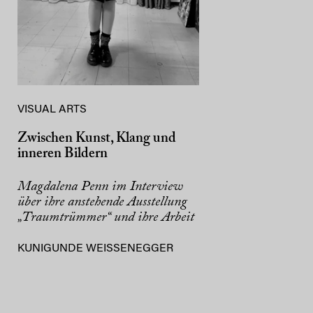
VISUAL ARTS
Zwischen Kunst, Klang und
inneren Bildern
Magdalena Penn im Interview
über ihre anstehende Ausstellung
„Traumtrümmer“ und ihre Arbeit
KUNIGUNDE WEISSENEGGER