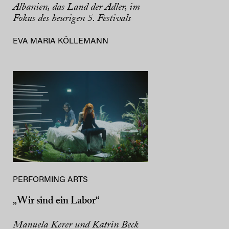
Albanien, das Land der Adler, im
Fokus des heurigen 5. Festivals
EVA MARIA KÖLLEMANN
PERFORMING ARTS
„Wir sind ein Labor“
Manuela Kerer und Katrin Beck