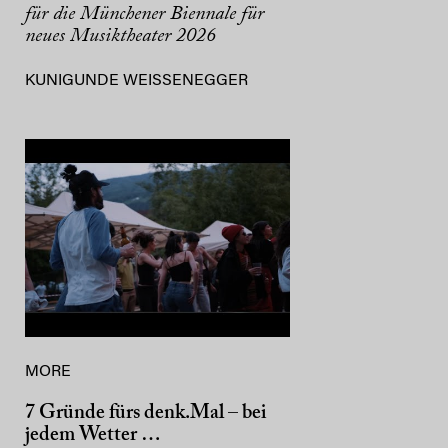
für die Münchener Biennale für
neues Musiktheater 2026
KUNIGUNDE WEISSENEGGER
MORE
7 Gründe fürs denk.Mal – bei
jedem Wetter …