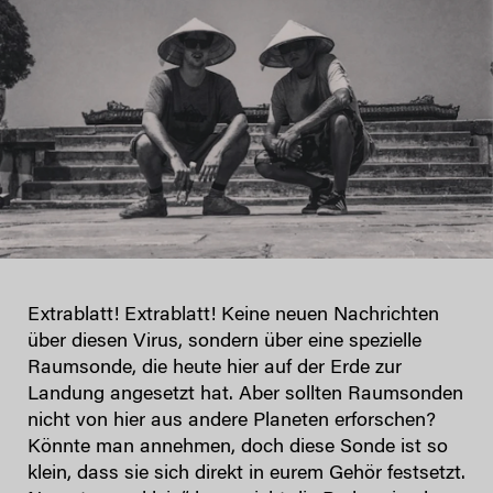
Extrablatt! Extrablatt! Keine neuen Nachrichten
über diesen Virus, sondern über eine spezielle
Raumsonde, die heute hier auf der Erde zur
Landung angesetzt hat. Aber sollten Raumsonden
nicht von hier aus andere Planeten erforschen?
Könnte man annehmen, doch diese Sonde ist so
klein, dass sie sich direkt in eurem Gehör festsetzt.