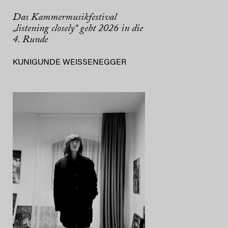
Das Kammermusikfestival
„listening closely“ geht 2026 in die
4. Runde
KUNIGUNDE WEISSENEGGER