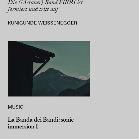
Die (Meraner) Band FIRRI ist
formiert und tritt auf
KUNIGUNDE WEISSENEGGER
MUSIC
La Banda dei Bandi: sonic
immersion I