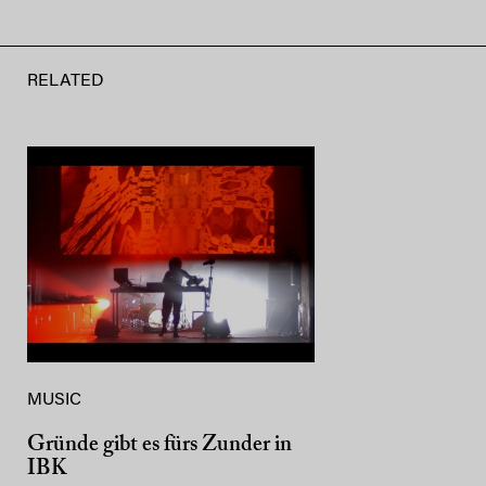
RELATED
MUSIC
Gründe gibt es fürs Zunder in
IBK