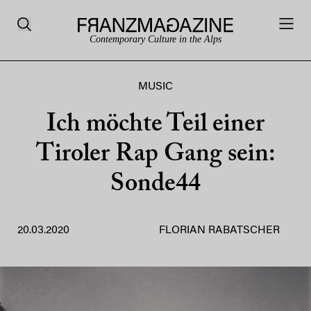
Contemporary Culture in the Alps
MUSIC
Ich möchte Teil einer
Tiroler Rap Gang sein:
Sonde44
20.03.2020
FLORIAN RABATSCHER