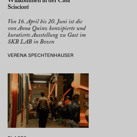
Willkommen in der Casa
Sciscioré
Von 16. April bis 20. Juni ist die
von Anna Quinz konzipierte und
kuratierte Ausstellung zu Gast im
SKB LAB in Bozen
VERENA SPECHTENHAUSER