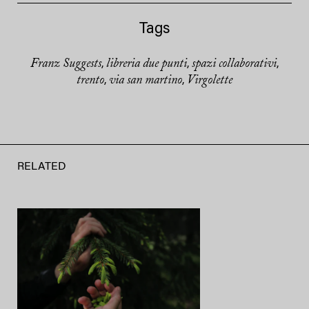
Tags
Franz Suggests
libreria due punti
spazi collaborativi
,
,
,
trento
via san martino
Virgolette
,
,
RELATED