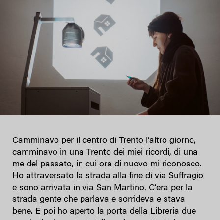
Camminavo per il centro di Trento l’altro giorno,
camminavo in una Trento dei miei ricordi, di una
me del passato, in cui ora di nuovo mi riconosco.
Ho attraversato la strada alla fine di via Suffragio
e sono arrivata in via San Martino. C’era per la
strada gente che parlava e sorrideva e stava
bene. E poi ho aperto la porta della Libreria due