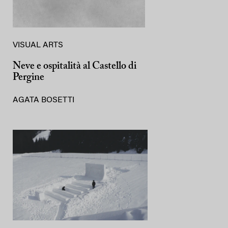
VISUAL ARTS
Neve e ospitalità al Castello di
Pergine
AGATA BOSETTI