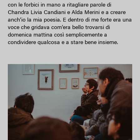
con le forbici in mano a ritagliare parole di
Chandra Livia Candiani e Alda Merini e a creare
anch’io la mia poesia. E dentro di me forte era una
voce che gridava com’era bello trovarsi di
domenica mattina così semplicemente a
condividere qualcosa e a stare bene insieme.