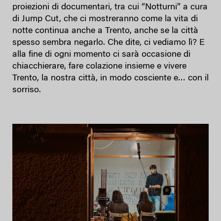
proiezioni di documentari, tra cui “Notturni” a cura
di Jump Cut, che ci mostreranno come la vita di
notte continua anche a Trento, anche se la città
spesso sembra negarlo. Che dite, ci vediamo lì? E
alla fine di ogni momento ci sarà occasione di
chiacchierare, fare colazione insieme e vivere
Trento, la nostra città, in modo cosciente e… con il
sorriso.