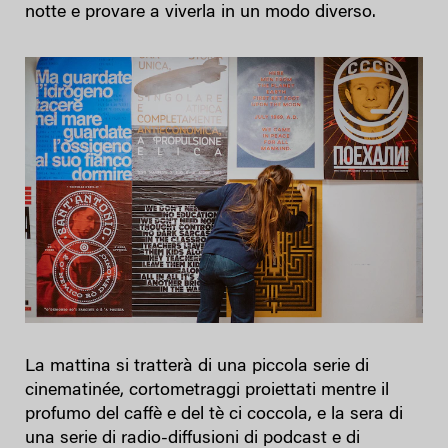
notte e provare a viverla in un modo diverso.
La mattina si tratterà di una piccola serie di
cinematinée, cortometraggi proiettati mentre il
profumo del caffè e del tè ci coccola, e la sera di
una serie di radio-diffusioni di podcast e di