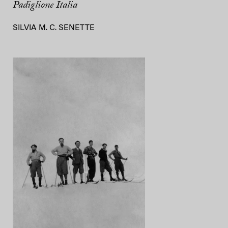
Padiglione Italia
SILVIA M. C. SENETTE