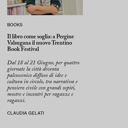
BOOKS
Il libro come soglia: a Pergine
Valsugana il nuovo Trentino
Book Festival
Dal 18 al 21 Giugno, per quattro
giornate la città diventa
palcoscenico diffuso di idee e
cultura in circolo, tra narrativa e
pensiero civile con grandi ospiti,
mostre e incontri per ragazze e
ragazzi.
CLAUDIA GELATI