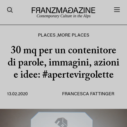
Contemporary Culture in the Alps
PLACES
,
MORE PLACES
30 mq per un contenitore
di parole, immagini, azioni
e idee: #apertevirgolette
13.02.2020
FRANCESCA FATTINGER