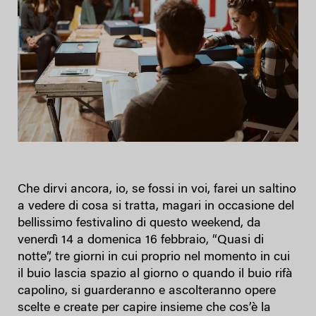
Che dirvi ancora, io, se fossi in voi, farei un saltino
a vedere di cosa si tratta, magari in occasione del
bellissimo festivalino di questo weekend, da
venerdì 14 a domenica 16 febbraio, “Quasi di
notte”, tre giorni in cui proprio nel momento in cui
il buio lascia spazio al giorno o quando il buio rifà
capolino, si guarderanno e ascolteranno opere
scelte e create per capire insieme che cos’è la