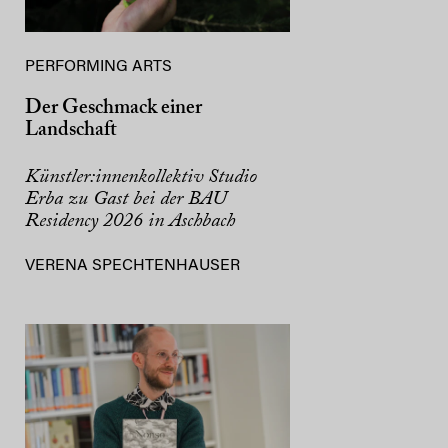
PERFORMING ARTS
Der Geschmack einer
Landschaft
Künstler:innenkollektiv Studio
Erba zu Gast bei der BAU
Residency 2026 in Aschbach
VERENA SPECHTENHAUSER