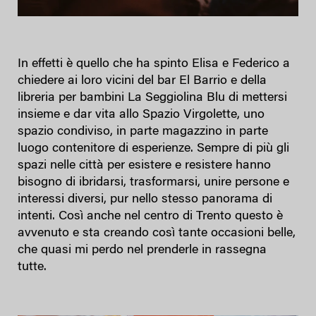
In effetti è quello che ha spinto Elisa e Federico a
chiedere ai loro vicini del bar El Barrio e della
libreria per bambini La Seggiolina Blu di mettersi
insieme e dar vita allo Spazio Virgolette, uno
spazio condiviso, in parte magazzino in parte
luogo contenitore di esperienze. Sempre di più gli
spazi nelle città per esistere e resistere hanno
bisogno di ibridarsi, trasformarsi, unire persone e
interessi diversi, pur nello stesso panorama di
intenti. Così anche nel centro di Trento questo è
avvenuto e sta creando così tante occasioni belle,
che quasi mi perdo nel prenderle in rassegna
tutte.