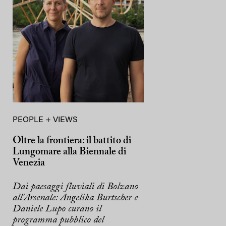
PEOPLE + VIEWS
Oltre la frontiera: il battito di
Lungomare alla Biennale di
Venezia
Dai paesaggi fluviali di Bolzano
all'Arsenale: Angelika Burtscher e
Daniele Lupo curano il
programma pubblico del