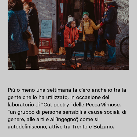
Più o meno una settimana fa c’ero anche io tra la
gente che lo ha utilizzato, in occasione del
laboratorio di “Cut poetry” delle PeccaMimose,
“un gruppo di persone sensibili a cause sociali, di
genere, alle arti e all’ingegno”, come si
autodefiniscono, attive tra Trento e Bolzano.