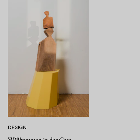
DESIGN