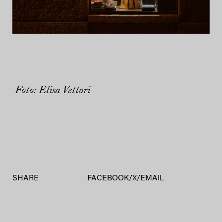
Foto: Elisa Vettori
SHARE
FACEBOOK
/
X
/
EMAIL