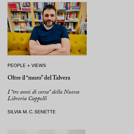
PEOPLE + VIEWS
Oltre il “muro” del Talvera
I “tre anni di corsa” della Nuova
Libreria Cappelli
SILVIA M. C. SENETTE