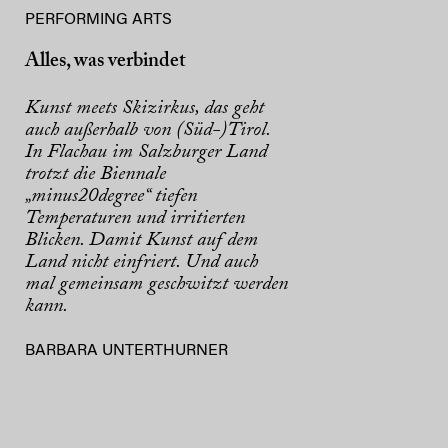
PERFORMING ARTS
Alles, was verbindet
Kunst meets Skizirkus, das geht
auch außerhalb von (Süd-)Tirol.
In Flachau im Salzburger Land
trotzt die Biennale
„minus20degree“ tiefen
Temperaturen und irritierten
Blicken. Damit Kunst auf dem
Land nicht einfriert. Und auch
mal gemeinsam geschwitzt werden
kann.
BARBARA UNTERTHURNER