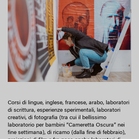
Corsi di lingue, inglese, francese, arabo, laboratori
di scrittura, esperienze sperimentali, laboratori
creativi, di fotografia (tra cui il bellissimo
laboratorio per bambini “Cameretta Oscura” nei
fine settimana), di ricamo (dalla fine di febbraio),