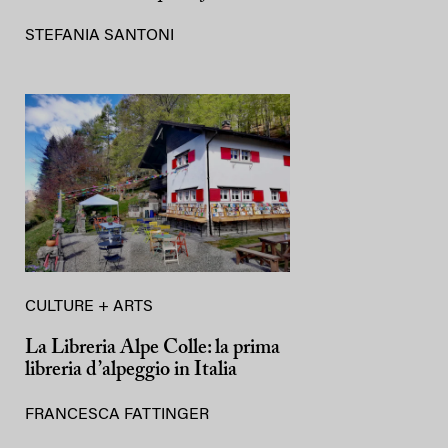
STEFANIA SANTONI
CULTURE + ARTS
La Libreria Alpe Colle: la prima
libreria d’alpeggio in Italia
FRANCESCA FATTINGER