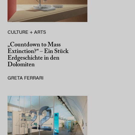
CULTURE + ARTS
„Countdown to Mass
Extinction?“ – Ein Stück
Erdgeschichte in den
Dolomiten
GRETA FERRARI