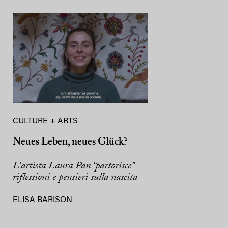
CULTURE + ARTS
Neues Leben, neues Glück?
L’artista Laura Pan “partorisce”
riflessioni e pensieri sulla nascita
ELISA BARISON