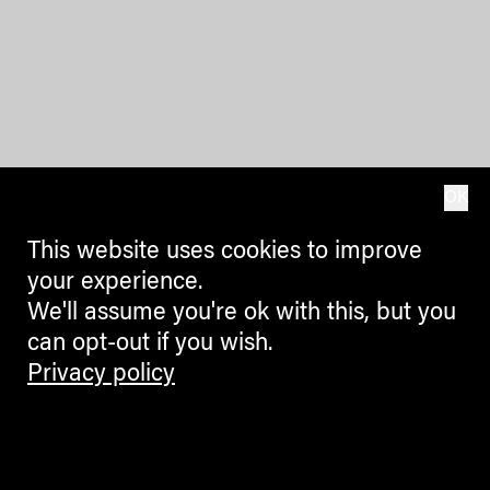
OK
This website uses cookies to improve
your experience.
We'll assume you're ok with this, but you
can opt-out if you wish.
Privacy policy