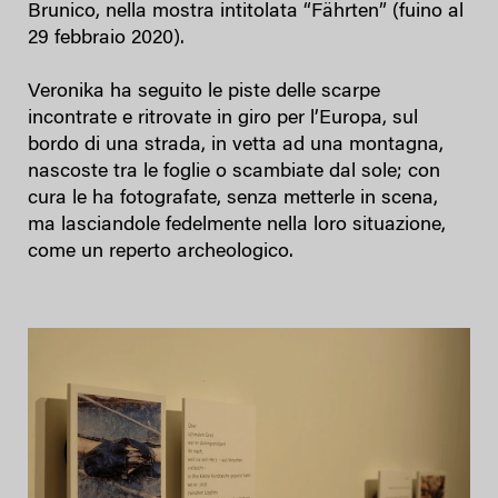
Brunico, nella mostra intitolata “Fährten” (fuino al
29 febbraio 2020).
Veronika ha seguito le piste delle scarpe
incontrate e ritrovate in giro per l’Europa, sul
bordo di una strada, in vetta ad una montagna,
nascoste tra le foglie o scambiate dal sole; con
cura le ha fotografate, senza metterle in scena,
ma lasciandole fedelmente nella loro situazione,
come un reperto archeologico.