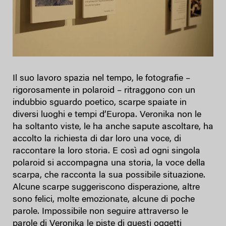
Il suo lavoro spazia nel tempo, le fotografie –
rigorosamente in polaroid – ritraggono con un
indubbio sguardo poetico, scarpe spaiate in
diversi luoghi e tempi d’Europa. Veronika non le
ha soltanto viste, le ha anche sapute ascoltare, ha
accolto la richiesta di dar loro una voce, di
raccontare la loro storia. E così ad ogni singola
polaroid si accompagna una storia, la voce della
scarpa, che racconta la sua possibile situazione.
Alcune scarpe suggeriscono disperazione, altre
sono felici, molte emozionate, alcune di poche
parole. Impossibile non seguire attraverso le
parole di Veronika le piste di questi oggetti