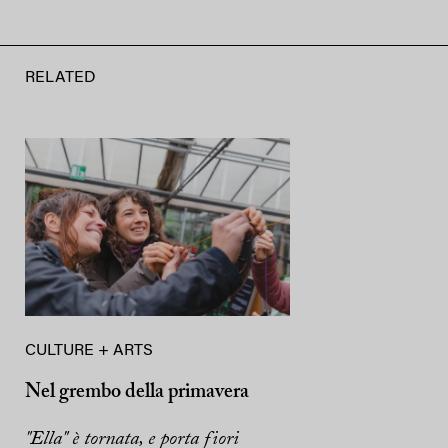
RELATED
CULTURE + ARTS
Nel grembo della primavera
"Ella" è tornata, e porta fiori