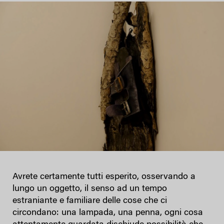
Avrete certamente tutti esperito, osservando a
lungo un oggetto, il senso ad un tempo
estraniante e familiare delle cose che ci
circondano: una lampada, una penna, ogni cosa