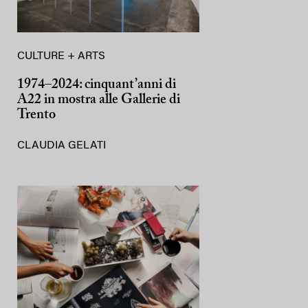
CULTURE + ARTS
1974–2024: cinquant’anni di
A22 in mostra alle Gallerie di
Trento
CLAUDIA GELATI