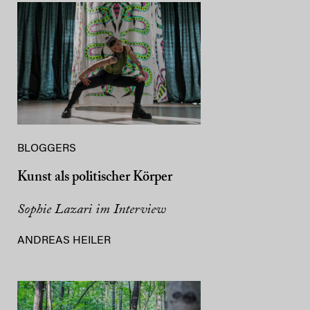
BLOGGERS
Kunst als politischer Körper
Sophie Lazari im Interview
ANDREAS HEILER