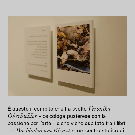
Veronika
È questo il compito che ha svolto
Oberbichler
– psicologa pusterese con la
passione per l’arte – e che viene ospitato tra i libri
Buchladen am Rienztor
del
nel centro storico di