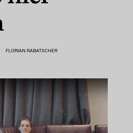
h
FLORIAN RABATSCHER