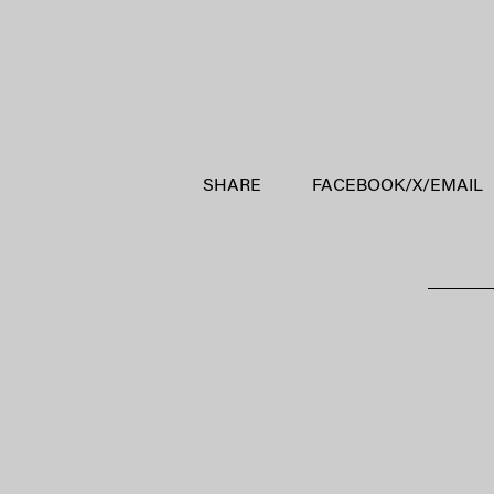
SHARE
FACEBOOK
/
X
/
EMAIL