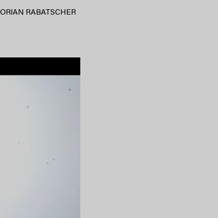
LORIAN RABATSCHER