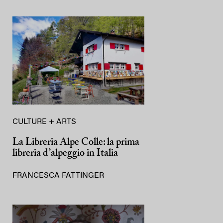
CULTURE + ARTS
La Libreria Alpe Colle: la prima
libreria d’alpeggio in Italia
FRANCESCA FATTINGER