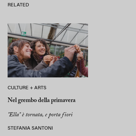
RELATED
CULTURE + ARTS
Nel grembo della primavera
"Ella" è tornata, e porta fiori
STEFANIA SANTONI