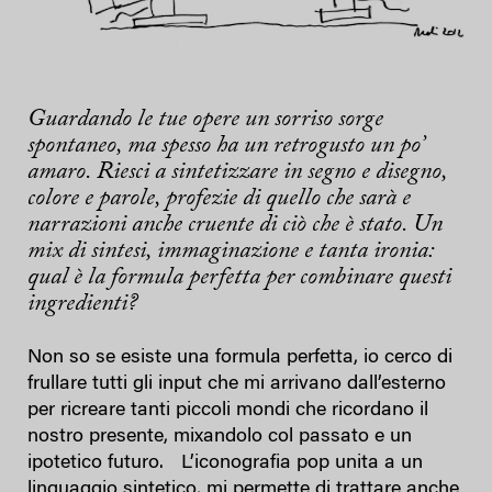
Guardando le tue opere un sorriso sorge
spontaneo, ma spesso ha un retrogusto un po’
amaro. Riesci a sintetizzare in segno e disegno,
colore e parole, profezie di quello che sarà e
narrazioni anche cruente di ciò che è stato. Un
mix di sintesi, immaginazione e tanta ironia:
qual è la formula perfetta per combinare questi
ingredienti?
Non so se esiste una formula perfetta, io cerco di
frullare tutti gli input che mi arrivano dall’esterno
per ricreare tanti piccoli mondi che ricordano il
nostro presente, mixandolo col passato e un
ipotetico futuro. L’iconografia pop unita a un
linguaggio sintetico, mi permette di trattare anche