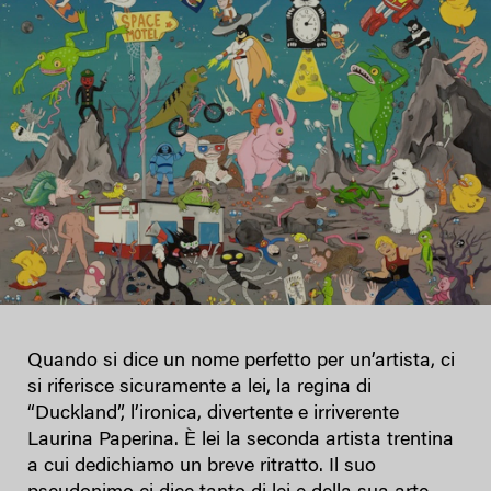
Quando si dice un nome perfetto per un’artista, ci
si riferisce sicuramente a lei, la regina di
“Duckland”, l’ironica, divertente e irriverente
Laurina Paperina. È lei la seconda artista trentina
a cui dedichiamo un breve ritratto. Il suo