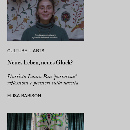
CULTURE + ARTS
Neues Leben, neues Glück?
L’artista Laura Pan “partorisce”
riflessioni e pensieri sulla nascita
ELISA BARISON