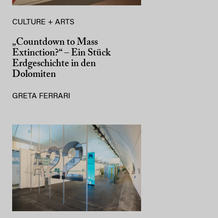
CULTURE + ARTS
„Countdown to Mass
Extinction?“ – Ein Stück
Erdgeschichte in den
Dolomiten
GRETA FERRARI