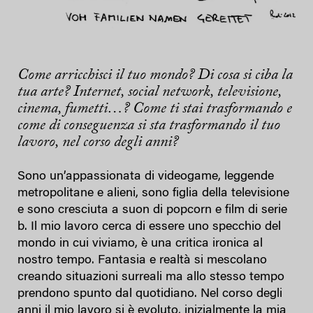
Come arricchisci il tuo mondo? Di cosa si ciba la
tua arte? Internet, social network, televisione,
cinema, fumetti…? Come ti stai trasformando e
come di conseguenza si sta trasformando il tuo
lavoro, nel corso degli anni?
Sono un’appassionata di videogame, leggende
metropolitane e alieni, sono figlia della televisione
e sono cresciuta a suon di popcorn e film di serie
b. Il mio lavoro cerca di essere uno specchio del
mondo in cui viviamo, è una critica ironica al
nostro tempo. Fantasia e realtà si mescolano
creando situazioni surreali ma allo stesso tempo
prendono spunto dal quotidiano. Nel corso degli
anni il mio lavoro si è evoluto, inizialmente la mia