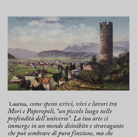
Laurina
, come spesso scrivi, vivi e lavori tra
Mori e
Paperopoli
, “un piccolo luogo nelle
profondità dell’universo”. La tua arte ci
immerge in un mondo disinibito e stravagante
che può sembrare di pura finzione, ma che