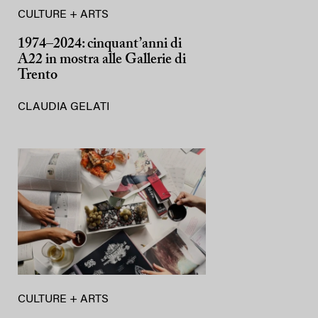
CULTURE + ARTS
1974–2024: cinquant’anni di
A22 in mostra alle Gallerie di
Trento
CLAUDIA GELATI
CULTURE + ARTS