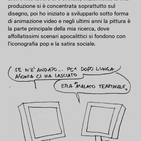
produzione si è concentrata soprattutto sul
disegno, poi ho iniziato a svilupparlo sotto forma
di animazione video e negli ultimi anni la pittura è
la parte principale della mia ricerca, dove
affollatissimi scenari apocalittici si fondono con
l’iconografia pop e la satira sociale.