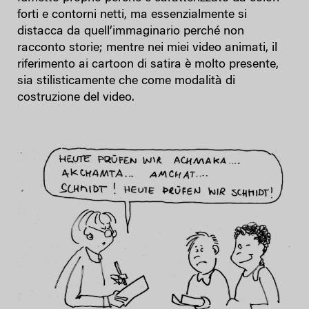
forti e contorni netti, ma essenzialmente si
distacca da quell’immaginario perché non
racconto storie; mentre nei miei video animati, il
riferimento ai cartoon di satira è molto presente,
sia stilisticamente che come modalità di
costruzione del video.