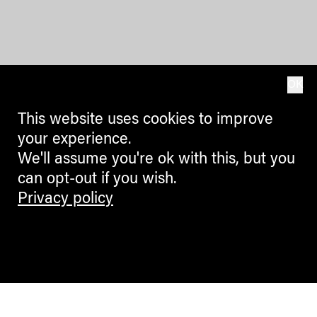
OK
This website uses cookies to improve
your experience.
We'll assume you're ok with this, but you
can opt-out if you wish.
Privacy policy