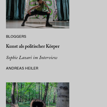
BLOGGERS
Kunst als politischer Körper
Sophie Lazari im Interview
ANDREAS HEILER