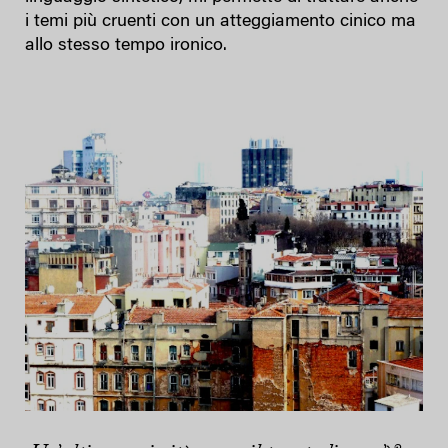
i temi più cruenti con un atteggiamento cinico ma
allo stesso tempo ironico.