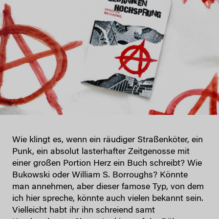
Wie klingt es, wenn ein räudiger Straßenköter, ein
Punk, ein absolut lasterhafter Zeitgenosse mit
einer großen Portion Herz ein Buch schreibt? Wie
Bukowski oder William S. Borroughs? Könnte
man annehmen, aber dieser famose Typ, von dem
ich hier spreche, könnte auch vielen bekannt sein.
Vielleicht habt ihr ihn schreiend samt