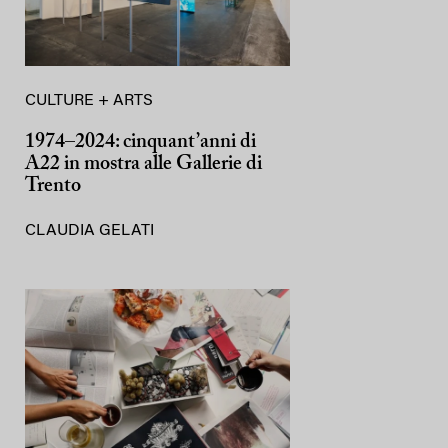
CULTURE + ARTS
1974–2024: cinquant’anni di
A22 in mostra alle Gallerie di
Trento
CLAUDIA GELATI