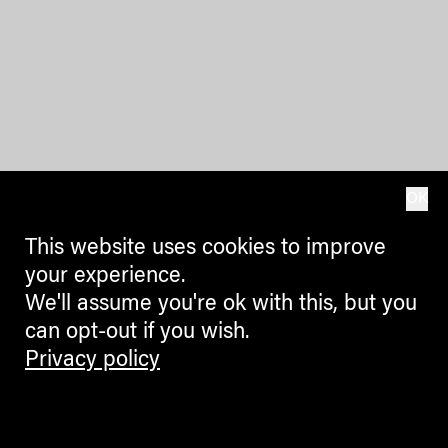
OK
This website uses cookies to improve
your experience.
We'll assume you're ok with this, but you
can opt-out if you wish.
Privacy policy