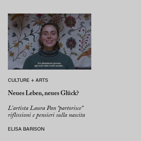
CULTURE + ARTS
Neues Leben, neues Glück?
L’artista Laura Pan “partorisce”
riflessioni e pensieri sulla nascita
ELISA BARISON