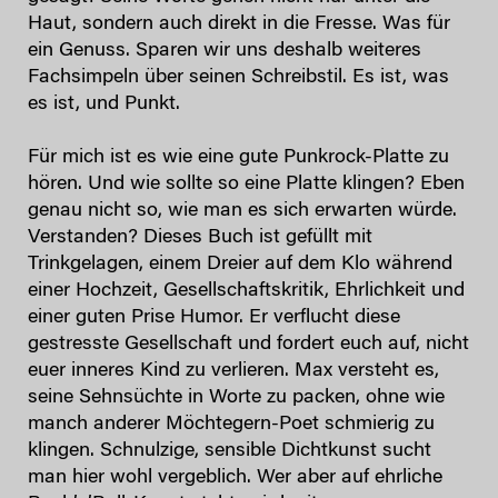
Haut, sondern auch direkt in die Fresse. Was für
ein Genuss. Sparen wir uns deshalb weiteres
Fachsimpeln über seinen Schreibstil. Es ist, was
es ist, und Punkt.
Für mich ist es wie eine gute Punkrock-Platte zu
hören. Und wie sollte so eine Platte klingen? Eben
genau nicht so, wie man es sich erwarten würde.
Verstanden? Dieses Buch ist gefüllt mit
Trinkgelagen, einem Dreier auf dem Klo während
einer Hochzeit, Gesellschaftskritik, Ehrlichkeit und
einer guten Prise Humor. Er verflucht diese
gestresste Gesellschaft und fordert euch auf, nicht
euer inneres Kind zu verlieren. Max versteht es,
seine Sehnsüchte in Worte zu packen, ohne wie
manch anderer Möchtegern-Poet schmierig zu
klingen. Schnulzige, sensible Dichtkunst sucht
man hier wohl vergeblich. Wer aber auf ehrliche