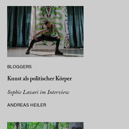
BLOGGERS
Kunst als politischer Körper
Sophie Lazari im Interview
ANDREAS HEILER