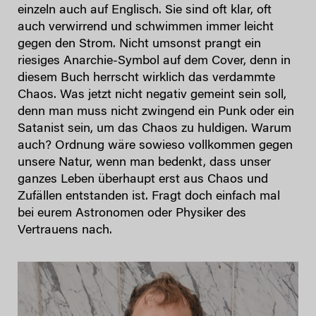
einzeln auch auf Englisch. Sie sind oft klar, oft
auch verwirrend und schwimmen immer leicht
gegen den Strom. Nicht umsonst prangt ein
riesiges Anarchie-Symbol auf dem Cover, denn in
diesem Buch herrscht wirklich das verdammte
Chaos. Was jetzt nicht negativ gemeint sein soll,
denn man muss nicht zwingend ein Punk oder ein
Satanist sein, um das Chaos zu huldigen. Warum
auch? Ordnung wäre sowieso vollkommen gegen
unsere Natur, wenn man bedenkt, dass unser
ganzes Leben überhaupt erst aus Chaos und
Zufällen entstanden ist. Fragt doch einfach mal
bei eurem Astronomen oder Physiker des
Vertrauens nach.