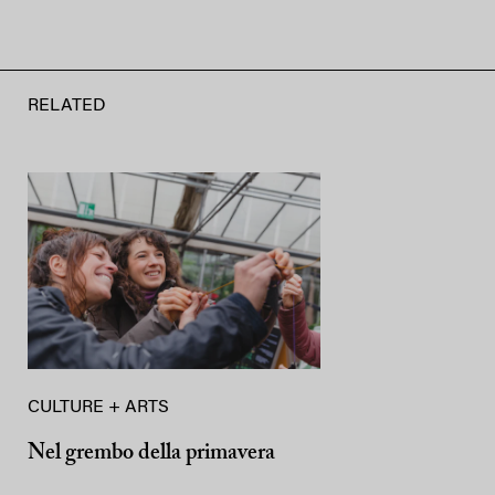
RELATED
CULTURE + ARTS
Nel grembo della primavera