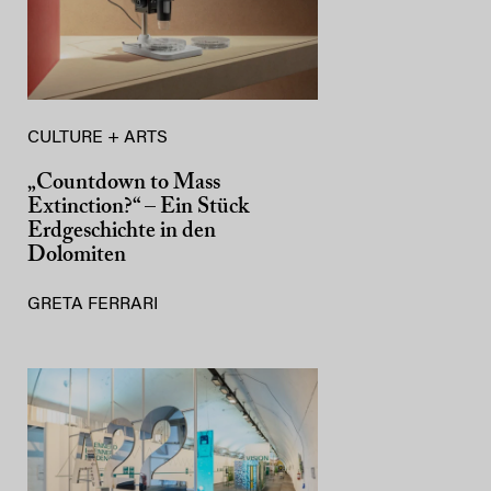
CULTURE + ARTS
„Countdown to Mass
Extinction?“ – Ein Stück
Erdgeschichte in den
Dolomiten
GRETA FERRARI