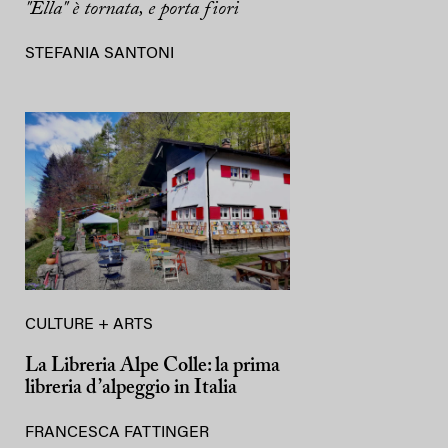
"Ella" è tornata, e porta fiori
STEFANIA SANTONI
CULTURE + ARTS
La Libreria Alpe Colle: la prima
libreria d’alpeggio in Italia
FRANCESCA FATTINGER