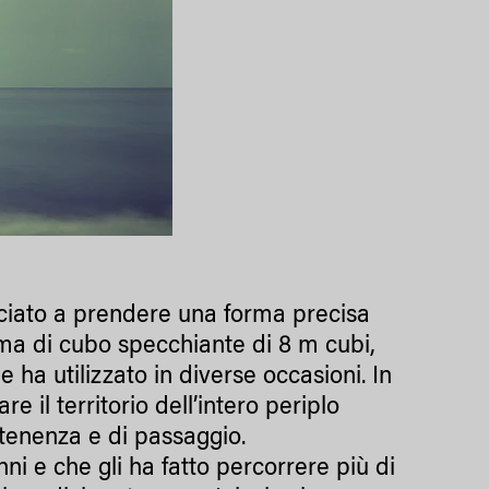
ciato a prendere una forma precisa
ma di cubo specchiante di 8 m cubi,
ha utilizzato in diverse occasioni. In
 il territorio dell’intero periplo
artenenza e di passaggio.
nni e che gli ha fatto percorrere più di