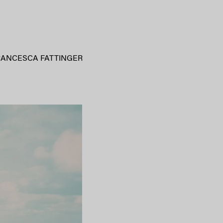
RANCESCA FATTINGER