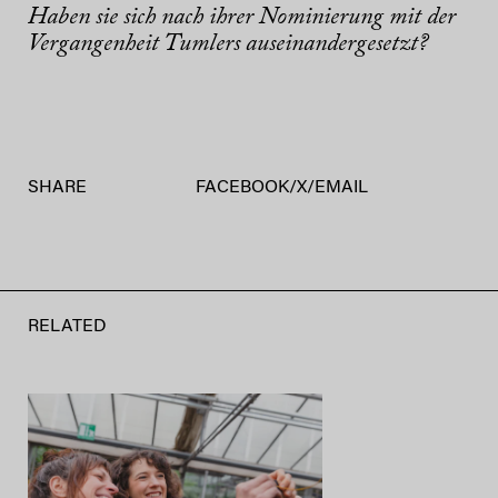
Haben sie sich nach ihrer Nominierung mit der
Vergangenheit Tumlers auseinandergesetzt?
SHARE
FACEBOOK
/
X
/
EMAIL
RELATED