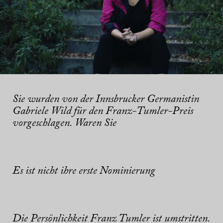
Sie wurden von der Innsbrucker Germanistin
Gabriele Wild für den Franz-Tumler-Preis
vorgeschlagen. Waren Sie
Es ist nicht ihre erste Nominierung
Die Persönlichkeit Franz Tumler ist umstritten.