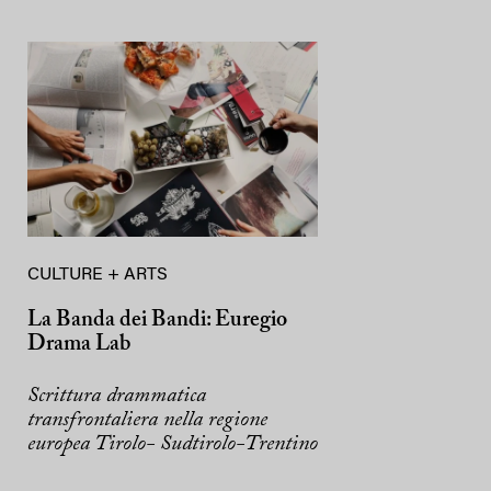
CULTURE + ARTS
La Banda dei Bandi: Euregio
Drama Lab
Scrittura drammatica
transfrontaliera nella regione
europea Tirolo- Sudtirolo-Trentino