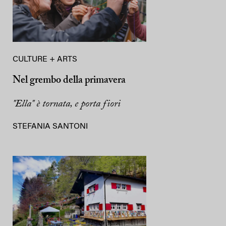
CULTURE + ARTS
Nel grembo della primavera
"Ella" è tornata, e porta fiori
STEFANIA SANTONI