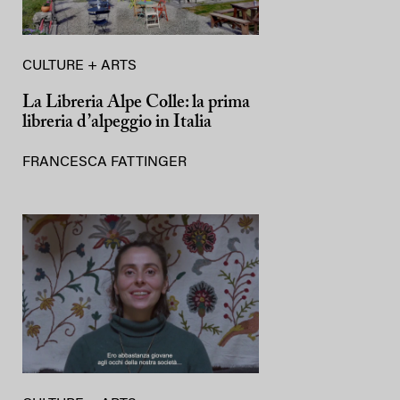
CULTURE + ARTS
La Libreria Alpe Colle: la prima
libreria d’alpeggio in Italia
FRANCESCA FATTINGER