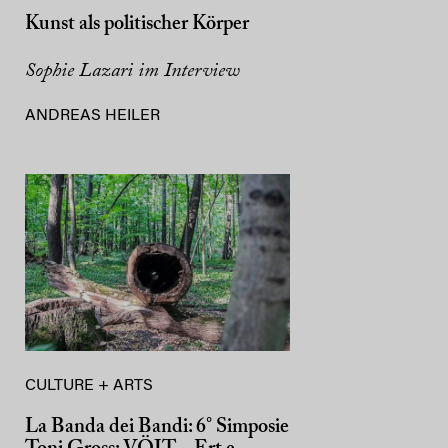
Kunst als politischer Körper
Sophie Lazari im Interview
ANDREAS HEILER
CULTURE + ARTS
La Banda dei Bandi: 6° Simposie