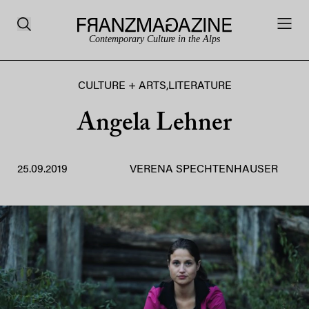
Contemporary Culture in the Alps
CULTURE + ARTS
,
LITERATURE
Angela Lehner
25.09.2019
VERENA SPECHTENHAUSER