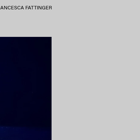
RANCESCA FATTINGER