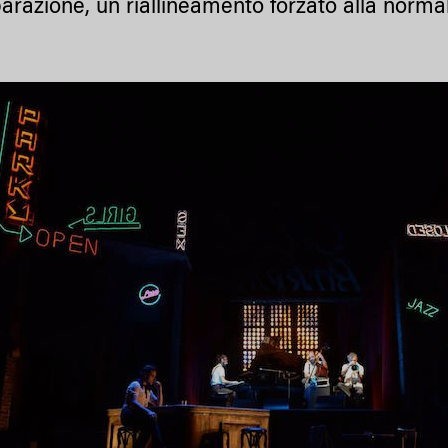
parazione, un riallineamento forzato alla normal