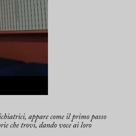
sichiatrici, appare come il primo passo
rie che trovi, dando voce ai loro