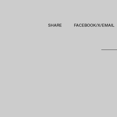
SHARE
FACEBOOK
/
X
/
EMAIL