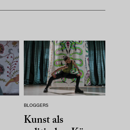
BLOGGERS
Kunst als