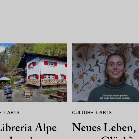
 + ARTS
CULTURE + ARTS
ibreria Alpe
Neues Leben,