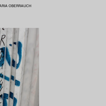
ARIA OBERRAUCH