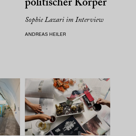
politischer Körper
Sophie Lazari im Interview
ANDREAS HEILER