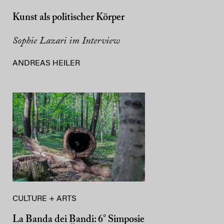
Kunst als politischer Körper
Sophie Lazari im Interview
ANDREAS HEILER
CULTURE + ARTS
La Banda dei Bandi: 6° Simposie