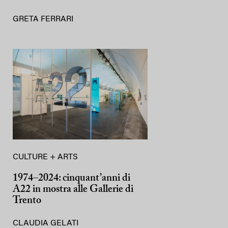
GRETA FERRARI
CULTURE + ARTS
1974–2024: cinquant’anni di
A22 in mostra alle Gallerie di
Trento
CLAUDIA GELATI