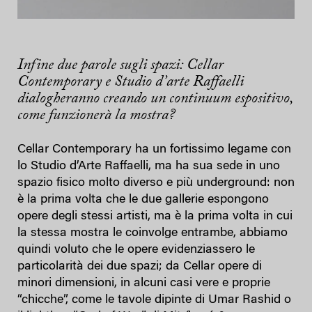
Infine due parole sugli spazi: Cellar
Contemporary e Studio d’arte Raffaelli
dialogheranno creando un continuum espositivo,
come funzionerà la mostra?
Cellar Contemporary ha un fortissimo legame con
lo Studio d’Arte Raffaelli, ma ha sua sede in uno
spazio fisico molto diverso e più underground: non
è la prima volta che le due gallerie espongono
opere degli stessi artisti, ma è la prima volta in cui
la stessa mostra le coinvolge entrambe, abbiamo
quindi voluto che le opere evidenziassero le
particolarità dei due spazi; da Cellar opere di
minori dimensioni, in alcuni casi vere e proprie
“chicche”, come le tavole dipinte di Umar Rashid o