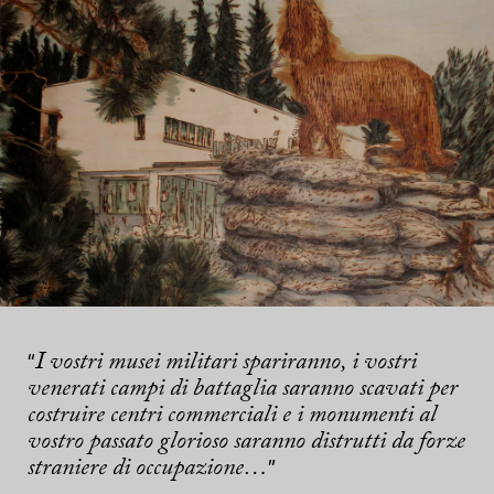
I vostri musei militari spariranno, i vostri
“
venerati campi di battaglia saranno scavati per
costruire centri commerciali e i monumenti al
vostro passato glorioso saranno distrutti da forze
straniere di occupazione…
”