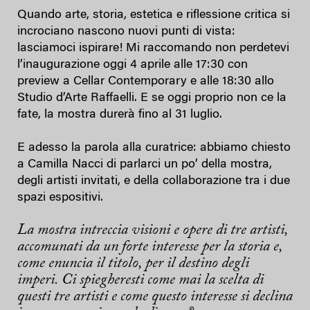
Quando arte, storia, estetica e riflessione critica si
incrociano nascono nuovi punti di vista:
lasciamoci ispirare! Mi raccomando non perdetevi
l’inaugurazione oggi 4 aprile alle 17:30 con
preview a Cellar Contemporary e alle 18:30 allo
Studio d’Arte Raffaelli. E se oggi proprio non ce la
fate, la mostra durerà fino al 31 luglio.
E adesso la parola alla curatrice: abbiamo chiesto
a Camilla Nacci di parlarci un po’ della mostra,
degli artisti invitati, e della collaborazione tra i due
spazi espositivi.
La mostra intreccia visioni e opere di tre artisti,
accomunati da un forte interesse per la storia e,
come enuncia il titolo, per il destino degli
imperi. Ci spiegheresti come mai la scelta di
questi tre artisti e come questo interesse si declina