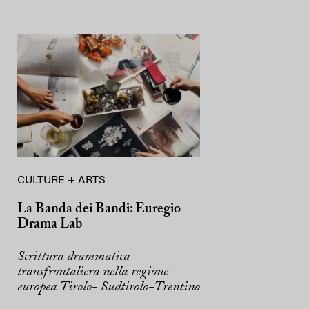
CULTURE + ARTS
La Banda dei Bandi: Euregio
Drama Lab
Scrittura drammatica
transfrontaliera nella regione
europea Tirolo- Sudtirolo-Trentino