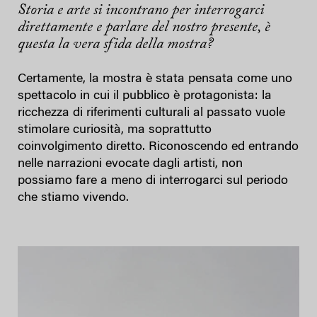
Storia e arte si incontrano per interrogarci
direttamente e parlare del nostro presente, è
questa la vera sfida della mostra?
Certamente, la mostra è stata pensata come uno
spettacolo in cui il pubblico è protagonista: la
ricchezza di riferimenti culturali al passato vuole
stimolare curiosità, ma soprattutto
coinvolgimento diretto. Riconoscendo ed entrando
nelle narrazioni evocate dagli artisti, non
possiamo fare a meno di interrogarci sul periodo
che stiamo vivendo.