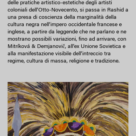
delle pratiche artistico-estetiche degli artisti
coloniali dell’Otto-Novecento, si passa in Rashid a
una presa di coscienza della marginalità della
cultura negra nell’impero occidentale francese e
inglese, a partire da leggende che ne parlano e ne
mostrano possibili variazioni, fino ad arrivare, con
Mitríková & Demjanovič, all’ex Unione Sovietica e
alla manifestazione visibile dell’intreccio tra
regime, cultura di massa, religione e tradizione.