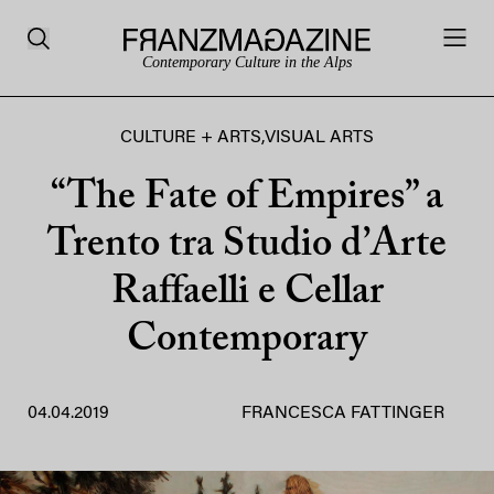
Contemporary Culture in the Alps
CULTURE + ARTS
,
VISUAL ARTS
“The Fate of Empires” a
Trento tra Studio d’Arte
Raffaelli e Cellar
Contemporary
04.04.2019
FRANCESCA FATTINGER