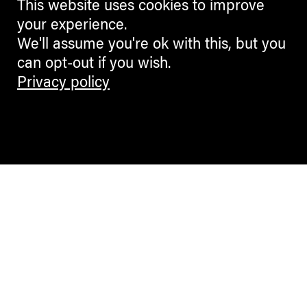
This website uses cookies to improve
your experience.
We'll assume you're ok with this, but you
can opt-out if you wish.
Privacy policy
Contemporary Culture in the Alps