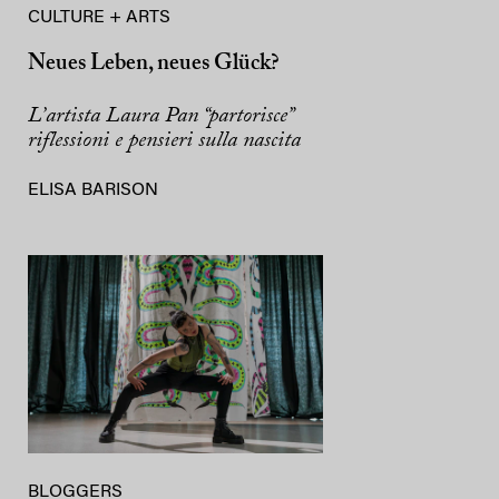
CULTURE + ARTS
Neues Leben, neues Glück?
L’artista Laura Pan “partorisce”
riflessioni e pensieri sulla nascita
ELISA BARISON
BLOGGERS