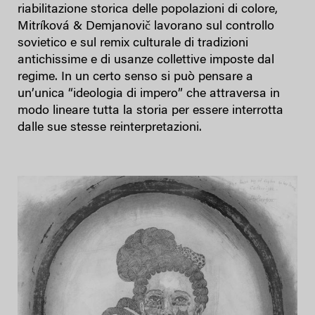
riabilitazione storica delle popolazioni di colore,
Mitríková & Demjanovič lavorano sul controllo
sovietico e sul remix culturale di tradizioni
antichissime e di usanze collettive imposte dal
regime. In un certo senso si può pensare a
un’unica “ideologia di impero” che attraversa in
modo lineare tutta la storia per essere interrotta
dalle sue stesse reinterpretazioni.