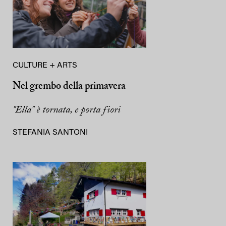
CULTURE + ARTS
Nel grembo della primavera
"Ella" è tornata, e porta fiori
STEFANIA SANTONI