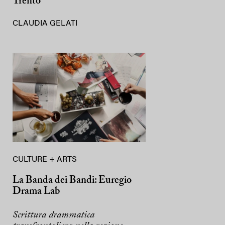
Trento
CLAUDIA GELATI
CULTURE + ARTS
La Banda dei Bandi: Euregio
Drama Lab
Scrittura drammatica