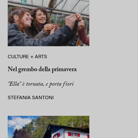
CULTURE + ARTS
Nel grembo della primavera
"Ella" è tornata, e porta fiori
STEFANIA SANTONI