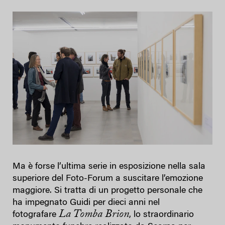
Ma è forse l’ultima serie in esposizione nella sala
superiore del Foto-Forum a suscitare l’emozione
maggiore. Si tratta di un progetto personale che
ha impegnato Guidi per dieci anni nel
La Tomba Brion
fotografare
, lo straordinario