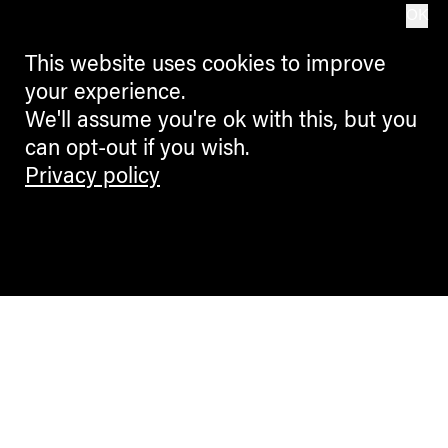
OK
This website uses cookies to improve
your experience.
We'll assume you're ok with this, but you
can opt-out if you wish.
Privacy policy