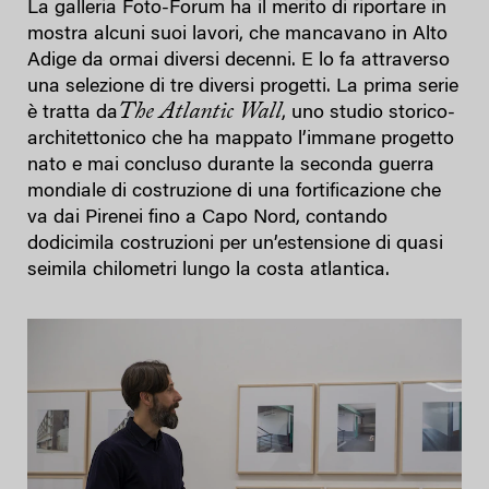
La galleria Foto-Forum ha il merito di riportare in
mostra alcuni suoi lavori, che mancavano in Alto
Adige da ormai diversi decenni. E lo fa attraverso
una selezione di tre diversi progetti. La prima serie
The Atlantic Wall
è tratta da
, uno studio storico-
architettonico che ha mappato l’immane progetto
nato e mai concluso durante la seconda guerra
mondiale di costruzione di una fortificazione che
va dai Pirenei fino a Capo Nord, contando
dodicimila costruzioni per un’estensione di quasi
seimila chilometri lungo la costa atlantica.