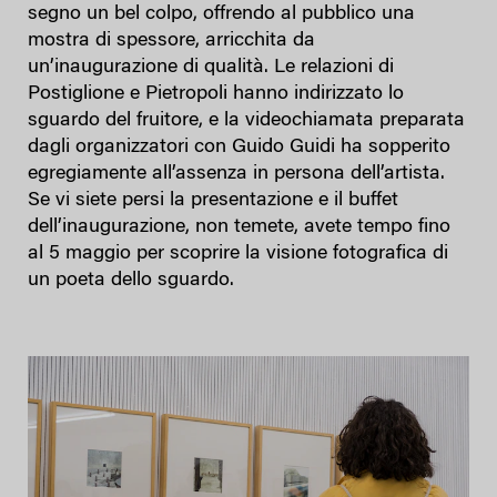
segno un bel colpo, offrendo al pubblico una
mostra di spessore, arricchita da
un’inaugurazione di qualità. Le relazioni di
Postiglione e Pietropoli hanno indirizzato lo
sguardo del fruitore, e la videochiamata preparata
dagli organizzatori con Guido Guidi ha sopperito
egregiamente all’assenza in persona dell’artista.
Se vi siete persi la presentazione e il buffet
dell’inaugurazione, non temete, avete tempo fino
al 5 maggio per scoprire la visione fotografica di
un poeta dello sguardo.