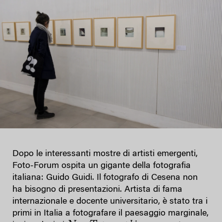
Dopo le interessanti mostre di artisti emergenti,
Foto-Forum ospita un gigante della fotografia
italiana: Guido Guidi. Il fotografo di Cesena non
ha bisogno di presentazioni. Artista di fama
internazionale e docente universitario, è stato tra i
primi in Italia a fotografare il paesaggio marginale,