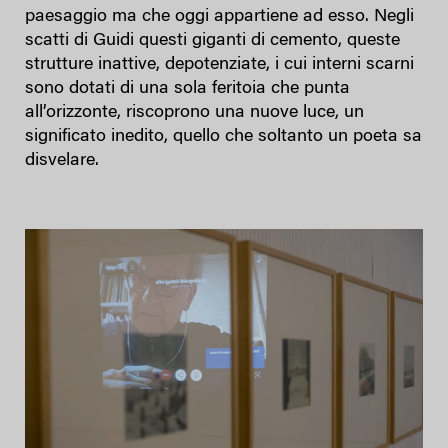
paesaggio ma che oggi appartiene ad esso. Negli
scatti di Guidi questi giganti di cemento, queste
strutture inattive, depotenziate, i cui interni scarni
sono dotati di una sola feritoia che punta
all’orizzonte, riscoprono una nuove luce, un
significato inedito, quello che soltanto un poeta sa
disvelare.