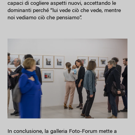
capaci di cogliere aspetti nuovi, accettando le
dominanti perché “lui vede ciò che vede, mentre
noi vediamo ciò che pensiamo”.
In conclusione, la galleria Foto-Forum mette a