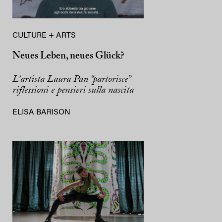
CULTURE + ARTS
Neues Leben, neues Glück?
L’artista Laura Pan “partorisce”
riflessioni e pensieri sulla nascita
ELISA BARISON