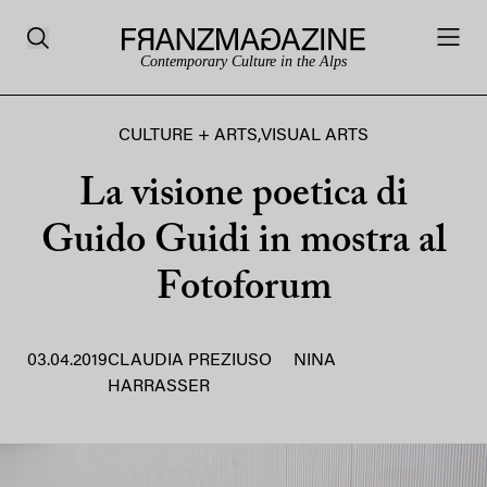
Contemporary Culture in the Alps
CULTURE + ARTS
,
VISUAL ARTS
La visione poetica di
Guido Guidi in mostra al
Fotoforum
03.04.2019
CLAUDIA PREZIUSO
NINA
HARRASSER