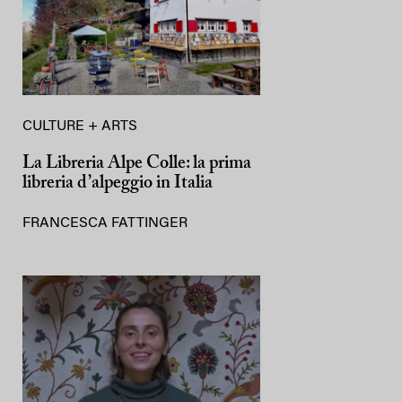
CULTURE + ARTS
La Libreria Alpe Colle: la prima
libreria d’alpeggio in Italia
FRANCESCA FATTINGER