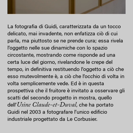
La fotografia di Guidi, caratterizzata da un tocco
delicato, mai invadente, non enfatizza ciò di cui
parla, ma piuttosto se ne prende cura; essa rivela
l’oggetto nelle sue dinamiche con lo spazio
circostante, mostrando come risponde ad una
certa luce del giorno, rivelandone le crepe del
tempo, in definitiva restituendo l’oggetto a ciò che
esso mutevolmente è, a ciò che l’occhio di volta in
volta semplicemente vede. Ed è in questa
prospettiva che il fruitore è invitato a osservare gli
scatti del secondo progetto in mostra, quello
Usine Claude-et-Duval
dell’
, che ha portato
Guidi nel 2003 a fotografare l’unico edificio
industriale progettato da Le Corbusier.