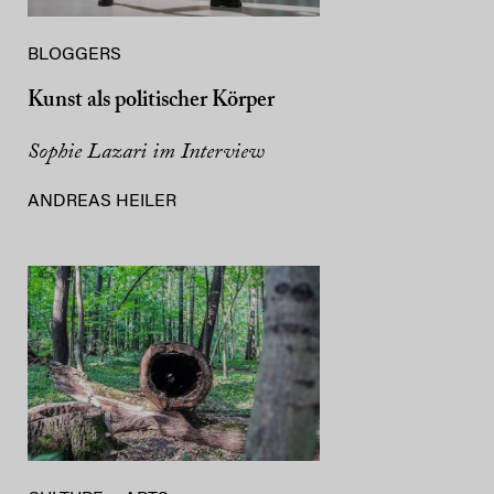
BLOGGERS
Kunst als politischer Körper
Sophie Lazari im Interview
ANDREAS HEILER