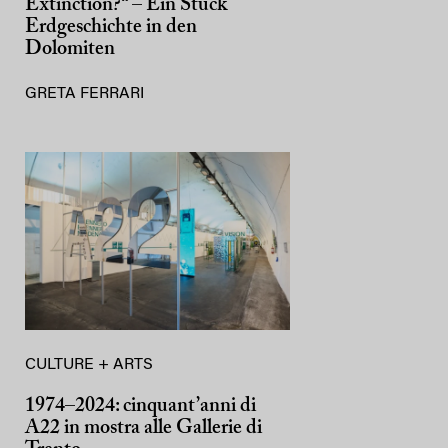
Extinction?“ – Ein Stück
Erdgeschichte in den
Dolomiten
GRETA FERRARI
CULTURE + ARTS
1974–2024: cinquant’anni di
A22 in mostra alle Gallerie di