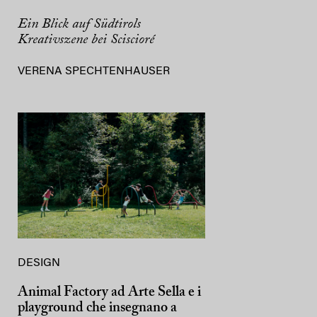
Ein Blick auf Südtirols
Kreativszene bei Sciscioré
VERENA SPECHTENHAUSER
DESIGN
Animal Factory ad Arte Sella e i
playground che insegnano a