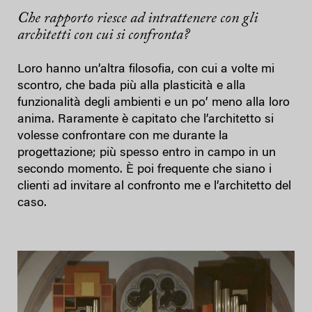
Che rapporto riesce ad intrattenere con gli
architetti con cui si confronta?
Loro hanno un’altra filosofia, con cui a volte mi
scontro, che bada più alla plasticità e alla
funzionalità degli ambienti e un po’ meno alla loro
anima. Raramente è capitato che l’architetto si
volesse confrontare con me durante la
progettazione; più spesso entro in campo in un
secondo momento. È poi frequente che siano i
clienti ad invitare al confronto me e l’architetto del
caso.