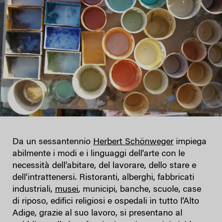
Da un sessantennio
Herbert Schönweger
impiega
abilmente i modi e i linguaggi dell’arte con le
necessità dell’abitare, del lavorare, dello stare e
dell’intrattenersi. Ristoranti, alberghi, fabbricati
industriali,
musei
, municipi, banche, scuole, case
di riposo, edifici religiosi e ospedali in tutto l’Alto
Adige, grazie al suo lavoro, si presentano al