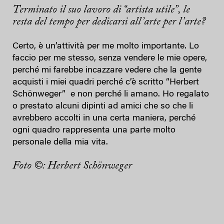
Terminato il suo lavoro di “artista utile”, le
resta del tempo per dedicarsi all’arte per l’arte?
Certo, è un’attività per me molto importante. Lo
faccio per me stesso, senza vendere le mie opere,
perché mi farebbe incazzare vedere che la gente
acquisti i miei quadri perché c’è scritto “Herbert
Schönweger” e non perché li amano. Ho regalato
o prestato alcuni dipinti ad amici che so che li
avrebbero accolti in una certa maniera, perché
ogni quadro rappresenta una parte molto
personale della mia vita.
Foto ©: Herbert Schönweger