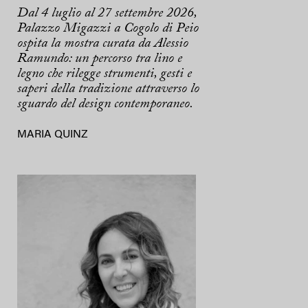
Dal 4 luglio al 27 settembre 2026,
Palazzo Migazzi a Cogolo di Peio
ospita la mostra curata da Alessio
Ramundo: un percorso tra lino e
legno che rilegge strumenti, gesti e
saperi della tradizione attraverso lo
sguardo del design contemporaneo.
MARIA QUINZ