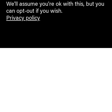
We'll assume you're ok with this, but you
can opt-out if you wish.
Privacy policy
Contemporary Culture in the Alps