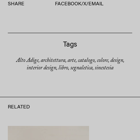
SHARE
FACEBOOK
/
X
/
EMAIL
Tags
Alto Adige
architettura
arte
catalogo
colore
design
,
,
,
,
,
,
interior design
libro
segnaletica
sinestesia
,
,
,
RELATED