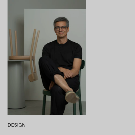
DESIGN