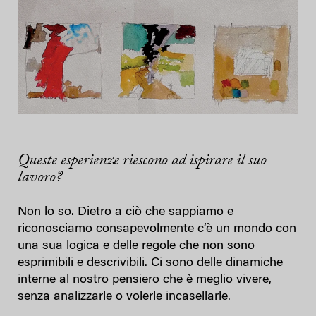
Queste esperienze riescono ad ispirare il suo
lavoro?
Non lo so. Dietro a ciò che sappiamo e
riconosciamo consapevolmente c’è un mondo con
una sua logica e delle regole che non sono
esprimibili e descrivibili. Ci sono delle dinamiche
interne al nostro pensiero che è meglio vivere,
senza analizzarle o volerle incasellarle.