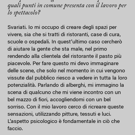
quali punti in comune presenta con il lavoro per
lo spettacolo?
Svariati. Io mi occupo di creare degli spazi per
vivere, sia che si tratti di ristoranti, case di cura,
scuole o ospedali. In quest’ultimo caso cercherò
di aiutare la gente che sta male, nel primo
rendendo alla clientela del ristorante il pasto più
piacevole. Per fare questo mi devo immaginare
delle scene, che solo nel momento in cui vengono
vissute dal pubblico riesco a vedere in tutta la loro
potenzialità. Parlando di alberghi, mi immagino la
scena di qualcuno che mi viene incontro con un
bel mazzo di fiori, accogliendomi con un bel
sorriso. Con il mio lavoro cerco di ricreare queste
sensazioni, utilizzando pitture, tessuti e luci.
L’aspetto psicologico è fondamentale in ciò che
faccio.