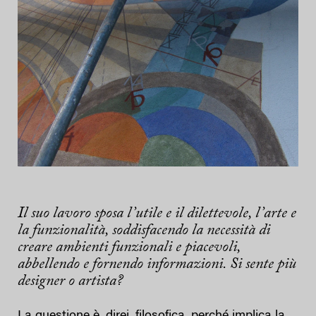
Il suo lavoro sposa l’utile e il dilettevole, l’arte e
la funzionalità, soddisfacendo la necessità di
creare ambienti funzionali e piacevoli,
abbellendo e fornendo informazioni. Si sente più
designer o artista?
La questione è, direi, filosofica, perché implica la