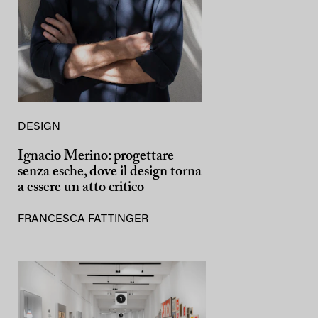
DESIGN
Ignacio Merino: progettare
senza esche, dove il design torna
a essere un atto critico
FRANCESCA FATTINGER