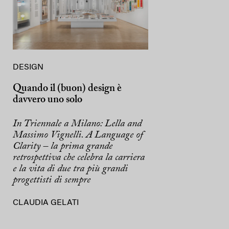
DESIGN
Quando il (buon) design è
davvero uno solo
In Triennale a Milano: Lella and
Massimo Vignelli. A Language of
Clarity – la prima grande
retrospettiva che celebra la carriera
e la vita di due tra più grandi
progettisti di sempre
CLAUDIA GELATI