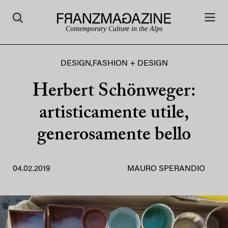
Contemporary Culture in the Alps
DESIGN
,
FASHION + DESIGN
Herbert Schönweger:
artisticamente utile,
generosamente bello
04.02.2019
MAURO SPERANDIO