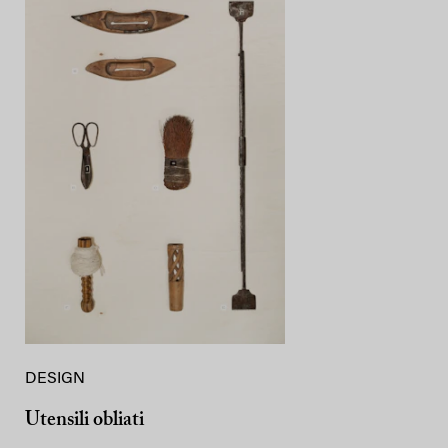
DESIGN
Utensili obliati