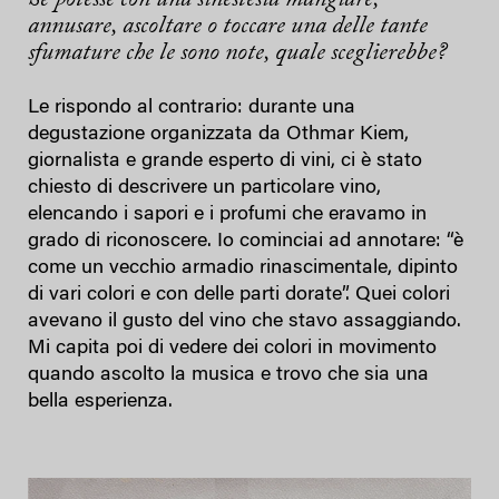
annusare, ascoltare o toccare una delle tante
sfumature che le sono note, quale sceglierebbe?
Le rispondo al contrario: durante una
degustazione organizzata da Othmar Kiem,
giornalista e grande esperto di vini, ci è stato
chiesto di descrivere un particolare vino,
elencando i sapori e i profumi che eravamo in
grado di riconoscere. Io cominciai ad annotare: “è
come un vecchio armadio rinascimentale, dipinto
di vari colori e con delle parti dorate”. Quei colori
avevano il gusto del vino che stavo assaggiando.
Mi capita poi di vedere dei colori in movimento
quando ascolto la musica e trovo che sia una
bella esperienza.