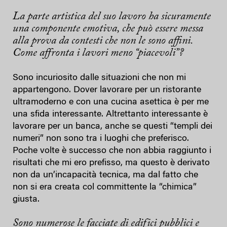
La parte artistica del suo lavoro ha sicuramente
una componente emotiva, che può essere messa
alla prova da contesti che non le sono affini.
Come affronta i lavori meno “piacevoli”?
Sono incuriosito dalle situazioni che non mi
appartengono. Dover lavorare per un ristorante
ultramoderno e con una cucina asettica è per me
una sfida interessante. Altrettanto interessante è
lavorare per un banca, anche se questi “templi dei
numeri” non sono tra i luoghi che preferisco.
Poche volte è successo che non abbia raggiunto i
risultati che mi ero prefisso, ma questo è derivato
non da un’incapacità tecnica, ma dal fatto che
non si era creata col committente la “chimica”
giusta.
Sono numerose le facciate di edifici pubblici e