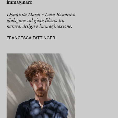
immaginare
Domitilla Dardi e Luca Boscardin
dialogano sul gioco libero, tra
natura, design e immaginazione.
FRANCESCA FATTINGER