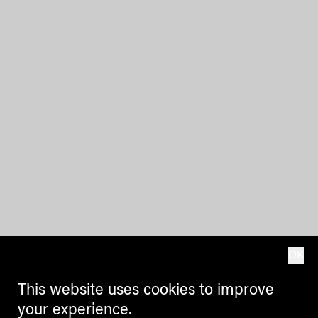
OK
This website uses cookies to improve
your experience.