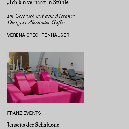
„Ich bin vernarrt in Stühle“
Im Gespräch mit dem Meraner
Designer Alexander Gufler
VERENA SPECHTENHAUSER
FRANZ EVENTS
Jenseits der Schablone