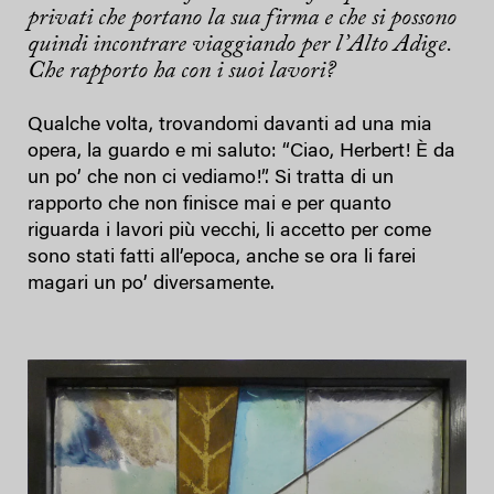
privati che portano la sua firma e che si possono
quindi incontrare viaggiando per l’Alto Adige.
Che rapporto ha con i suoi lavori?
Qualche volta, trovandomi davanti ad una mia
opera, la guardo e mi saluto: “Ciao, Herbert! È da
un po’ che non ci vediamo!”. Si tratta di un
rapporto che non finisce mai e per quanto
riguarda i lavori più vecchi, li accetto per come
sono stati fatti all’epoca, anche se ora li farei
magari un po’ diversamente.