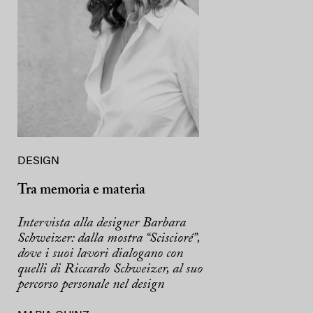
DESIGN
Tra memoria e materia
Intervista alla designer Barbara
Schweizer: dalla mostra “Sciscioré”,
dove i suoi lavori dialogano con
quelli di Riccardo Schweizer, al suo
percorso personale nel design