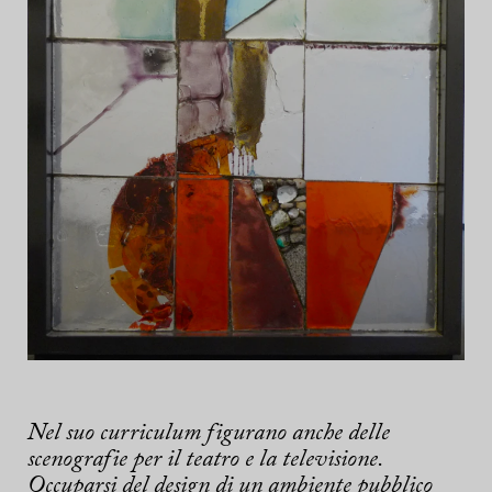
Nel suo curriculum figurano anche delle
scenografie per il teatro e la televisione.
Occuparsi del design di un ambiente pubblico