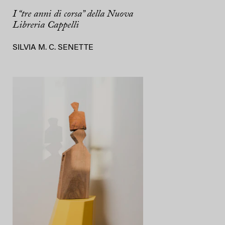
I “tre anni di corsa” della Nuova
Libreria Cappelli
SILVIA M. C. SENETTE