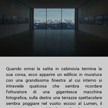
Quando ormai la salita in cabinovia termina la
sua corsa, ecco apparire un edificio in muratura
con una grandissima finestra al cui interno si
intravede qualcosa che sembra ricordare
l’otturatore di una gigantesca macchina
fotografica, sulla destra una terrazza spettacolare
sembra poggiare nel vuoto: eccoci al Lumen, il