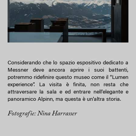
Considerando che lo spazio espositivo dedicato a
Messner deve ancora aprire i suoi battenti,
potremmo ridefinire questo museo come il “Lumen
experience”. La visita è finita, non resta che
attraversare la sala e ed entrare nell’elegante e
panoramico Alpinn, ma questa è un’altra storia.
Fotografie: Nina Harrasser