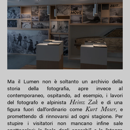
Ma il Lumen non è soltanto un archivio della
storia della fotografia, apre invece al
contemporaneo, ospitando, ad esempio, i lavori
Heinz Zak
del fotografo e alpinista
e di una
Kurt Moser
figura fuori dall’ordinario come
, e
promettendo di rinnovarsi ad ogni stagione. Per
stupire i visitatori non mancano infine sale