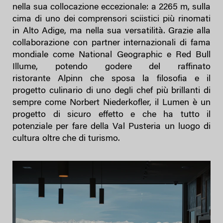
nella sua collocazione eccezionale: a 2265 m, sulla
cima di uno dei comprensori sciistici più rinomati
in Alto Adige, ma nella sua versatilità. Grazie alla
collaborazione con partner internazionali di fama
mondiale come National Geographic e Red Bull
Illume, potendo godere del raffinato
ristorante Alpinn che sposa la filosofia e il
progetto culinario di uno degli chef più brillanti di
sempre come Norbert Niederkofler, il Lumen è un
progetto di sicuro effetto e che ha tutto il
potenziale per fare della Val Pusteria un luogo di
cultura oltre che di turismo.