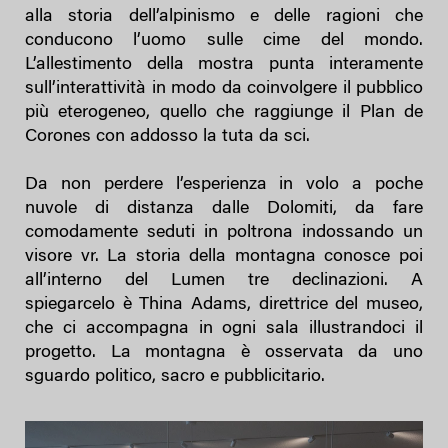
alla storia dell’alpinismo e delle ragioni che
conducono l’uomo sulle cime del mondo.
L’allestimento della mostra punta interamente
sull’interattività in modo da coinvolgere il pubblico
più eterogeneo, quello che raggiunge il Plan de
Corones con addosso la tuta da sci.
Da non perdere l’esperienza in volo a poche
nuvole di distanza dalle Dolomiti, da fare
comodamente seduti in poltrona indossando un
visore vr. La storia della montagna conosce poi
all’interno del Lumen tre declinazioni. A
spiegarcelo è Thina Adams, direttrice del museo,
che ci accompagna in ogni sala illustrandoci il
progetto. La montagna è osservata da uno
sguardo politico, sacro e pubblicitario.