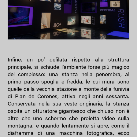
Infine, un po’ defilata rispetto alla struttura
principale, si schiude l’ambiente forse più magico
del complesso: una stanza nella penombra, al
primo passo spoglia e fredda, le cui mura sono
quelle della vecchia stazione a monte della funivia
di Plan de Corones, attiva negli anni sessanta.
Conservata nella sua veste originaria, la stanza
ospita un otturatore gigantesco che chiuso non è
altro che uno schermo che proietta video sulla
montagna, e quando lentamente si apre, come il
diaframma di una macchina fotografica, ecco