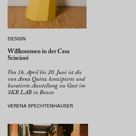
DESIGN
Willkommen in der Casa
Sciscioré
Von 16. April bis 20. Juni ist die
von Anna Quinz konzipierte und
kuratierte Ausstellung zu Gast im
SKB LAB in Bozen
VERENA SPECHTENHAUSER