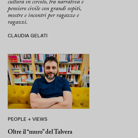
cultura in circolo, tra narrativa e
pensiero civile con grandi ospiti,
mostre e incontri per ragazze e
ragazzi.
CLAUDIA GELATI
PEOPLE + VIEWS
Oltre il “muro” del Talvera