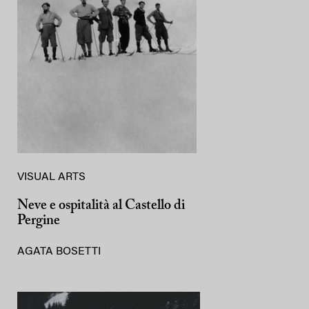
VISUAL ARTS
Neve e ospitalità al Castello di
Pergine
AGATA BOSETTI