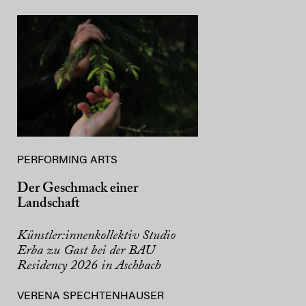
PERFORMING ARTS
Der Geschmack einer
Landschaft
Künstler:innenkollektiv Studio
Erba zu Gast bei der BAU
Residency 2026 in Aschbach
VERENA SPECHTENHAUSER