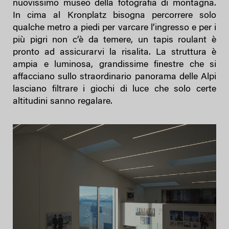
nuovissimo museo della fotografia di montagna.
In cima al Kronplatz bisogna percorrere solo
qualche metro a piedi per varcare l’ingresso e per i
più pigri non c’è da temere, un tapis roulant è
pronto ad assicurarvi la risalita. La struttura è
ampia e luminosa, grandissime finestre che si
affacciano sullo straordinario panorama delle Alpi
lasciano filtrare i giochi di luce che solo certe
altitudini sanno regalare.