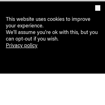
OK
This website uses cookies to improve
your experience.
We'll assume you're ok with this, but you
can opt-out if you wish.
Privacy policy