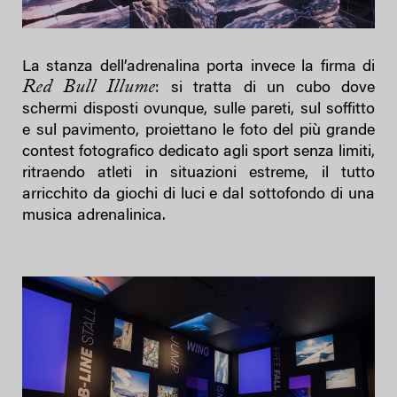
La stanza dell’adrenalina porta invece la firma di
Red Bull Illume
: si tratta di un cubo dove
schermi disposti ovunque, sulle pareti, sul soffitto
e sul pavimento, proiettano le foto del più grande
contest fotografico dedicato agli sport senza limiti,
ritraendo atleti in situazioni estreme, il tutto
arricchito da giochi di luci e dal sottofondo di una
musica adrenalinica.