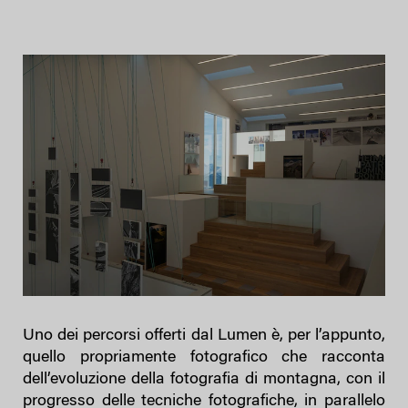
Uno dei percorsi offerti dal Lumen è, per l’appunto,
quello propriamente fotografico che racconta
dell’evoluzione della fotografia di montagna, con il
progresso delle tecniche fotografiche, in parallelo