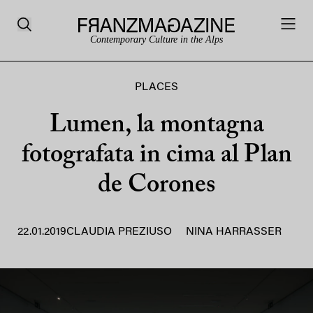
Contemporary Culture in the Alps
PLACES
Lumen, la montagna
fotografata in cima al Plan
de Corones
22.01.2019
CLAUDIA PREZIUSO
NINA HARRASSER