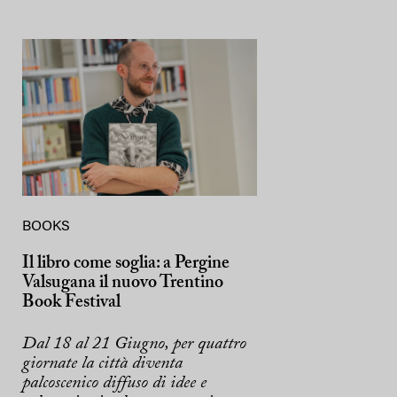
BOOKS
Il libro come soglia: a Pergine
Valsugana il nuovo Trentino
Book Festival
Dal 18 al 21 Giugno, per quattro
giornate la città diventa
palcoscenico diffuso di idee e