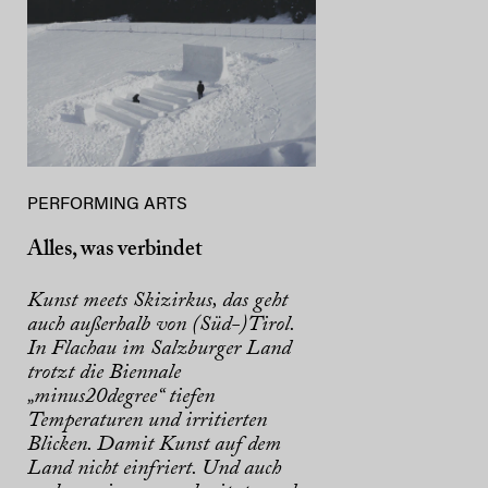
PERFORMING ARTS
Alles, was verbindet
Kunst meets Skizirkus, das geht
auch außerhalb von (Süd-)Tirol.
In Flachau im Salzburger Land
trotzt die Biennale
„minus20degree“ tiefen
Temperaturen und irritierten
Blicken. Damit Kunst auf dem
Land nicht einfriert. Und auch