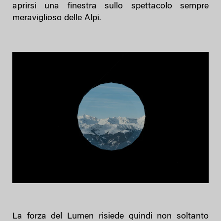
aprirsi una finestra sullo spettacolo sempre
meraviglioso delle Alpi.
La forza del Lumen risiede quindi non soltanto