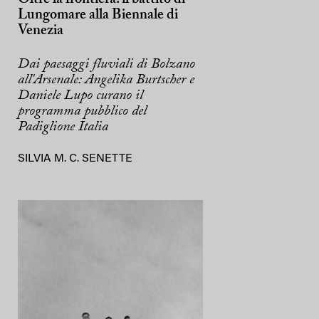
Lungomare alla Biennale di
Venezia
Dai paesaggi fluviali di Bolzano
all'Arsenale: Angelika Burtscher e
Daniele Lupo curano il
programma pubblico del
Padiglione Italia
SILVIA M. C. SENETTE