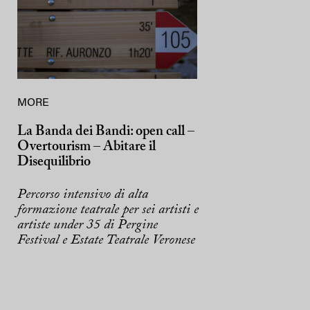
MORE
La Banda dei Bandi: open call –
Overtourism – Abitare il
Disequilibrio
Percorso intensivo di alta
formazione teatrale per sei artisti e
artiste under 35 di Pergine
Festival e Estate Teatrale Veronese