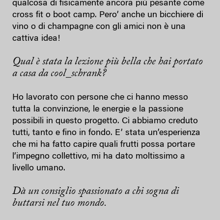
qualcosa di fisicamente ancora più pesante come
cross fit o boot camp. Pero’ anche un bicchiere di
vino o di champagne con gli amici non è una
cattiva idea!
Qual è stata la lezione più bella che hai portato
a casa da cool_schrank?
Ho lavorato con persone che ci hanno messo
tutta la convinzione, le energie e la passione
possibili in questo progetto. Ci abbiamo creduto
tutti, tanto e fino in fondo. E’ stata un’esperienza
che mi ha fatto capire quali frutti possa portare
l’impegno collettivo, mi ha dato moltissimo a
livello umano.
Dà un consiglio spassionato a chi sogna di
buttarsi nel tuo mondo.