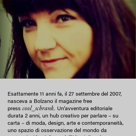
Esattamente 11 anni fa, il 27 settembre del 2007,
nasceva a Bolzano il magazine free
cool_schrank.
press
Un’avventura editoriale
durata 2 anni, un hub creativo per parlare – su
carta – di moda, design, arte e contemporaneità,
uno spazio di osservazione del mondo da