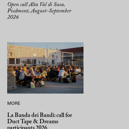
Open call Alta Val di Susa,
Piedmont, August–September
2026
MORE
La Banda dei Bandi: call for
Duct Tape & Dreams
participants 2026