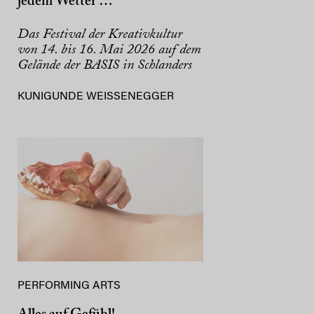
jedem Wetter …
Das Festival der Kreativkultur
von 14. bis 16. Mai 2026 auf dem
Gelände der BASIS in Schlanders
KUNIGUNDE WEISSENEGGER
PERFORMING ARTS