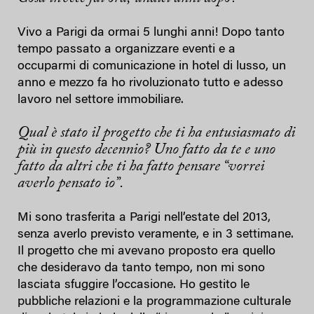
Vivo a Parigi da ormai 5 lunghi anni! Dopo tanto
tempo passato a organizzare eventi e a
occuparmi di comunicazione in hotel di lusso, un
anno e mezzo fa ho rivoluzionato tutto e adesso
lavoro nel settore immobiliare.
Qual è stato il progetto che ti ha entusiasmato di
più in questo decennio? Uno fatto da te e uno
fatto da altri che ti ha fatto pensare “vorrei
averlo pensato io”.
Mi sono trasferita a Parigi nell’estate del 2013,
senza averlo previsto veramente, e in 3 settimane.
Il progetto che mi avevano proposto era quello
che desideravo da tanto tempo, non mi sono
lasciata sfuggire l’occasione. Ho gestito le
pubbliche relazioni e la programmazione culturale