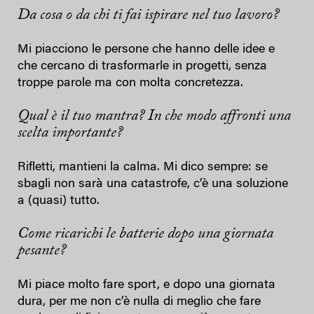
Da cosa o da chi ti fai ispirare nel tuo lavoro?
Mi piacciono le persone che hanno delle idee e
che cercano di trasformarle in progetti, senza
troppe parole ma con molta concretezza.
Qual è il tuo mantra?
In che modo affronti una
scelta importante?
Rifletti, mantieni la calma. Mi dico sempre: se
sbagli non sarà una catastrofe, c’è una soluzione
a (quasi) tutto.
Come ricarichi le batterie dopo una giornata
pesante?
Mi piace molto fare sport, e dopo una giornata
dura, per me non c’è nulla di meglio che fare