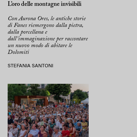
L’oro delle montagne invisibili
Con Aurona Ores, le antiche storie
di Fanes riemergono dalla pietra,
dalla porcellana e
dall’immaginazione per raccontare
un nuovo modo di abitare le
Dolomiti
STEFANIA SANTONI