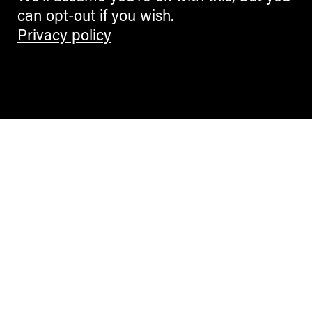
can opt-out if you wish.
Privacy policy
Contemporary Culture in the Alps