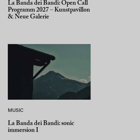
La Banda dei Bandi: Open Call
Programm 2027 – Kunstpavillon
& Neue Galerie
MUSIC
La Banda dei Bandi: sonic
immersion I