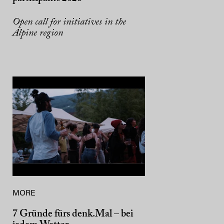
Open call for initiatives in the
Alpine region
MORE
7 Gründe fürs denk.Mal – bei