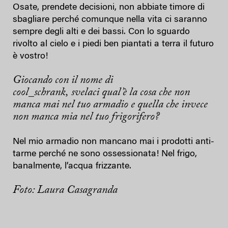
Osate, prendete decisioni, non abbiate timore di
sbagliare perché comunque nella vita ci saranno
sempre degli alti e dei bassi. Con lo sguardo
rivolto al cielo e i piedi ben piantati a terra il futuro
è vostro!
Giocando con il nome di
cool_schrank, svelaci qual’è la cosa che non
manca mai nel tuo armadio e quella che invece
non manca mia nel tuo frigorifero?
Nel mio armadio non mancano mai i prodotti anti-
tarme perché ne sono ossessionata! Nel frigo,
banalmente, l’acqua frizzante.
Foto: Laura Casagranda