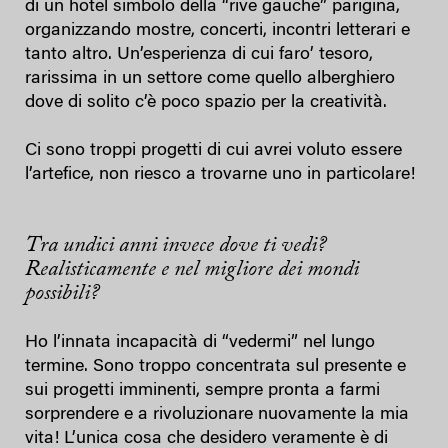
di un hotel simbolo della “rive gauche” parigina,
organizzando mostre, concerti, incontri letterari e
tanto altro. Un’esperienza di cui faro’ tesoro,
rarissima in un settore come quello alberghiero
dove di solito c’è poco spazio per la creatività.
Ci sono troppi progetti di cui avrei voluto essere
l’artefice, non riesco a trovarne uno in particolare!
Tra undici anni invece dove ti vedi?
Realisticamente e nel migliore dei mondi
possibili?
Ho l’innata incapacità di “vedermi” nel lungo
termine. Sono troppo concentrata sul presente e
sui progetti imminenti, sempre pronta a farmi
sorprendere e a rivoluzionare nuovamente la mia
vita! L’unica cosa che desidero veramente è di