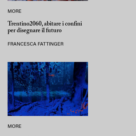
MORE
Trentino2060, abitare i confini
per disegnare il futuro
FRANCESCA FATTINGER
MORE