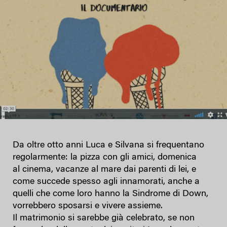
Da oltre otto anni Luca e Silvana si frequentano
regolarmente: la pizza con gli amici, domenica
al cinema, vacanze al mare dai parenti di lei, e
come succede spesso agli innamorati, anche a
quelli che come loro hanno la Sindrome di Down,
vorrebbero sposarsi e vivere assieme.
Il matrimonio si sarebbe già celebrato, se non