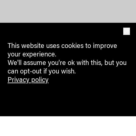
OK
This website uses cookies to improve
your experience.
We'll assume you're ok with this, but you
can opt-out if you wish.
Privacy policy