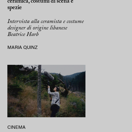
ceramica, costumi di scena e
spezie
Intervista alla ceramista e costume
designer di origine libanese
Beatrice Harb
MARIA QUINZ
CINEMA