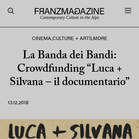
Contemporary Culture in the Alps
CINEMA
,
CULTURE + ARTS
,
MORE
La Banda dei Bandi:
Crowdfunding “Luca +
Silvana – il documentario”
13.12.2018