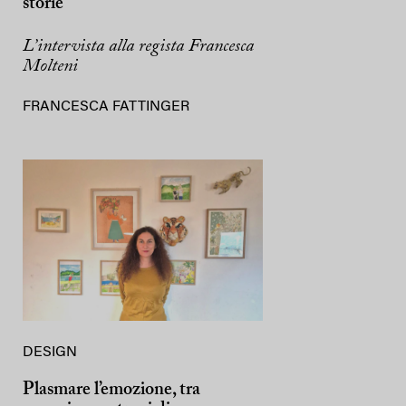
storie
L’intervista alla regista Francesca
Molteni
FRANCESCA FATTINGER
DESIGN
Plasmare l’emozione, tra