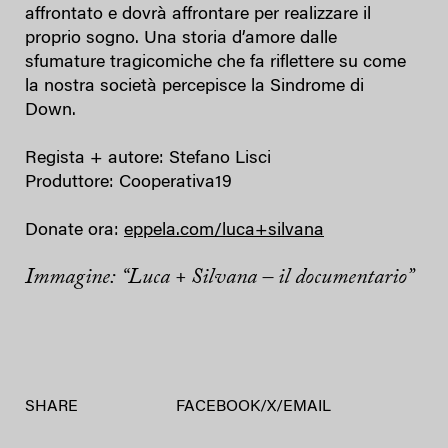
affrontato e dovrà affrontare per realizzare il
proprio sogno. Una storia d’amore dalle
sfumature tragicomiche che fa riflettere su come
la nostra società percepisce la Sindrome di
Down.
Regista + autore: Stefano Lisci
Produttore: Cooperativa19
Donate ora:
eppela.com/luca+silvana
Immagine: “Luca + Silvana – il documentario”
SHARE
FACEBOOK
/
X
/
EMAIL