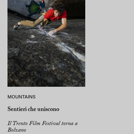
MOUNTAINS
Sentieri che uniscono
Il Trento Film Festival torna a
Bolzano