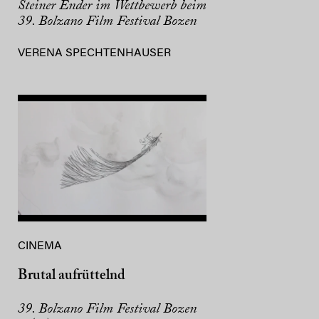
Steiner Ender im Wettbewerb beim
39. Bolzano Film Festival Bozen
VERENA SPECHTENHAUSER
CINEMA
Brutal aufrüttelnd
39. Bolzano Film Festival Bozen