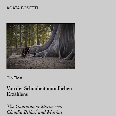
AGATA BOSETTI
CINEMA
Von der Schönheit mündlichen
Erzählens
The Guardian of Stories von
Claudia Bellasi und Markus