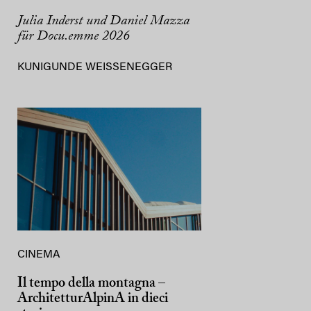
Julia Inderst und Daniel Mazza
für Docu.emme 2026
KUNIGUNDE WEISSENEGGER
CINEMA
Il tempo della montagna –
ArchitetturAlpinA in dieci