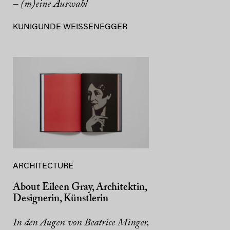
– (m)eine Auswahl
KUNIGUNDE WEISSENEGGER
ARCHITECTURE
About Eileen Gray, Architektin,
Designerin, Künstlerin
In den Augen von Beatrice Minger,