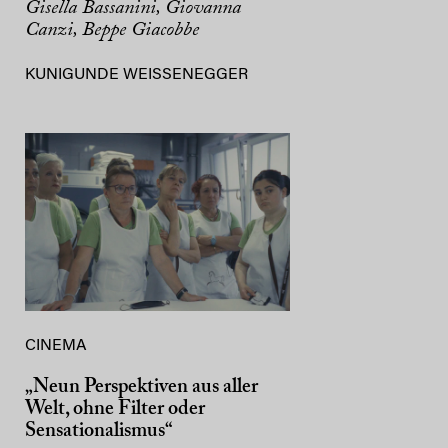
Gisella Bassanini, Giovanna
Canzi, Beppe Giacobbe
KUNIGUNDE WEISSENEGGER
CINEMA
„Neun Perspektiven aus aller
Welt, ohne Filter oder
Sensationalismus“