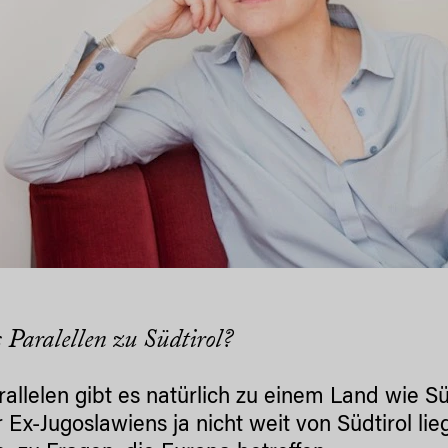
s Paralellen zu Südtirol?
rallelen gibt es natürlich zu einem Land wie S
 Ex-Jugoslawiens ja nicht weit von Südtirol li