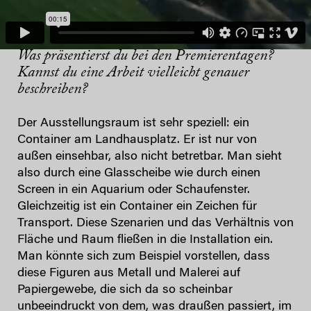
Was präsentierst du bei den Premierentagen?
Kannst du eine Arbeit vielleicht genauer
beschreiben?
Der Ausstellungsraum ist sehr speziell: ein
Container am Landhausplatz. Er ist nur von
außen einsehbar, also nicht betretbar. Man sieht
also durch eine Glasscheibe wie durch einen
Screen in ein Aquarium oder Schaufenster.
Gleichzeitig ist ein Container ein Zeichen für
Transport. Diese Szenarien und das Verhältnis von
Fläche und Raum fließen in die Installation ein.
Man könnte sich zum Beispiel vorstellen, dass
diese Figuren aus Metall und Malerei auf
Papiergewebe, die sich da so scheinbar
unbeeindruckt von dem, was draußen passiert, im