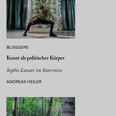
BLOGGERS
Kunst als politischer Körper
Sophie Lazari im Interview
ANDREAS HEILER