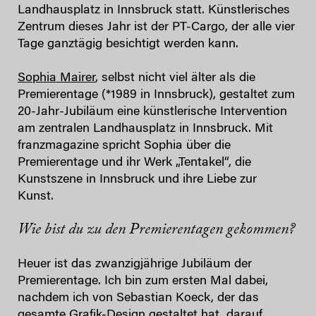
Landhausplatz in Innsbruck statt. Künstlerisches
Zentrum dieses Jahr ist der PT-Cargo, der alle vier
Tage ganztägig besichtigt werden kann.
Sophia Mairer
, selbst nicht viel älter als die
Premierentage (*1989 in Innsbruck), gestaltet zum
20-Jahr-Jubiläum eine künstlerische Intervention
am zentralen Landhausplatz in Innsbruck. Mit
franzmagazine spricht Sophia über die
Premierentage und ihr Werk „Tentakel“, die
Kunstszene in Innsbruck und ihre Liebe zur
Kunst.
Wie bist du zu den Premierentagen gekommen?
Heuer ist das zwanzigjährige Jubiläum der
Premierentage. Ich bin zum ersten Mal dabei,
nachdem ich von Sebastian Koeck, der das
gesamte Grafik-Design gestaltet hat, darauf