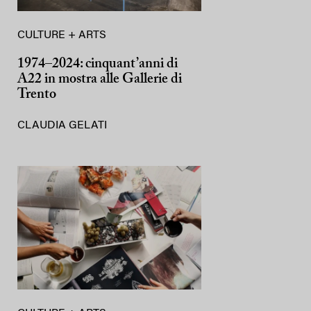
CULTURE + ARTS
1974–2024: cinquant’anni di
A22 in mostra alle Gallerie di
Trento
CLAUDIA GELATI