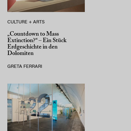
CULTURE + ARTS
„Countdown to Mass
Extinction?“ – Ein Stück
Erdgeschichte in den
Dolomiten
GRETA FERRARI