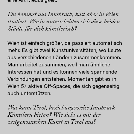
eine Art Medusigkeit.
Du kommst aus Innsbruck, hast aber in Wien
studiert. Worin unterscheiden sich diese beiden
Städte für dich künstlerisch?
Wien ist einfach größer, da passiert automatisch
mehr. Es gibt zwei Kunstuniversitäten, wo Leute
aus verschiedenen Ländern zusammenkommen.
Man arbeitet zusammen, weil man ähnliche
Interessen hat und es können viele spannende
Verbindungen entstehen. Momentan gibt es in
Wien 57 aktive Off-Spaces, die sich gegenseitig
auch unterstützen.
Was kann Tirol, beziehungsweise Innsbruck
Künstlern bieten? Wie sieht es mit der
zeitgenössischen Kunst in Tirol aus?