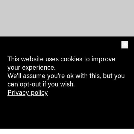
OK
This website uses cookies to improve
your experience.
We'll assume you're ok with this, but you
can opt-out if you wish.
Privacy policy