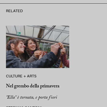
RELATED
CULTURE + ARTS
Nel grembo della primavera
"Ella" è tornata, e porta fiori