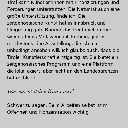
Tirol kann Künstler*Innen mit Finanzierungen und
Förderungen unterstützen. Die Natur ist auch eine
große Unterstützung, finde ich. Die
zeitgenössische Kunst hat in Innsbruck und
Umgebung gute Räume, das freut mich immer
wieder. Jedes Mal, wenn ich komme, gibt es
mindestens eine Ausstellung, die ich mir
unbedingt ansehen will. Ich glaube auch, dass die
Tiroler Künstlerschaft
einzigartig ist. Sie bietet ein
zeitgenössisches Programm und eine Plattform,
die lokal agiert, aber nicht an den Landesgrenzen
haften bleibt.
Was macht deine Kunst aus?
Schwer zu sagen. Beim Arbeiten selbst ist mir
Offenheit und Konzentration wichtig.