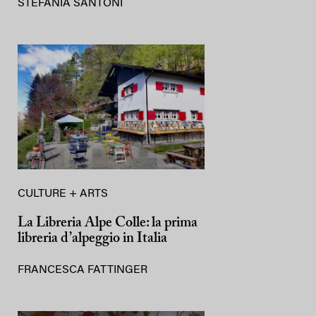
STEFANIA SANTONI
CULTURE + ARTS
La Libreria Alpe Colle: la prima
libreria d’alpeggio in Italia
FRANCESCA FATTINGER