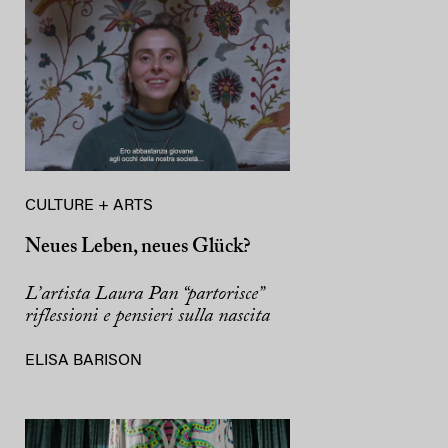
CULTURE + ARTS
Neues Leben, neues Glück?
L’artista Laura Pan “partorisce”
riflessioni e pensieri sulla nascita
ELISA BARISON