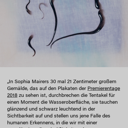
„In Sophia Mairers 30 mal 21 Zentimeter großem
Gemälde, das auf den Plakaten der
Premierentage
2018
zu sehen ist, durchbrechen die Tentakel für
einen Moment die Wasseroberfläche, sie tauchen
glänzend und schwarz leuchtend in der
Sichtbarkeit auf und stellen uns jene Falle des
humanen Erkennens, in die wir mit einer