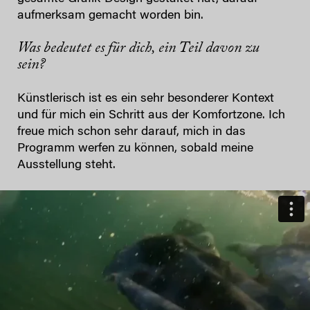
aufmerksam gemacht worden bin.
Was bedeutet es für dich, ein Teil davon zu
sein?
Künstlerisch ist es ein sehr besonderer Kontext
und für mich ein Schritt aus der Komfortzone. Ich
freue mich schon sehr darauf, mich in das
Programm werfen zu können, sobald meine
Ausstellung steht.