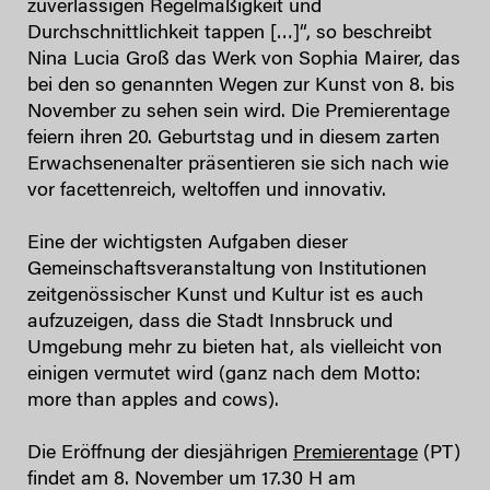
zuverlässigen Regelmäßigkeit und
Durchschnittlichkeit tappen […]“, so beschreibt
Nina Lucia Groß das Werk von Sophia Mairer, das
bei den so genannten Wegen zur Kunst von 8. bis
November zu sehen sein wird. Die Premierentage
feiern ihren 20. Geburtstag und in diesem zarten
Erwachsenenalter präsentieren sie sich nach wie
vor facettenreich, weltoffen und innovativ.
Eine der wichtigsten Aufgaben dieser
Gemeinschaftsveranstaltung von Institutionen
zeitgenössischer Kunst und Kultur ist es auch
aufzuzeigen, dass die Stadt Innsbruck und
Umgebung mehr zu bieten hat, als vielleicht von
einigen vermutet wird (ganz nach dem Motto:
more than apples and cows).
Die Eröffnung der diesjährigen
Premierentage
(PT)
findet am 8. November um 17.30 H am