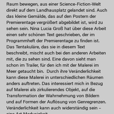
Raum bewegen, aus einer Science-Fiction-Welt
direkt auf dem Landhausplatz gelandet sind. Auch
das kleine Gemälde, das auf den Postern der
Premierentage vergrößert abgebildet ist, wird zu
sehen sein. Nina Lucia Groß hat über diese Arbeit
einen sehr schönen Text geschrieben, der im
Programmheft der Premierentage zu finden ist.
Das Tentakuläre, das sie in diesem Text
beschreibt, mischt auch bei den anderen Arbeiten
mit, die zu sehen sind. Eine davon sieht man
schon im Trailer, für den ich mit der Malerei im
Meer getaucht bin. Durch ihre Veränderlichkeit
kann diese Malerei in unterschiedlichen Räumen
anders auftreten. Das interessiert mich in Bezug
auf Malerei als zirkulierendes Objekt, auf die
Transformation der Wahrnehmung von Bildern
und auf Formen der Auflösung von Genregrenzen.
Veränderlichkeit kann auch widerständig sein –