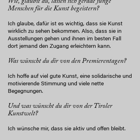
Wie, glaubst du, lassen sich gerade junge
Menschen für die Kunst begeistern?
Ich glaube, dafür ist es wichtig, dass sie Kunst
wirklich zu sehen bekommen. Also, dass sie in
Ausstellungen gehen und ihnen im besten Fall
dort jemand den Zugang erleichtern kann.
Was wünscht du dir von den Premierentagen?
Ich hoffe auf viel gute Kunst, eine solidarische und
motivierende Stimmung und viele nette
Begegnungen.
Und was wünscht du dir von der Tiroler
Kunstwelt?
Ich wünsche mir, dass sie aktiv und offen bleibt.