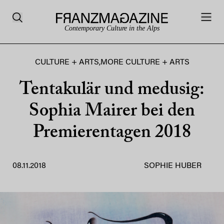
Contemporary Culture in the Alps
CULTURE + ARTS
,
MORE CULTURE + ARTS
Tentakulär und medusig:
Sophia Mairer bei den
Premierentagen 2018
08.11.2018
SOPHIE HUBER