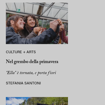
CULTURE + ARTS
Nel grembo della primavera
"Ella" è tornata, e porta fiori
STEFANIA SANTONI