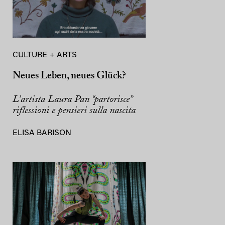
CULTURE + ARTS
Neues Leben, neues Glück?
L’artista Laura Pan “partorisce”
riflessioni e pensieri sulla nascita
ELISA BARISON