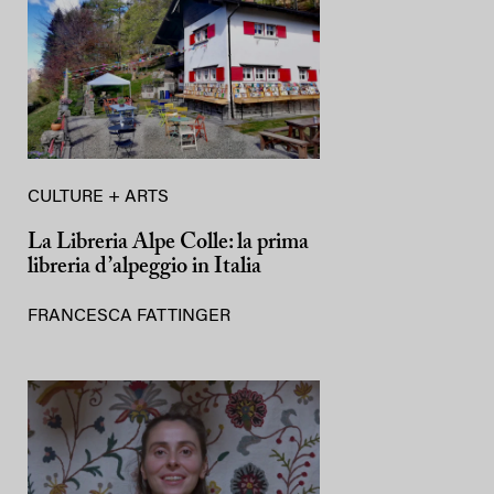
CULTURE + ARTS
La Libreria Alpe Colle: la prima
libreria d’alpeggio in Italia
FRANCESCA FATTINGER