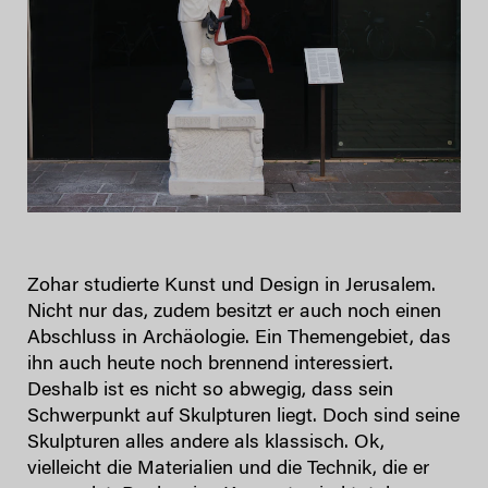
Zohar studierte Kunst und Design in Jerusalem.
Nicht nur das, zudem besitzt er auch noch einen
Abschluss in Archäologie. Ein Themengebiet, das
ihn auch heute noch brennend interessiert.
Deshalb ist es nicht so abwegig, dass sein
Schwerpunkt auf Skulpturen liegt. Doch sind seine
Skulpturen alles andere als klassisch. Ok,
vielleicht die Materialien und die Technik, die er