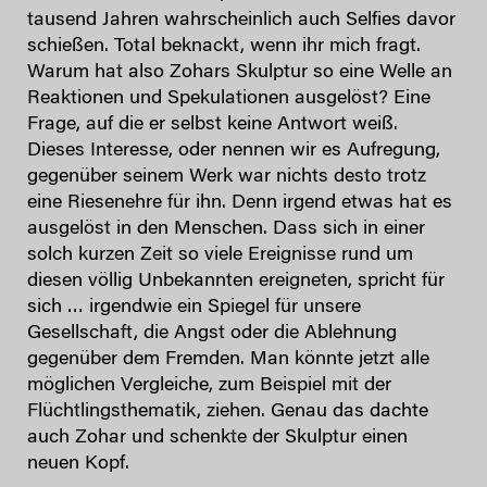
tausend Jahren wahrscheinlich auch Selfies davor
schießen. Total beknackt, wenn ihr mich fragt.
Warum hat also Zohars Skulptur so eine Welle an
Reaktionen und Spekulationen ausgelöst? Eine
Frage, auf die er selbst keine Antwort weiß.
Dieses Interesse, oder nennen wir es Aufregung,
gegenüber seinem Werk war nichts desto trotz
eine Riesenehre für ihn. Denn irgend etwas hat es
ausgelöst in den Menschen. Dass sich in einer
solch kurzen Zeit so viele Ereignisse rund um
diesen völlig Unbekannten ereigneten, spricht für
sich … irgendwie ein Spiegel für unsere
Gesellschaft, die Angst oder die Ablehnung
gegenüber dem Fremden. Man könnte jetzt alle
möglichen Vergleiche, zum Beispiel mit der
Flüchtlingsthematik, ziehen. Genau das dachte
auch Zohar und schenkte der Skulptur einen
neuen Kopf.