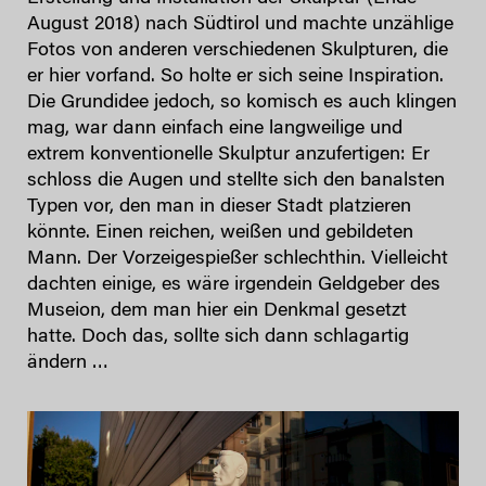
August 2018) nach Südtirol und machte unzählige
Fotos von anderen verschiedenen Skulpturen, die
er hier vorfand. So holte er sich seine Inspiration.
Die Grundidee jedoch, so komisch es auch klingen
mag, war dann einfach eine langweilige und
extrem konventionelle Skulptur anzufertigen: Er
schloss die Augen und stellte sich den banalsten
Typen vor, den man in dieser Stadt platzieren
könnte. Einen reichen, weißen und gebildeten
Mann. Der Vorzeigespießer schlechthin. Vielleicht
dachten einige, es wäre irgendein Geldgeber des
Museion, dem man hier ein Denkmal gesetzt
hatte. Doch das, sollte sich dann schlagartig
ändern …