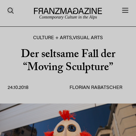
Contemporary Culture in the Alps
CULTURE + ARTS
,
VISUAL ARTS
Der seltsame Fall der
“Moving Sculpture”
24.10.2018
FLORIAN RABATSCHER