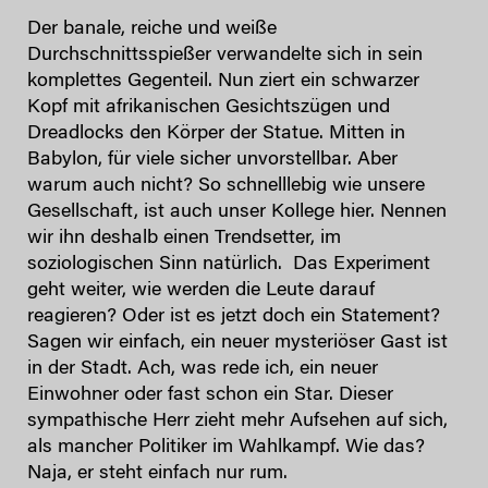
Der banale, reiche und weiße
Durchschnittsspießer verwandelte sich in sein
komplettes Gegenteil. Nun ziert ein schwarzer
Kopf mit afrikanischen Gesichtszügen und
Dreadlocks den Körper der Statue. Mitten in
Babylon, für viele sicher unvorstellbar. Aber
warum auch nicht? So schnelllebig wie unsere
Gesellschaft, ist auch unser Kollege hier. Nennen
wir ihn deshalb einen Trendsetter, im
soziologischen Sinn natürlich. Das Experiment
geht weiter, wie werden die Leute darauf
reagieren? Oder ist es jetzt doch ein Statement?
Sagen wir einfach, ein neuer mysteriöser Gast ist
in der Stadt. Ach, was rede ich, ein neuer
Einwohner oder fast schon ein Star. Dieser
sympathische Herr zieht mehr Aufsehen auf sich,
als mancher Politiker im Wahlkampf. Wie das?
Naja, er steht einfach nur rum.