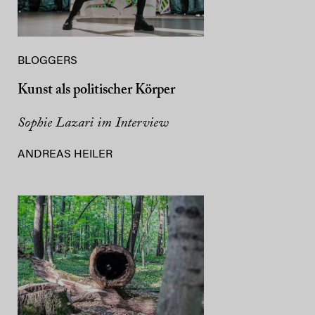
BLOGGERS
Kunst als politischer Körper
Sophie Lazari im Interview
ANDREAS HEILER