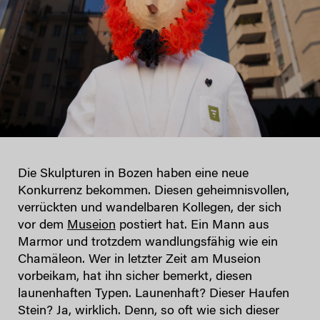
Die Skulpturen in Bozen haben eine neue
Konkurrenz bekommen. Diesen geheimnisvollen,
verrückten und wandelbaren Kollegen, der sich
vor dem
Museion
postiert hat. Ein Mann aus
Marmor und trotzdem wandlungsfähig wie ein
Chamäleon. Wer in letzter Zeit am Museion
vorbeikam, hat ihn sicher bemerkt, diesen
launenhaften Typen. Launenhaft? Dieser Haufen
Stein? Ja, wirklich. Denn, so oft wie sich dieser