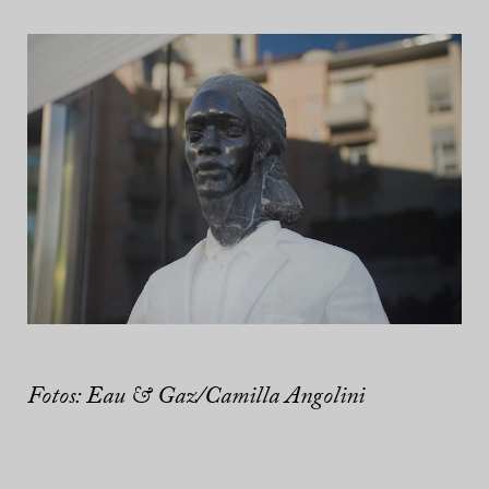
Fotos: Eau & Gaz/Camilla Angolini