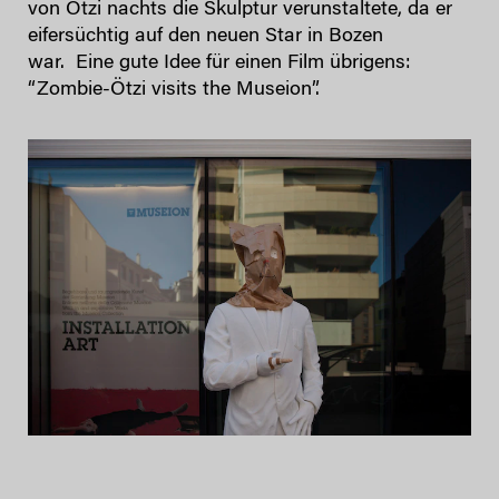
von Ötzi nachts die Skulptur verunstaltete, da er
eifersüchtig auf den neuen Star in Bozen
war. Eine gute Idee für einen Film übrigens:
“Zombie-Ötzi visits the Museion”.