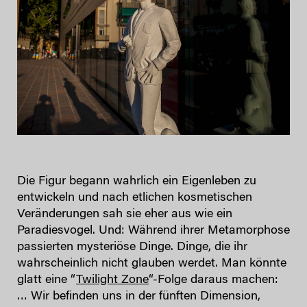
Die Figur begann wahrlich ein Eigenleben zu
entwickeln und nach etlichen kosmetischen
Veränderungen sah sie eher aus wie ein
Paradiesvogel. Und: Während ihrer Metamorphose
passierten mysteriöse Dinge. Dinge, die ihr
wahrscheinlich nicht glauben werdet. Man könnte
glatt eine “
Twilight Zone
“-Folge daraus machen:
… Wir befinden uns in der fünften Dimension,