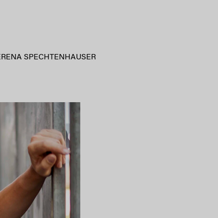
ERENA SPECHTENHAUSER