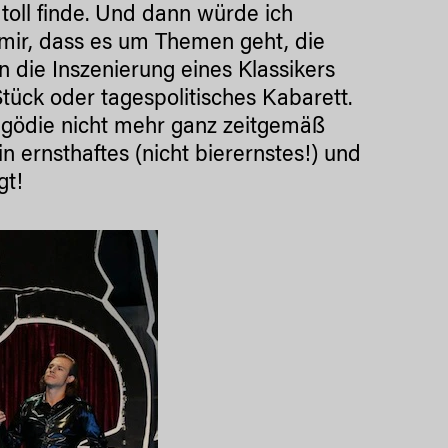
toll finde. Und dann würde ich
 mir, dass es um Themen geht, die
 die Inszenierung eines Klassikers
tück oder tagespolitisches Kabarett.
ragödie nicht mehr ganz zeitgemäß
n ernsthaftes (nicht bierernstes!) und
gt!