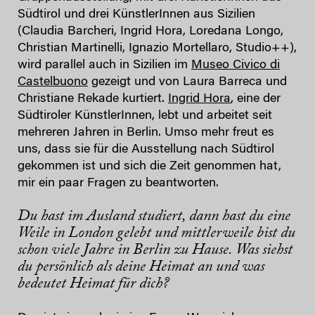
Südtirol und drei KünstlerInnen aus Sizilien
(Claudia Barcheri, Ingrid Hora, Loredana Longo,
Christian Martinelli, Ignazio Mortellaro, Studio++),
wird parallel auch in Sizilien im
Museo Civico di
Castelbuono
gezeigt und von Laura Barreca und
Christiane Rekade kurtiert.
Ingrid Hora
, eine der
Südtiroler KünstlerInnen, lebt und arbeitet seit
mehreren Jahren in Berlin. Umso mehr freut es
uns, dass sie für die Ausstellung nach Südtirol
gekommen ist und sich die Zeit genommen hat,
mir ein paar Fragen zu beantworten.
Du hast im Ausland studiert, dann hast du eine
Weile in London gelebt und mittlerweile bist du
schon viele Jahre in Berlin zu Hause. Was siehst
du persönlich als deine Heimat an und was
bedeutet Heimat für dich?