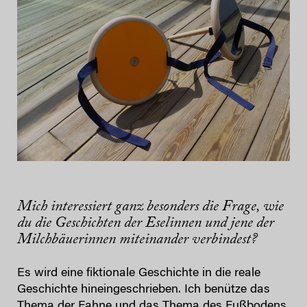
Mich interessiert ganz besonders die Frage, wie
du die Geschichten der Eselinnen und jene der
Milchbäuerinnen miteinander verbindest?
Es wird eine fiktionale Geschichte in die reale
Geschichte hineingeschrieben. Ich benütze das
Thema der Fahne und das Thema des Fußbodens.