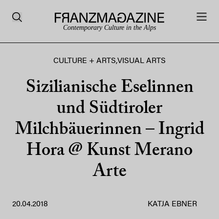
Contemporary Culture in the Alps
CULTURE + ARTS
,
VISUAL ARTS
Sizilianische Eselinnen
und Südtiroler
Milchbäuerinnen – Ingrid
Hora @ Kunst Merano
Arte
20.04.2018
KATJA EBNER