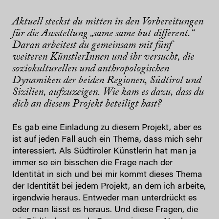
Aktuell steckst du mitten in den Vorbereitungen
für die Ausstellung „same same but different.“
Daran arbeitest du gemeinsam mit fünf
weiteren KünstlerInnen und ihr versucht, die
soziokulturellen und anthropologischen
Dynamiken der beiden Regionen, Südtirol und
Sizilien, aufzuzeigen. Wie kam es dazu, dass du
dich an diesem Projekt beteiligt hast?
Es gab eine Einladung zu diesem Projekt, aber es
ist auf jeden Fall auch ein Thema, dass mich sehr
interessiert. Als Südtiroler Künstlerin hat man ja
immer so ein bisschen die Frage nach der
Identität in sich und bei mir kommt dieses Thema
der Identität bei jedem Projekt, an dem ich arbeite,
irgendwie heraus. Entweder man unterdrückt es
oder man lässt es heraus. Und diese Fragen, die