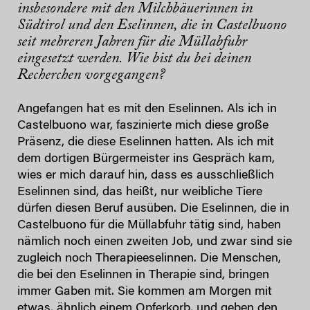
insbesondere mit den Milchbäuerinnen in
Südtirol und den Eselinnen, die in Castelbuono
seit mehreren Jahren für die Müllabfuhr
eingesetzt werden. Wie bist du bei deinen
Recherchen vorgegangen?
Angefangen hat es mit den Eselinnen. Als ich in
Castelbuono war, faszinierte mich diese große
Präsenz, die diese Eselinnen hatten. Als ich mit
dem dortigen Bürgermeister ins Gespräch kam,
wies er mich darauf hin, dass es ausschließlich
Eselinnen sind, das heißt, nur weibliche Tiere
dürfen diesen Beruf ausüben. Die Eselinnen, die in
Castelbuono für die Müllabfuhr tätig sind, haben
nämlich noch einen zweiten Job, und zwar sind sie
zugleich noch Therapieeselinnen. Die Menschen,
die bei den Eselinnen in Therapie sind, bringen
immer Gaben mit. Sie kommen am Morgen mit
etwas, ähnlich einem Opferkorb, und geben den