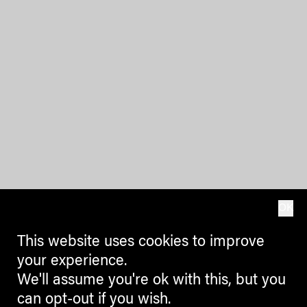
OK
This website uses cookies to improve
your experience.
We'll assume you're ok with this, but you
can opt-out if you wish.