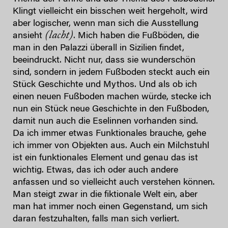
Klingt vielleicht ein bisschen weit hergeholt, wird
aber logischer, wenn man sich die Ausstellung
(lacht)
ansieht
. Mich haben die Fußböden, die
man in den Palazzi überall in Sizilien findet,
beeindruckt. Nicht nur, dass sie wunderschön
sind, sondern in jedem Fußboden steckt auch ein
Stück Geschichte und Mythos. Und als ob ich
einen neuen Fußboden machen würde, stecke ich
nun ein Stück neue Geschichte in den Fußboden,
damit nun auch die Eselinnen vorhanden sind.
Da ich immer etwas Funktionales brauche, gehe
ich immer von Objekten aus. Auch ein Milchstuhl
ist ein funktionales Element und genau das ist
wichtig. Etwas, das ich oder auch andere
anfassen und so vielleicht auch verstehen können.
Man steigt zwar in die fiktionale Welt ein, aber
man hat immer noch einen Gegenstand, um sich
daran festzuhalten, falls man sich verliert.