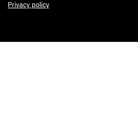
Privacy policy
Contemporary Culture in the Alps