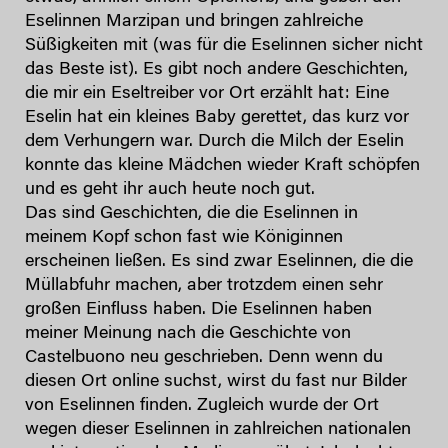
Eselinnen Marzipan und bringen zahlreiche
Süßigkeiten mit (was für die Eselinnen sicher nicht
das Beste ist). Es gibt noch andere Geschichten,
die mir ein Eseltreiber vor Ort erzählt hat: Eine
Eselin hat ein kleines Baby gerettet, das kurz vor
dem Verhungern war. Durch die Milch der Eselin
konnte das kleine Mädchen wieder Kraft schöpfen
und es geht ihr auch heute noch gut.
Das sind Geschichten, die die Eselinnen in
meinem Kopf schon fast wie Königinnen
erscheinen ließen. Es sind zwar Eselinnen, die die
Müllabfuhr machen, aber trotzdem einen sehr
großen Einfluss haben. Die Eselinnen haben
meiner Meinung nach die Geschichte von
Castelbuono neu geschrieben. Denn wenn du
diesen Ort online suchst, wirst du fast nur Bilder
von Eselinnen finden. Zugleich wurde der Ort
wegen dieser Eselinnen in zahlreichen nationalen