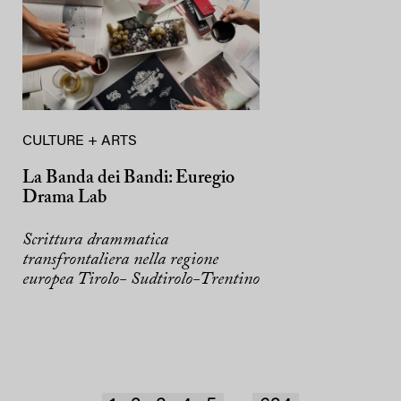
CULTURE + ARTS
La Banda dei Bandi: Euregio
Drama Lab
Scrittura drammatica
transfrontaliera nella regione
europea Tirolo- Sudtirolo-Trentino