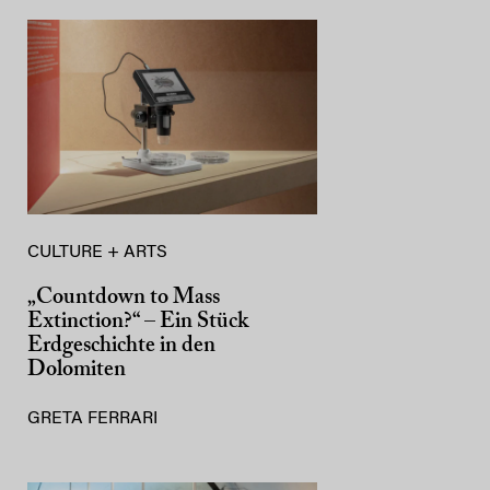
CULTURE + ARTS
„Countdown to Mass
Extinction?“ – Ein Stück
Erdgeschichte in den
Dolomiten
GRETA FERRARI