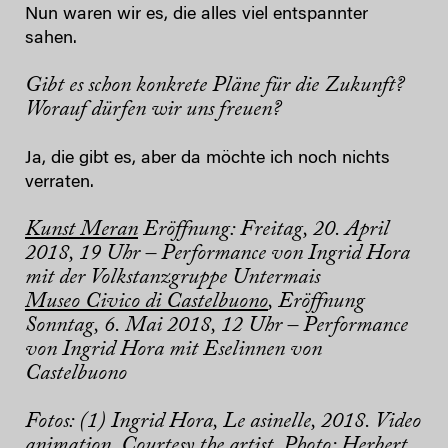
Nun waren wir es, die alles viel entspannter
sahen.
Gibt es schon konkrete Pläne für die Zukunft?
Worauf dürfen wir uns freuen?
Ja, die gibt es, aber da möchte ich noch nichts
verraten.
Kunst Meran
Eröffnung: Freitag, 20. April
2018, 19 Uhr – Performance von Ingrid Hora
mit der Volkstanzgruppe Untermais
Museo Civico di Castelbuono
, Eröffnung
Sonntag, 6. Mai 2018, 12 Uhr – Performance
von Ingrid Hora mit Eselinnen von
Castelbuono
Fotos: (1) Ingrid Hora, Le asinelle, 2018. Video
animation. Courtesy the artist. Photo: Herbert