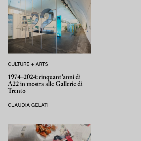
CULTURE + ARTS
1974–2024: cinquant’anni di
A22 in mostra alle Gallerie di
Trento
CLAUDIA GELATI