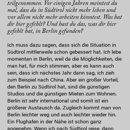
teilgenommen. Vor einigen Jahren meintest du
mal, dass du in Südtirol nicht mehr leben und
vor allem nicht mehr arbeiten könntest. Was hat
dir hier gefehlt? Und hast du das, was dir hier
gefehlt hat, in Berlin gefunden?
Ich muss dazu sagen, dass sich die Situation in
Südtirol mittlerweile schon gebessert hat. Ich lebe
momentan in Berlin, weil da die Möglichkeiten, die
man hat, für mich stimmen, aber es kann auch
sein, dass ich nächstes Jahr dann sag, ich zieh
zum Beispiel nach China. Aber ein großer Vorteil,
den Berlin zu Südtirol hat, sind die günstigen
Studios und die günstigen Mieten zum Wohnen.
Berlin ist sehr international und somit ist ein
größerer Austausch da. Zugleich kommt man von
Berlin leichter weg und auch leichter wieder hin.
Ein Flughafen in der Nähe ist schon ganz
angenehm. Wenn ich nach Südtirol reise, dann