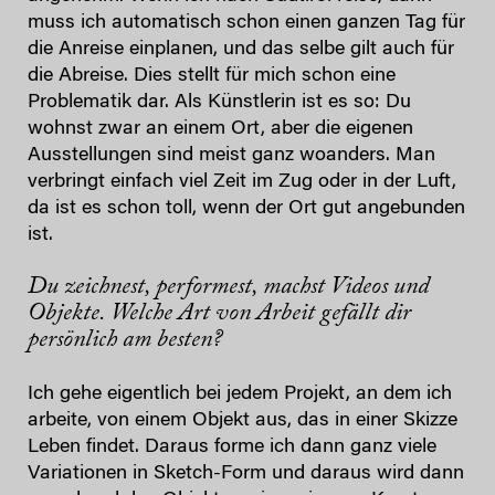
muss ich automatisch schon einen ganzen Tag für
die Anreise einplanen, und das selbe gilt auch für
die Abreise. Dies stellt für mich schon eine
Problematik dar. Als Künstlerin ist es so: Du
wohnst zwar an einem Ort, aber die eigenen
Ausstellungen sind meist ganz woanders. Man
verbringt einfach viel Zeit im Zug oder in der Luft,
da ist es schon toll, wenn der Ort gut angebunden
ist.
Du zeichnest, performest, machst Videos und
Objekte. Welche Art von Arbeit gefällt dir
persönlich am besten?
Ich gehe eigentlich bei jedem Projekt, an dem ich
arbeite, von einem Objekt aus, das in einer Skizze
Leben findet. Daraus forme ich dann ganz viele
Variationen in Sketch-Form und daraus wird dann