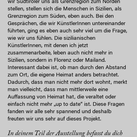
wir Südtiroler uns als Grenzregion zum Norden
stellen, stellen sich die Menschen in Sizilien, als
Grenzregion zum Süden, eben auch. Bei den
Gesprächen, die wir KünstlerInnen untereinander
führten, ging es eben auch sehr viel um die Frage,
wie wir uns fühlen. Die sizilianischen
KünstlerInnen, mit denen ich jetzt
zusammenarbeite, leben auch nicht mehr in
Sizilien, sondern in Florenz oder Mailand.
Interessant dabei ist, ob man durch den Abstand
zum Ort, die eigene Heimat anders betrachtet.
Dadurch, dass man nicht mehr dort wohnt, merkt
man vielleicht, dass man mittlerweile eine
Auffassung von Heimat hat, die veraltet oder
einfach nicht mehr „up to date“ ist. Diese Fragen
fanden wir alle sehr spannend und deshalb
freuten wir uns sehr auf dieses Projekt.
In deinem Teil der Ausstellung befasst du dich