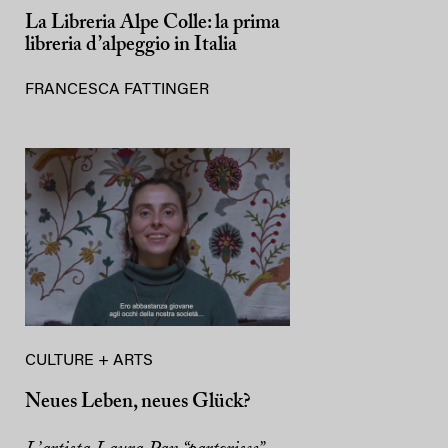
La Libreria Alpe Colle: la prima
libreria d’alpeggio in Italia
FRANCESCA FATTINGER
CULTURE + ARTS
Neues Leben, neues Glück?