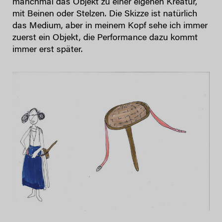
manchmal das Objekt zu einer eigenen Kreatur,
mit Beinen oder Stelzen. Die Skizze ist natürlich
das Medium, aber in meinem Kopf sehe ich immer
zuerst ein Objekt, die Performance dazu kommt
immer erst später.