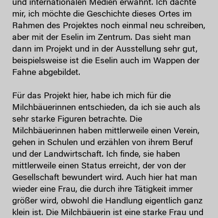
und internationalen Medien erwähnt. Ich dachte
mir, ich möchte die Geschichte dieses Ortes im
Rahmen des Projektes noch einmal neu schreiben,
aber mit der Eselin im Zentrum. Das sieht man
dann im Projekt und in der Ausstellung sehr gut,
beispielsweise ist die Eselin auch im Wappen der
Fahne abgebildet.
Für das Projekt hier, habe ich mich für die
Milchbäuerinnen entschieden, da ich sie auch als
sehr starke Figuren betrachte. Die
Milchbäuerinnen haben mittlerweile einen Verein,
gehen in Schulen und erzählen von ihrem Beruf
und der Landwirtschaft. Ich finde, sie haben
mittlerweile einen Status erreicht, der von der
Gesellschaft bewundert wird. Auch hier hat man
wieder eine Frau, die durch ihre Tätigkeit immer
größer wird, obwohl die Handlung eigentlich ganz
klein ist. Die Milchbäuerin ist eine starke Frau und