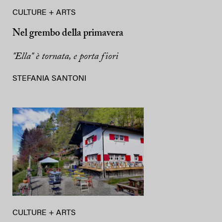
CULTURE + ARTS
Nel grembo della primavera
"Ella" è tornata, e porta fiori
STEFANIA SANTONI
CULTURE + ARTS