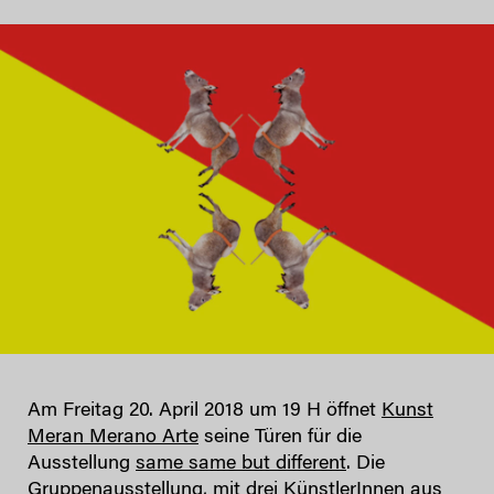
Am Freitag 20. April 2018 um 19 H öffnet
Kunst
Meran Merano Arte
seine Türen für die
Ausstellung
same same but different
. Die
Gruppenausstellung, mit drei KünstlerInnen aus