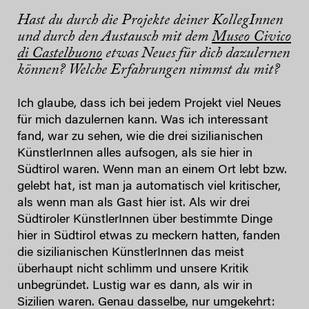
Hast du durch die Projekte deiner KollegInnen
und durch den Austausch mit dem
Museo Civico
di Castelbuono
etwas Neues für dich dazulernen
können? Welche Erfahrungen nimmst du mit?
Ich glaube, dass ich bei jedem Projekt viel Neues
für mich dazulernen kann. Was ich interessant
fand, war zu sehen, wie die drei sizilianischen
KünstlerInnen alles aufsogen, als sie hier in
Südtirol waren. Wenn man an einem Ort lebt bzw.
gelebt hat, ist man ja automatisch viel kritischer,
als wenn man als Gast hier ist. Als wir drei
Südtiroler KünstlerInnen über bestimmte Dinge
hier in Südtirol etwas zu meckern hatten, fanden
die sizilianischen KünstlerInnen das meist
überhaupt nicht schlimm und unsere Kritik
unbegründet. Lustig war es dann, als wir in
Sizilien waren. Genau dasselbe, nur umgekehrt: