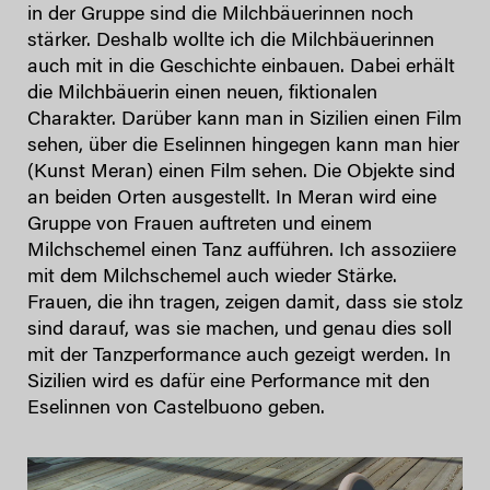
in der Gruppe sind die Milchbäuerinnen noch
stärker. Deshalb wollte ich die Milchbäuerinnen
auch mit in die Geschichte einbauen. Dabei erhält
die Milchbäuerin einen neuen, fiktionalen
Charakter. Darüber kann man in Sizilien einen Film
sehen, über die Eselinnen hingegen kann man hier
(Kunst Meran) einen Film sehen. Die Objekte sind
an beiden Orten ausgestellt. In Meran wird eine
Gruppe von Frauen auftreten und einem
Milchschemel einen Tanz aufführen. Ich assoziiere
mit dem Milchschemel auch wieder Stärke.
Frauen, die ihn tragen, zeigen damit, dass sie stolz
sind darauf, was sie machen, und genau dies soll
mit der Tanzperformance auch gezeigt werden. In
Sizilien wird es dafür eine Performance mit den
Eselinnen von Castelbuono geben.