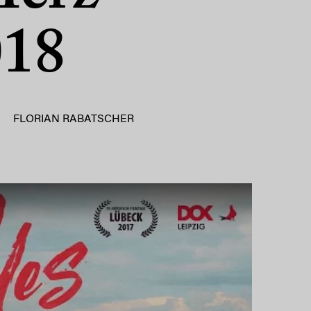
018
FLORIAN RABATSCHER