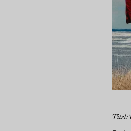
Titel: