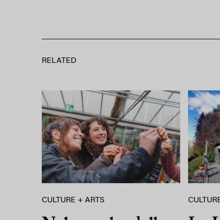
RELATED
CULTURE + ARTS
CULTURE