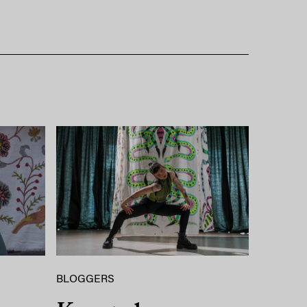
BLOGGERS