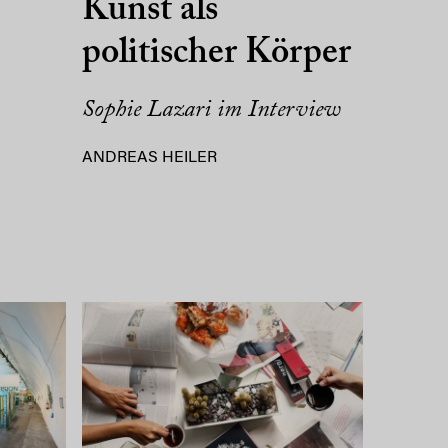
Kunst als
politischer Körper
Sophie Lazari im Interview
ANDREAS HEILER