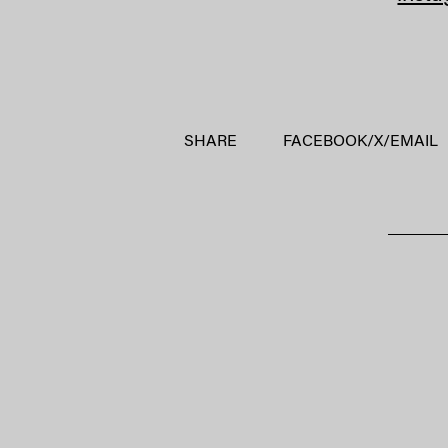
SHARE
FACEBOOK
/
X
/
EMAIL