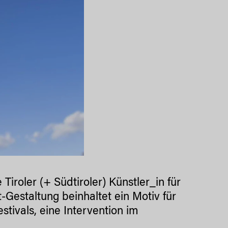
Tiroler (+ Südtiroler) Künstler_in für
t-Gestaltung beinhaltet ein Motiv für
stivals, eine Intervention im