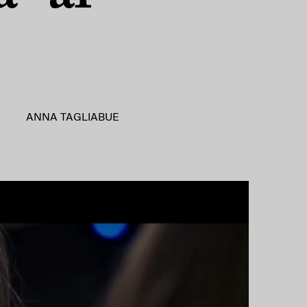
ANNA TAGLIABUE