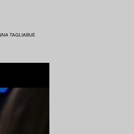
NNA TAGLIABUE