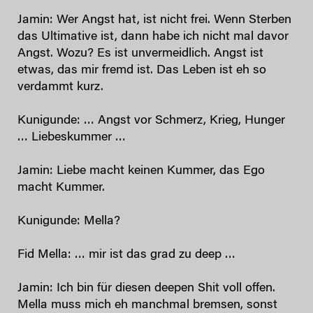
Jamin: Wer Angst hat, ist nicht frei. Wenn Sterben
das Ultimative ist, dann habe ich nicht mal davor
Angst. Wozu? Es ist unvermeidlich. Angst ist
etwas, das mir fremd ist. Das Leben ist eh so
verdammt kurz.
Kunigunde: … Angst vor Schmerz, Krieg, Hunger
… Liebeskummer …
Jamin: Liebe macht keinen Kummer, das Ego
macht Kummer.
Kunigunde: Mella?
Fid Mella: … mir ist das grad zu deep …
Jamin: Ich bin für diesen deepen Shit voll offen.
Mella muss mich eh manchmal bremsen, sonst