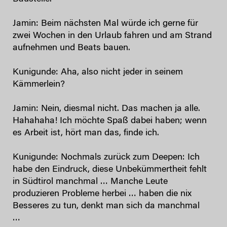
Jamin: Beim nächsten Mal würde ich gerne für
zwei Wochen in den Urlaub fahren und am Strand
aufnehmen und Beats bauen.
Kunigunde: Aha, also nicht jeder in seinem
Kämmerlein?
Jamin: Nein, diesmal nicht. Das machen ja alle.
Hahahaha! Ich möchte Spaß dabei haben; wenn
es Arbeit ist, hört man das, finde ich.
Kunigunde: Nochmals zurück zum Deepen: Ich
habe den Eindruck, diese Unbekümmertheit fehlt
in Südtirol manchmal … Manche Leute
produzieren Probleme herbei … haben die nix
Besseres zu tun, denkt man sich da manchmal
…