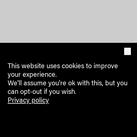
OK
This website uses cookies to improve
your experience.
We'll assume you're ok with this, but you
can opt-out if you wish.
Privacy policy