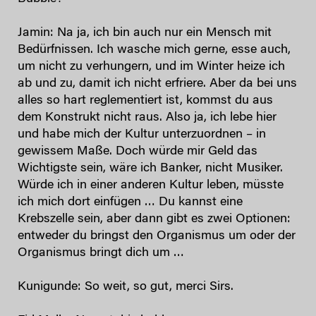
Jamin: Na ja, ich bin auch nur ein Mensch mit
Bedürfnissen. Ich wasche mich gerne, esse auch,
um nicht zu verhungern, und im Winter heize ich
ab und zu, damit ich nicht erfriere. Aber da bei uns
alles so hart reglementiert ist, kommst du aus
dem Konstrukt nicht raus. Also ja, ich lebe hier
und habe mich der Kultur unterzuordnen – in
gewissem Maße. Doch würde mir Geld das
Wichtigste sein, wäre ich Banker, nicht Musiker.
Würde ich in einer anderen Kultur leben, müsste
ich mich dort einfügen … Du kannst eine
Krebszelle sein, aber dann gibt es zwei Optionen:
entweder du bringst den Organismus um oder der
Organismus bringt dich um …
Kunigunde: So weit, so gut, merci Sirs.