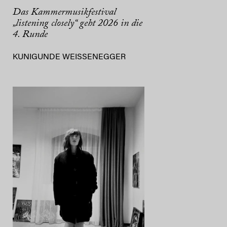
Das Kammermusikfestival
„listening closely“ geht 2026 in die
4. Runde
KUNIGUNDE WEISSENEGGER