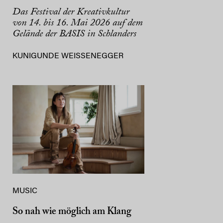
Das Festival der Kreativkultur
von 14. bis 16. Mai 2026 auf dem
Gelände der BASIS in Schlanders
KUNIGUNDE WEISSENEGGER
MUSIC
So nah wie möglich am Klang