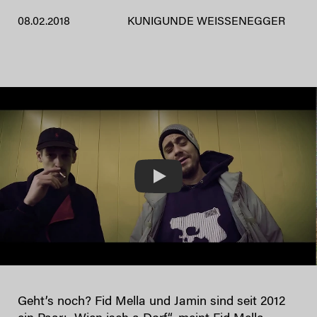
08.02.2018
KUNIGUNDE WEISSENEGGER
Play
Geht’s noch? Fid Mella und Jamin sind seit 2012