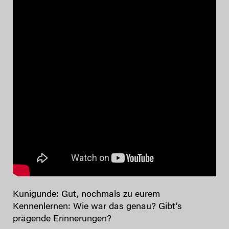
Kunigunde: Gut, nochmals zu eurem
Kennenlernen: Wie war das genau? Gibt’s
prägende Erinnerungen?