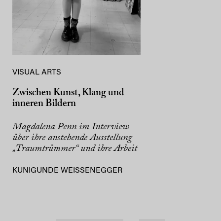
VISUAL ARTS
Zwischen Kunst, Klang und
inneren Bildern
Magdalena Penn im Interview
über ihre anstehende Ausstellung
„Traumtrümmer“ und ihre Arbeit
KUNIGUNDE WEISSENEGGER