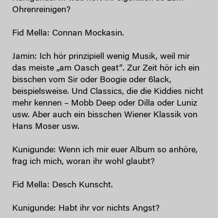
Ohrenreinigen?
Fid Mella: Connan Mockasin.
Jamin: Ich hör prinzipiell wenig Musik, weil mir
das meiste „am Oasch geat“. Zur Zeit hör ich ein
bisschen vom Sir oder Boogie oder 6lack,
beispielsweise. Und Classics, die die Kiddies nicht
mehr kennen – Mobb Deep oder Dilla oder Luniz
usw. Aber auch ein bisschen Wiener Klassik von
Hans Moser usw.
Kunigunde: Wenn ich mir euer Album so anhöre,
frag ich mich, woran ihr wohl glaubt?
Fid Mella: Desch Kunscht.
Kunigunde: Habt ihr vor nichts Angst?