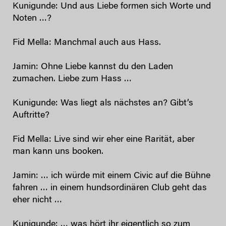
Kunigunde: Und aus Liebe formen sich Worte und
Noten …?
Fid Mella: Manchmal auch aus Hass.
Jamin: Ohne Liebe kannst du den Laden
zumachen. Liebe zum Hass …
Kunigunde: Was liegt als nächstes an? Gibt’s
Auftritte?
Fid Mella: Live sind wir eher eine Rarität, aber
man kann uns booken.
Jamin: … ich würde mit einem Civic auf die Bühne
fahren … in einem hundsordinären Club geht das
eher nicht …
Kunigunde: … was hört ihr eigentlich so zum