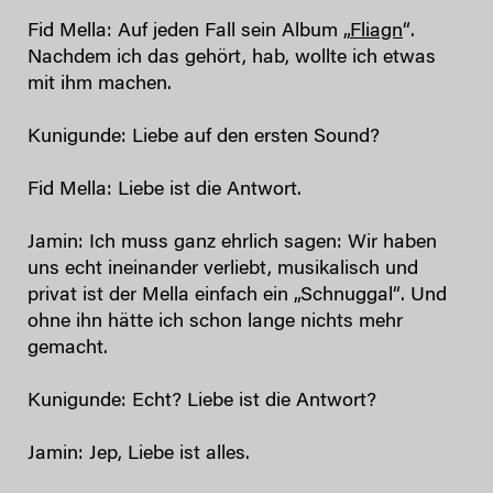
Fid Mella: Auf jeden Fall sein Album „
Fliagn
“.
Nachdem ich das gehört, hab, wollte ich etwas
mit ihm machen.
Kunigunde: Liebe auf den ersten Sound?
Fid Mella: Liebe ist die Antwort.
Jamin: Ich muss ganz ehrlich sagen: Wir haben
uns echt ineinander verliebt, musikalisch und
privat ist der Mella einfach ein „Schnuggal“. Und
ohne ihn hätte ich schon lange nichts mehr
gemacht.
Kunigunde: Echt? Liebe ist die Antwort?
Jamin: Jep, Liebe ist alles.