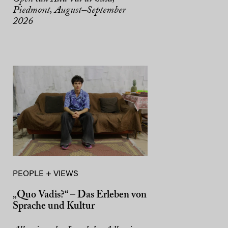
Piedmont, August–September
2026
PEOPLE + VIEWS
„Quo Vadis?“ – Das Erleben von
Sprache und Kultur