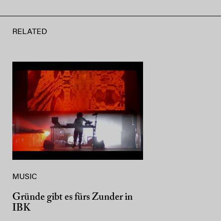
RELATED
MUSIC
Gründe gibt es fürs Zunder in
IBK