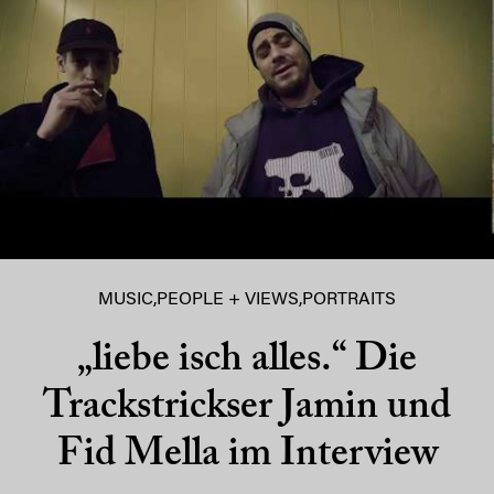
MUSIC
,
PEOPLE + VIEWS
,
PORTRAITS
„liebe isch alles.“ Die
Trackstrickser Jamin und
Fid Mella im Interview