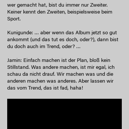
wer gemacht hat, bist du immer nur Zweiter.
Keiner kennt den Zweiten, beispielsweise beim
Sport.
Kunigunde: … aber wenn das Album jetzt so gut
ankommt (und das tut es doch, oder?), dann bist
du doch auch im Trend, oder? …
Jamin: Einfach machen ist der Plan, bloß kein
Stillstand. Was andere machen, ist mir egal, ich
schau da nicht drauf. Wir machen was und die
anderen machen was anderes. Aber lassen wir
das vom Trend, das ist fad, haha!