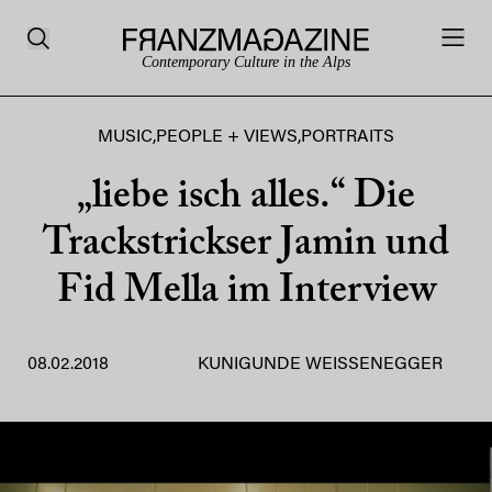
Contemporary Culture in the Alps
MUSIC
,
PEOPLE + VIEWS
,
PORTRAITS
„liebe isch alles.“ Die
Trackstrickser Jamin und
Fid Mella im Interview
08.02.2018
KUNIGUNDE WEISSENEGGER