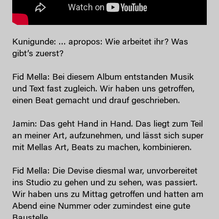
Kunigunde: … apropos: Wie arbeitet ihr? Was
gibt’s zuerst?
Fid Mella: Bei diesem Album entstanden Musik
und Text fast zugleich. Wir haben uns getroffen,
einen Beat gemacht und drauf geschrieben.
Jamin: Das geht Hand in Hand. Das liegt zum Teil
an meiner Art, aufzunehmen, und lässt sich super
mit Mellas Art, Beats zu machen, kombinieren.
Fid Mella: Die Devise diesmal war, unvorbereitet
ins Studio zu gehen und zu sehen, was passiert.
Wir haben uns zu Mittag getroffen und hatten am
Abend eine Nummer oder zumindest eine gute
Baustelle.