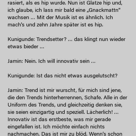
rasiert, als es hip wurde. Nun ist Glatze hip und,
ich glaube, ich lass mir bald eine „Gnackmattn“
wachsen … Mit der Musik ist es ähnlich. Ich
mach’s und zehn Jahre später ist es hip.
Kunigunde: Trendsetter? … das klingt nun wieder
etwas bieder …
Jamin: Nein. Ich will innovativ sein …
Kunigunde: Ist das nicht etwas ausgelutscht?
Jamin: Trend ist mir wurscht, für mich sind jene,
die den Trends hinterherrennen, Schafe. Alle in der
Uniform des Trends, und gleichzeitig denken sie,
sie seien einzigartig und speziell. Lächerlich! …
Innovativ ist das erstbeste, was mir gerade
eingefallen ist. Ich möchte einfach nichts
nachmachen. Das ist mir zu blöd. Wenn’s schon