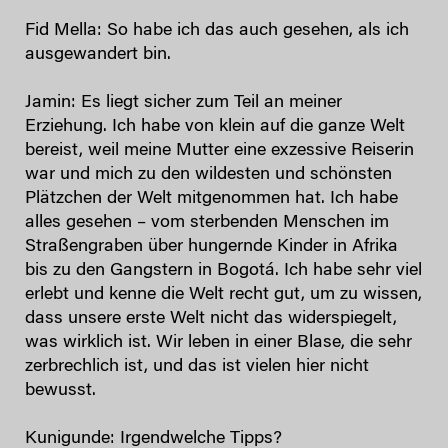
Fid Mella: So habe ich das auch gesehen, als ich
ausgewandert bin.
Jamin: Es liegt sicher zum Teil an meiner
Erziehung. Ich habe von klein auf die ganze Welt
bereist, weil meine Mutter eine exzessive Reiserin
war und mich zu den wildesten und schönsten
Plätzchen der Welt mitgenommen hat. Ich habe
alles gesehen – vom sterbenden Menschen im
Straßengraben über hungernde Kinder in Afrika
bis zu den Gangstern in Bogotá. Ich habe sehr viel
erlebt und kenne die Welt recht gut, um zu wissen,
dass unsere erste Welt nicht das widerspiegelt,
was wirklich ist. Wir leben in einer Blase, die sehr
zerbrechlich ist, und das ist vielen hier nicht
bewusst.
Kunigunde: Irgendwelche Tipps?