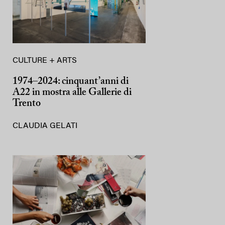
CULTURE + ARTS
1974–2024: cinquant’anni di
A22 in mostra alle Gallerie di
Trento
CLAUDIA GELATI