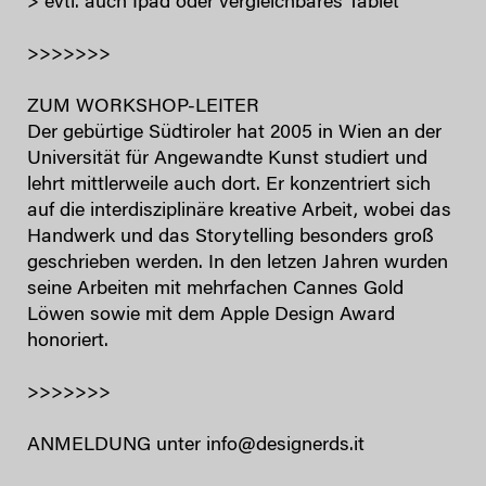
> evtl. auch Ipad oder vergleichbares Tablet
>>>>>>>
ZUM WORKSHOP-LEITER
Der gebürtige Südtiroler hat 2005 in Wien an der
Universität für Angewandte Kunst studiert und
lehrt mittlerweile auch dort. Er konzentriert sich
auf die interdisziplinäre kreative Arbeit, wobei das
Handwerk und das Storytelling besonders groß
geschrieben werden. In den letzen Jahren wurden
seine Arbeiten mit mehrfachen Cannes Gold
Löwen sowie mit dem Apple Design Award
honoriert.
>>>>>>>
ANMELDUNG unter info@designerds.it