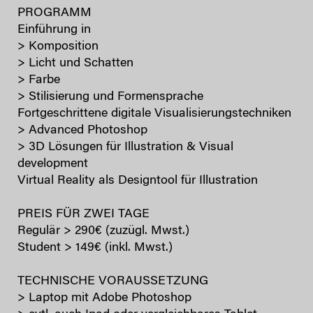
PROGRAMM
Einführung in
> Komposition
> Licht und Schatten
> Farbe
> Stilisierung und Formensprache
Fortgeschrittene digitale Visualisierungstechniken
> Advanced Photoshop
> 3D Lösungen für Illustration & Visual
development
Virtual Reality als Designtool für Illustration
PREIS FÜR ZWEI TAGE
Regulär > 290€ (zuzügl. Mwst.)
Student > 149€ (inkl. Mwst.)
TECHNISCHE VORAUSSETZUNG
> Laptop mit Adobe Photoshop