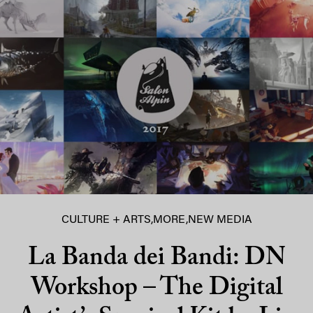
CULTURE + ARTS
,
MORE
,
NEW MEDIA
La Banda dei Bandi: DN
Workshop – The Digital