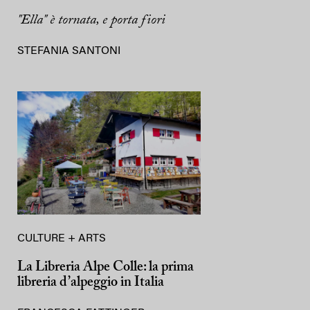
"Ella" è tornata, e porta fiori
STEFANIA SANTONI
CULTURE + ARTS
La Libreria Alpe Colle: la prima
libreria d’alpeggio in Italia