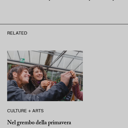
RELATED
CULTURE + ARTS
Nel grembo della primavera