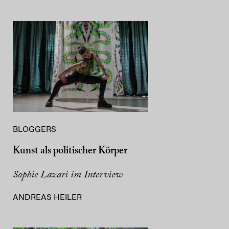
BLOGGERS
Kunst als politischer Körper
Sophie Lazari im Interview
ANDREAS HEILER