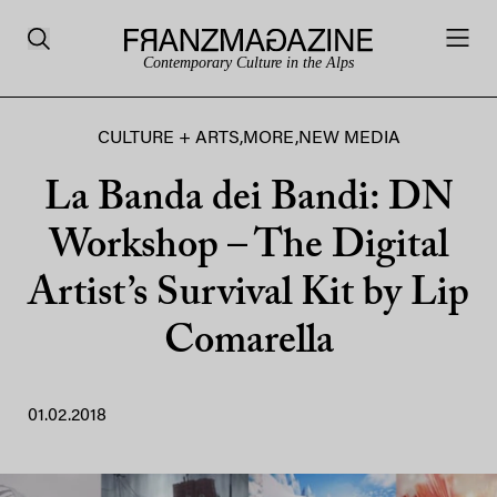
Contemporary Culture in the Alps
CULTURE + ARTS
,
MORE
,
NEW MEDIA
La Banda dei Bandi: DN
Workshop – The Digital
Artist’s Survival Kit by Lip
Comarella
01.02.2018