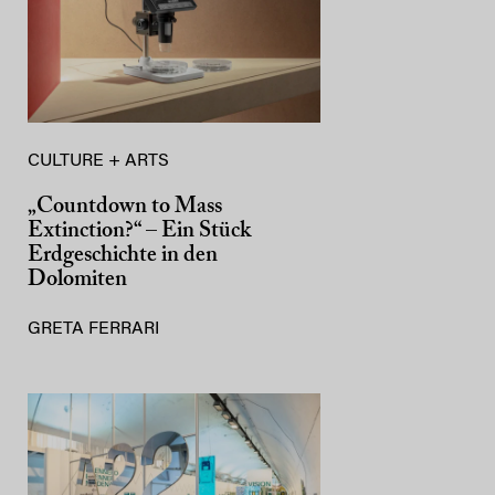
CULTURE + ARTS
„Countdown to Mass
Extinction?“ – Ein Stück
Erdgeschichte in den
Dolomiten
GRETA FERRARI