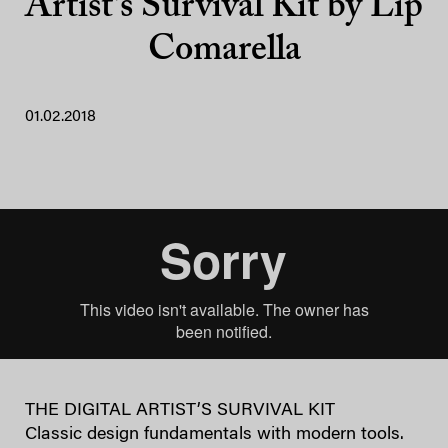
Artist’s Survival Kit by Lip
Comarella
01.02.2018
THE DIGITAL ARTIST’S SURVIVAL KIT
Classic design fundamentals with modern tools.