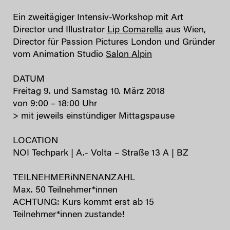
Ein zweitägiger Intensiv-Workshop mit Art
Director und Illustrator
Lip Comarella
aus Wien,
Director für Passion Pictures London und Gründer
vom Animation Studio
Salon Alpin
DATUM
Freitag 9. und Samstag 10. März 2018
von 9:00 – 18:00 Uhr
> mit jeweils einstündiger Mittagspause
LOCATION
NOI Techpark | A.- Volta – Straße 13 A | BZ
TEILNEHMERiNNENANZAHL
Max. 50 Teilnehmer*innen
ACHTUNG: Kurs kommt erst ab 15
Teilnehmer*innen zustande!