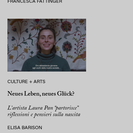
FRANCESCA FATTINGER
CULTURE + ARTS
Neues Leben, neues Glück?
L’artista Laura Pan “partorisce”
riflessioni e pensieri sulla nascita
ELISA BARISON