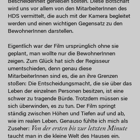
Bescheidenheit genießen sollten. Diese Botschaft
wird uns vor allem von den MitarbeiterInnen des
HDS vermittelt, die auch mit der Kamera begleitet
werden und einen wichtigen Gegensatz zu den
BewohnerInnen darstellen.
Eigentlich war der Film ursprünglich ohne sie
geplant, man wollte nur die BewohnerInnen
zeigen. Zum Glück hat sich der Regisseur
umentschieden, denn genau diese
MitarbeiterInnen sind es, die an ihre Grenzen
stoßen: Die Entscheidungsmacht, die sie über das
Leben der einzelnen Personen besitzen, ist eine
schwer zu tragende Bürde. Trotzdem müssen sie
sich überwinden, es zu tun. Der Film springt
ständig zwischen Höhen und Tiefen auf und ab,
wie im realen Leben. Genauso fühlte ich mich als
Von der ersten bis zur letzten Minute
Zuseher:
taucht man in die kleine Welt des Hauses ein.