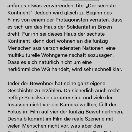
anfangs etwas verwirrenden Titel „Der sechste
Kontinent“. Jedoch wird gleich zu Beginn des
Films von einem der Protagonisten verraten, dass
es sich um das
Haus der Solidarität
in Brixen
dreht. Für ihn sei dieses Haus der sechste
Kontinent, denn dort wohnen an die fünfzig
Menschen aus verschiedensten Nationen, eine
multikulturelle Wohngemeinschaft sozusagen.
Dass es sich natürlich nicht um eine
herkömmliche WG handelt, wird sehr schnell klar.
Jeder der Bewohner hat seine ganz eigene
Geschichte zu erzählen. Da sicherlich auch recht
heftige Schicksale darunter sind und viele der
Insassen nicht vor die Kamera wollten, fällt der
Fokus im Film auf vier der fünfzig BewohnerInnen.
Deshalb kommt im Film die reale Szenerie mit
vielen Menschen nicht vor, was aber den