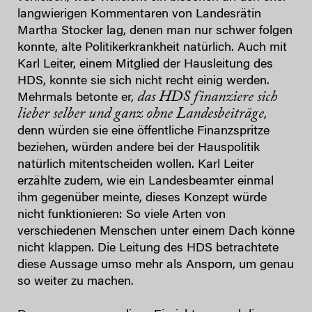
langwierigen Kommentaren von Landesrätin
Martha Stocker lag, denen man nur schwer folgen
konnte, alte Politikerkrankheit natürlich. Auch mit
Karl Leiter, einem Mitglied der Hausleitung des
HDS, konnte sie sich nicht recht einig werden.
das HDS finanziere sich
Mehrmals betonte er,
lieber selber und ganz ohne Landesbeiträge
,
denn würden sie eine öffentliche Finanzspritze
beziehen, würden andere bei der Hauspolitik
natürlich mitentscheiden wollen. Karl Leiter
erzählte zudem, wie ein Landesbeamter einmal
ihm gegenüber meinte, dieses Konzept würde
nicht funktionieren: So viele Arten von
verschiedenen Menschen unter einem Dach könne
nicht klappen. Die Leitung des HDS betrachtete
diese Aussage umso mehr als Ansporn, um genau
so weiter zu machen.