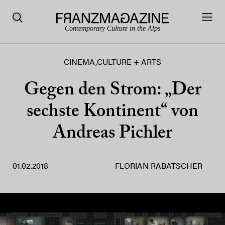
Contemporary Culture in the Alps
CINEMA
,
CULTURE + ARTS
Gegen den Strom: „Der
sechste Kontinent“ von
Andreas Pichler
01.02.2018
FLORIAN RABATSCHER