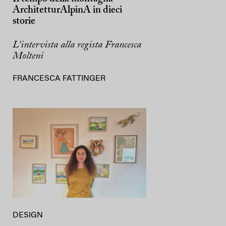
ArchitetturAlpinA in dieci
storie
L’intervista alla regista Francesca
Molteni
FRANCESCA FATTINGER
DESIGN