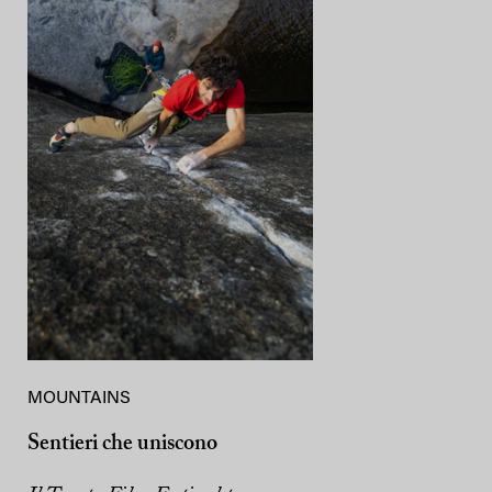
MOUNTAINS
Sentieri che uniscono