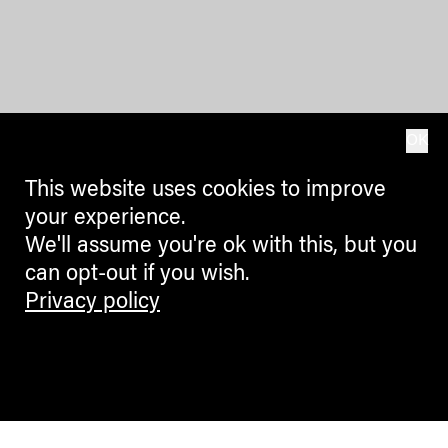
OK
This website uses cookies to improve
your experience.
We'll assume you're ok with this, but you
can opt-out if you wish.
Privacy policy