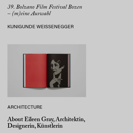
39. Bolzano Film Festival Bozen
– (m)eine Auswahl
KUNIGUNDE WEISSENEGGER
ARCHITECTURE
About Eileen Gray, Architektin,
Designerin, Künstlerin