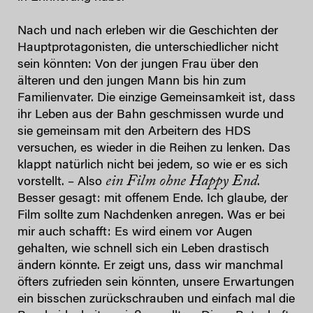
Nach und nach erleben wir die Geschichten der
Hauptprotagonisten, die unterschiedlicher nicht
sein könnten: Von der jungen Frau über den
älteren und den jungen Mann bis hin zum
Familienvater. Die einzige Gemeinsamkeit ist, dass
ihr Leben aus der Bahn geschmissen wurde und
sie gemeinsam mit den Arbeitern des HDS
versuchen, es wieder in die Reihen zu lenken. Das
klappt natürlich nicht bei jedem, so wie er es sich
ein Film ohne Happy End
vorstellt. – Also
.
Besser gesagt: mit offenem Ende. Ich glaube, der
Film sollte zum Nachdenken anregen. Was er bei
mir auch schafft: Es wird einem vor Augen
gehalten, wie schnell sich ein Leben drastisch
ändern könnte. Er zeigt uns, dass wir manchmal
öfters zufrieden sein könnten, unsere Erwartungen
ein bisschen zurückschrauben und einfach mal die