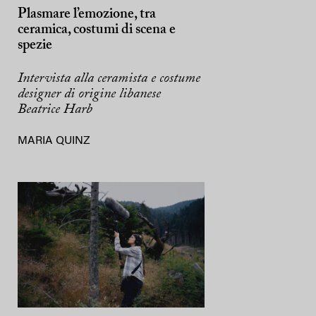
Plasmare l’emozione, tra
ceramica, costumi di scena e
spezie
Intervista alla ceramista e costume
designer di origine libanese
Beatrice Harb
MARIA QUINZ