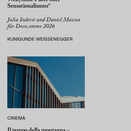
Sensationalismus“
Julia Inderst und Daniel Mazza
für Docu.emme 2026
KUNIGUNDE WEISSENEGGER
CINEMA
Il tempo della montagna –