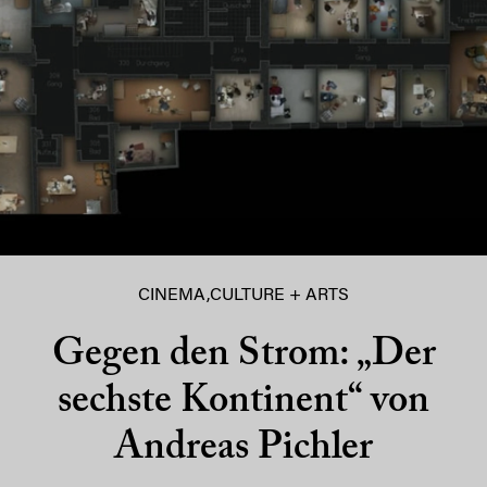
CINEMA
,
CULTURE + ARTS
Gegen den Strom: „Der
sechste Kontinent“ von
Andreas Pichler