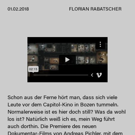
01.02.2018
FLORIAN RABATSCHER
Schon aus der Ferne hört man, dass sich viele
Leute vor dem Capitol-Kino in Bozen tummeln.
Normalerweise ist es hier doch still? Was da wohl
los ist? Natürlich weiß ich es, mein Weg führt
auch dorthin. Die Premiere des neuen
Dokumentar-Films von
Andreas Pichler
, mit dem