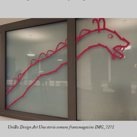
UniBz Design Art Una storia comune franzmagazine IMG_7271