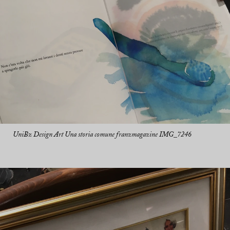
UniBz Design Art Una storia comune franzmagazine IMG_7246