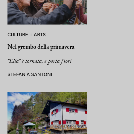
CULTURE + ARTS
Nel grembo della primavera
"Ella" è tornata, e porta fiori
STEFANIA SANTONI