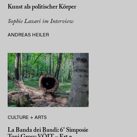
Kunst als politischer Körper
Sophie Lazari im Interview
ANDREAS HEILER
CULTURE + ARTS
La Banda dei Bandi: 6° Simposie