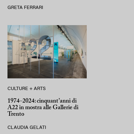
GRETA FERRARI
CULTURE + ARTS
1974–2024: cinquant’anni di
A22 in mostra alle Gallerie di
Trento
CLAUDIA GELATI