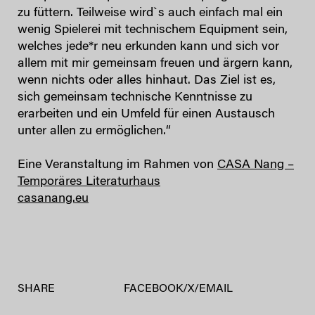
zu füttern. Teilweise wird`s auch einfach mal ein
wenig Spielerei mit technischem Equipment sein,
welches jede*r neu erkunden kann und sich vor
allem mit mir gemeinsam freuen und ärgern kann,
wenn nichts oder alles hinhaut. Das Ziel ist es,
sich gemeinsam technische Kenntnisse zu
erarbeiten und ein Umfeld für einen Austausch
unter allen zu ermöglichen.“
Eine Veranstaltung im Rahmen von
CASA Nang –
Temporäres Literaturhaus
casanang.eu
SHARE
FACEBOOK
/
X
/
EMAIL