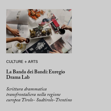
CULTURE + ARTS
La Banda dei Bandi: Euregio
Drama Lab
Scrittura drammatica
transfrontaliera nella regione
europea Tirolo- Sudtirolo-Trentino