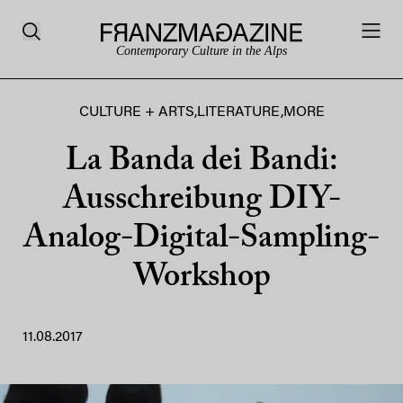
Contemporary Culture in the Alps
CULTURE + ARTS
,
LITERATURE
,
MORE
La Banda dei Bandi:
Ausschreibung DIY-
Analog-Digital-Sampling-
Workshop
11.08.2017