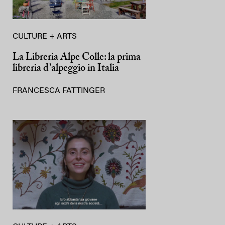
CULTURE + ARTS
La Libreria Alpe Colle: la prima
libreria d’alpeggio in Italia
FRANCESCA FATTINGER