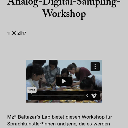
Analog-Digital-Sampling-
Workshop
11.08.2017
Mz* Baltazar’s Lab
bietet diesen Workshop für
Sprachkünstler*innen und jene, die es werden