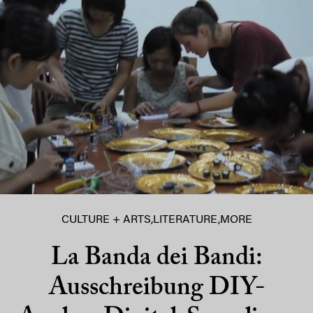
CULTURE + ARTS
,
LITERATURE
,
MORE
La Banda dei Bandi:
Ausschreibung DIY-