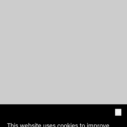
OK
This website uses cookies to improve