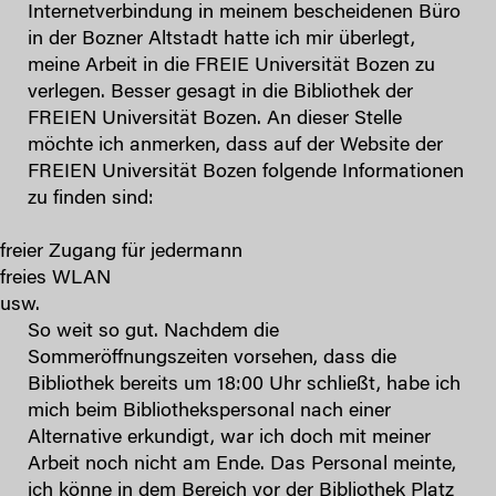
Internetverbindung in meinem bescheidenen Büro
in der Bozner Altstadt hatte ich mir überlegt,
meine Arbeit in die FREIE Universität Bozen zu
verlegen. Besser gesagt in die Bibliothek der
FREIEN Universität Bozen. An dieser Stelle
möchte ich anmerken, dass auf der Website der
FREIEN Universität Bozen folgende Informationen
zu finden sind:
freier Zugang für jedermann
freies WLAN
usw.
So weit so gut. Nachdem die
Sommeröffnungszeiten vorsehen, dass die
Bibliothek bereits um 18:00 Uhr schließt, habe ich
mich beim Bibliothekspersonal nach einer
Alternative erkundigt, war ich doch mit meiner
Arbeit noch nicht am Ende. Das Personal meinte,
ich könne in dem Bereich vor der Bibliothek Platz