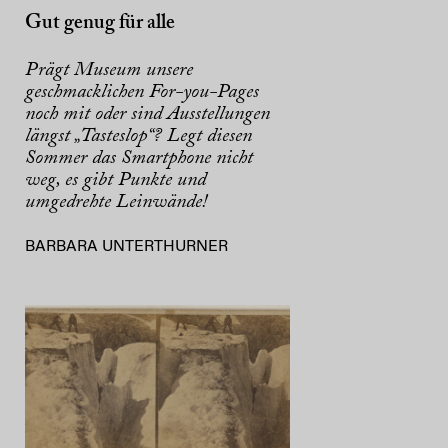
Gut genug für alle
Prägt Museum unsere
geschmacklichen For-you-Pages
noch mit oder sind Ausstellungen
längst „Tasteslop“? Legt diesen
Sommer das Smartphone nicht
weg, es gibt Punkte und
umgedrehte Leinwände!
BARBARA UNTERTHURNER