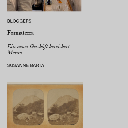
BLOGGERS
Formaterra
Ein neues Geschäft bereichert
Meran
SUSANNE BARTA