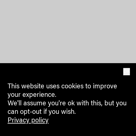
OK
This website uses cookies to improve
your experience.
We'll assume you're ok with this, but you
can opt-out if you wish.
Privacy policy