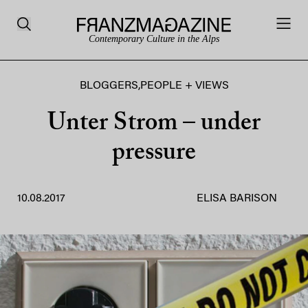
Contemporary Culture in the Alps
BLOGGERS
,
PEOPLE + VIEWS
Unter Strom – under
pressure
10.08.2017
ELISA BARISON