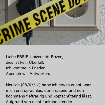
Liebe FREIE Universität Bozen,
dies ist kein Überfall.
Ich komme in Frieden.
Aber ich will Antworten.
Neulich (08/07/17) habe ich etwas erlebt, was
mich erst sprachlos, dann rasend und nun
höchstens tieftraurig und kopfschüttelnd lässt.
Aufgrund von nicht funktionierender