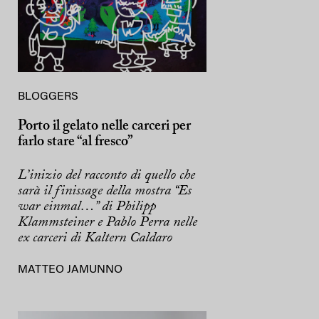
BLOGGERS
Porto il gelato nelle carceri per
farlo stare “al fresco”
L’inizio del racconto di quello che
sarà il finissage della mostra “Es
war einmal…” di Philipp
Klammsteiner e Pablo Perra nelle
ex carceri di Kaltern Caldaro
MATTEO JAMUNNO