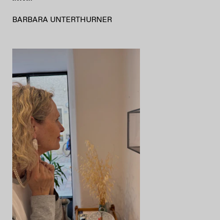
BARBARA UNTERTHURNER