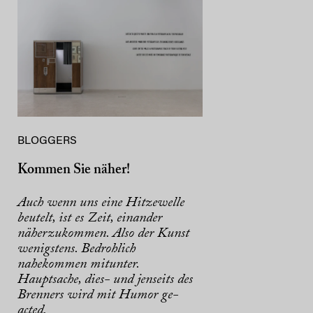
BLOGGERS
Kommen Sie näher!
Auch wenn uns eine Hitzewelle
beutelt, ist es Zeit, einander
näherzukommen. Also der Kunst
wenigstens. Bedrohlich
nahekommen mitunter.
Hauptsache, dies- und jenseits des
Brenners wird mit Humor ge-
acted.