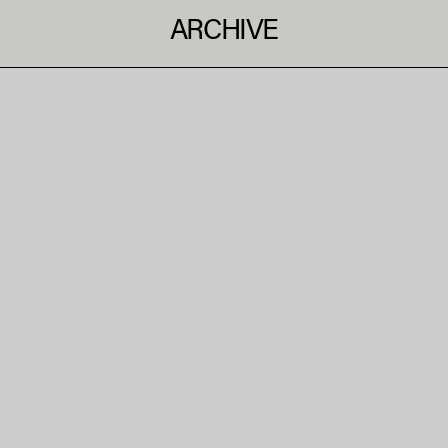
ARCHIVE