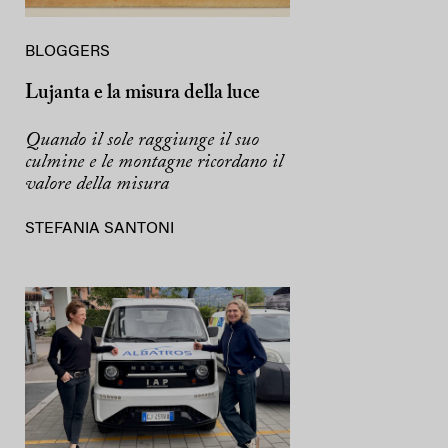
BLOGGERS
Lujanta e la misura della luce
Quando il sole raggiunge il suo
culmine e le montagne ricordano il
valore della misura
STEFANIA SANTONI