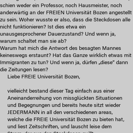
schien weder ein Professor, noch Hausmeister, noch
anderwärtig an der FREIEN Universität Bozen angestellt
zu sein. Woher wusste er also, dass die Steckdosen alle
nicht funktionieren? Ist dies etwa ein
unausgesprochener Dauerzustand? Und wenn ja,
warum schaltet man sie ab?
Warum hat mich die Antwort des besagten Mannes
keineswegs erstaunt? Hat das Ganze wirklich etwas mit
Immigranten zu tun? Und wenn ja, dürfen „diese“ dann
die Zeitungen lesen?
Liebe FREIE Universität Bozen,
vielleicht bestand dieser Tag einfach aus einer
Aneinanderreihung von missglückten Situationen
und Begegnungen und bereits heute sitzt wieder
JEDERMANN in all den verschiedenen areas,
welche die FREIE Universität Bozen zu bieten hat,
und liest Zeitschriften, und lauscht leise dem