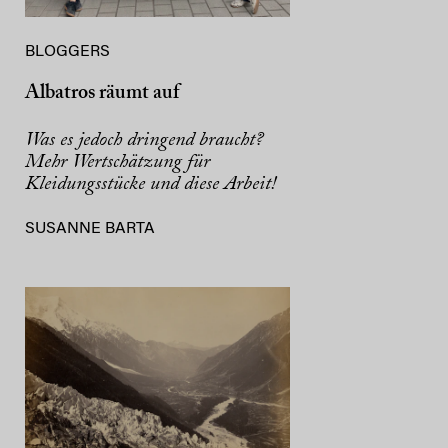
BLOGGERS
Albatros räumt auf
Was es jedoch dringend braucht?
Mehr Wertschätzung für
Kleidungsstücke und diese Arbeit!
SUSANNE BARTA