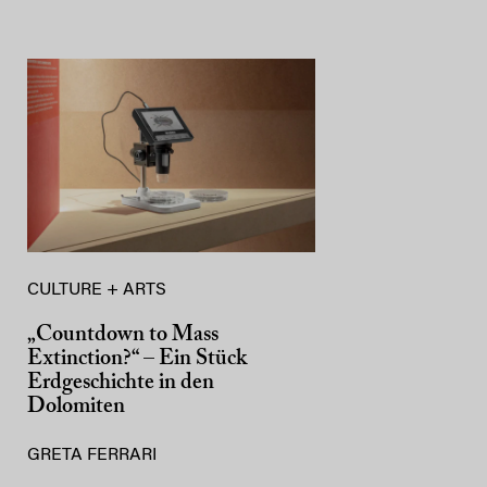
CULTURE + ARTS
„Countdown to Mass
Extinction?“ – Ein Stück
Erdgeschichte in den
Dolomiten
GRETA FERRARI