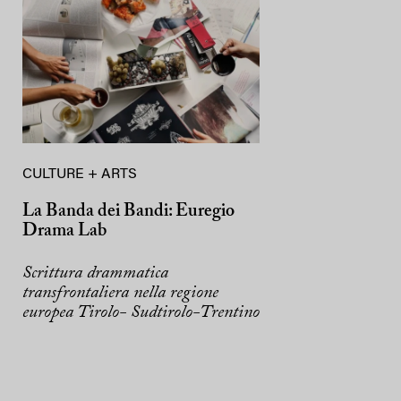
CULTURE + ARTS
La Banda dei Bandi: Euregio
Drama Lab
Scrittura drammatica
transfrontaliera nella regione
europea Tirolo- Sudtirolo-Trentino