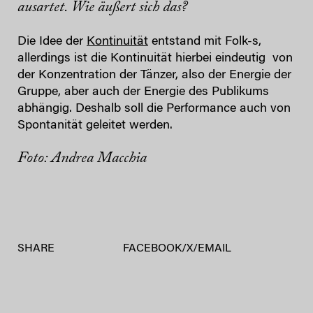
ausartet. Wie äußert sich das?
Die Idee der
Kontinuität
entstand mit Folk-s,
allerdings ist die Kontinuität hierbei eindeutig von
der Konzentration der Tänzer, also der Energie der
Gruppe, aber auch der Energie des Publikums
abhängig. Deshalb soll die Performance auch von
Spontanität geleitet werden.
Foto: Andrea Macchia
SHARE
FACEBOOK
/
X
/
EMAIL