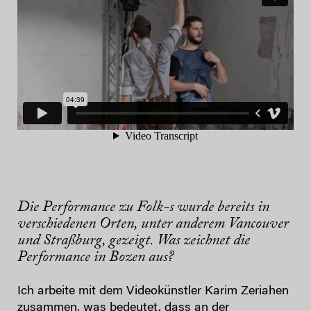
Die Performance zu Folk-s wurde bereits in
verschiedenen Orten, unter anderem Vancouver
und Straßburg, gezeigt. Was zeichnet die
Performance in Bozen aus?
Ich arbeite mit dem Videokünstler Karim Zeriahen
zusammen, was bedeutet, dass an der