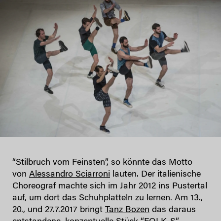
“Stilbruch vom Feinsten”, so könnte das Motto
von
Alessandro Sciarroni
lauten. Der italienische
Choreograf machte sich im Jahr 2012 ins Pustertal
auf, um dort das Schuhplatteln zu lernen. Am 13.,
20., und 27.7.2017 bringt
Tanz Bozen
das daraus