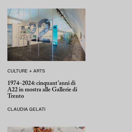
CULTURE + ARTS
1974–2024: cinquant’anni di
A22 in mostra alle Gallerie di
Trento
CLAUDIA GELATI