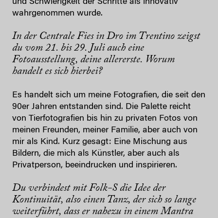
und Schwierigkeit der Schritte als innovativ
wahrgenommen wurde.
In der Centrale Fies in Dro im Trentino zeigst
du vom 21. bis 29. Juli auch eine
Fotoausstellung, deine allererste. Worum
handelt es sich hierbei?
Es handelt sich um meine Fotografien, die seit den
90er Jahren entstanden sind. Die Palette reicht
von Tierfotografien bis hin zu privaten Fotos von
meinen Freunden, meiner Familie, aber auch von
mir als Kind. Kurz gesagt: Eine Mischung aus
Bildern, die mich als Künstler, aber auch als
Privatperson, beeindrucken und inspirieren.
Du verbindest mit Folk-S die Idee der
Kontinuität, also einen Tanz, der sich so lange
weiterführt, dass er nahezu in einem Mantra