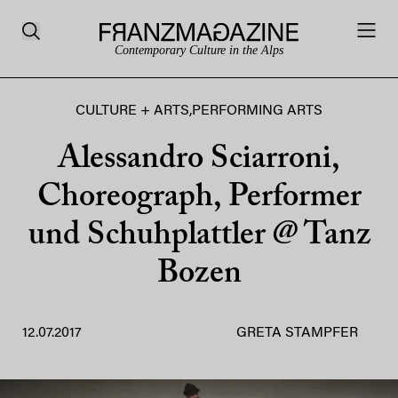
Contemporary Culture in the Alps
CULTURE + ARTS
,
PERFORMING ARTS
Alessandro Sciarroni,
Choreograph, Performer
und Schuhplattler @ Tanz
Bozen
12.07.2017
GRETA STAMPFER