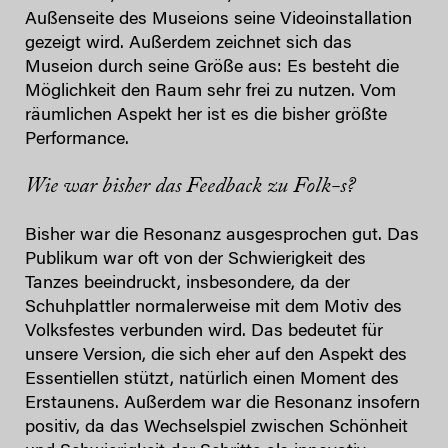
Außenseite des Museions seine Videoinstallation
gezeigt wird. Außerdem zeichnet sich das
Museion durch seine Größe aus: Es besteht die
Möglichkeit den Raum sehr frei zu nutzen. Vom
räumlichen Aspekt her ist es die bisher größte
Performance.
Wie war bisher das Feedback zu Folk-s?
Bisher war die Resonanz ausgesprochen gut. Das
Publikum war oft von der Schwierigkeit des
Tanzes beeindruckt, insbesondere, da der
Schuhplattler normalerweise mit dem Motiv des
Volksfestes verbunden wird. Das bedeutet für
unsere Version, die sich eher auf den Aspekt des
Essentiellen stützt, natürlich einen Moment des
Erstaunens. Außerdem war die Resonanz insofern
positiv, da das Wechselspiel zwischen Schönheit