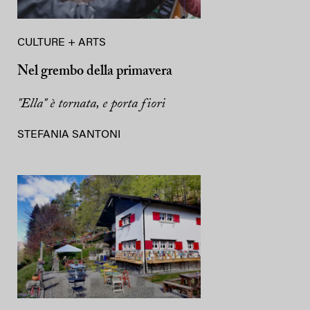
CULTURE + ARTS
Nel grembo della primavera
"Ella" è tornata, e porta fiori
STEFANIA SANTONI