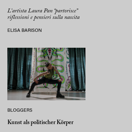
L’artista Laura Pan “partorisce”
riflessioni e pensieri sulla nascita
ELISA BARISON
BLOGGERS
Kunst als politischer Körper