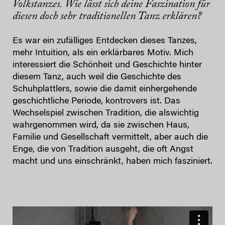
Volkstanzes. Wie lässt sich deine Faszination für
diesen doch sehr traditionellen Tanz erklären?
Es war ein zufälliges Entdecken dieses Tanzes,
mehr Intuition, als ein erklärbares Motiv. Mich
interessiert die Schönheit und Geschichte hinter
diesem Tanz, auch weil die Geschichte des
Schuhplattlers, sowie die damit einhergehende
geschichtliche Periode, kontrovers ist. Das
Wechselspiel zwischen Tradition, die alswichtig
wahrgenommen wird, da sie zwischen Haus,
Familie und Gesellschaft vermittelt, aber auch die
Enge, die von Tradition ausgeht, die oft Angst
macht und uns einschränkt, haben mich fasziniert.