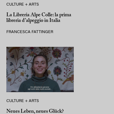
CULTURE + ARTS
La Libreria Alpe Colle: la prima
libreria d’alpeggio in Italia
FRANCESCA FATTINGER
CULTURE + ARTS
Neues Leben, neues Glück?