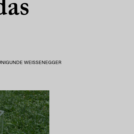
das
UNIGUNDE WEISSENEGGER