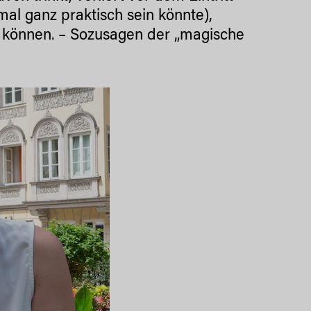
mal ganz praktisch sein könnte),
 können. – Sozusagen der „magische