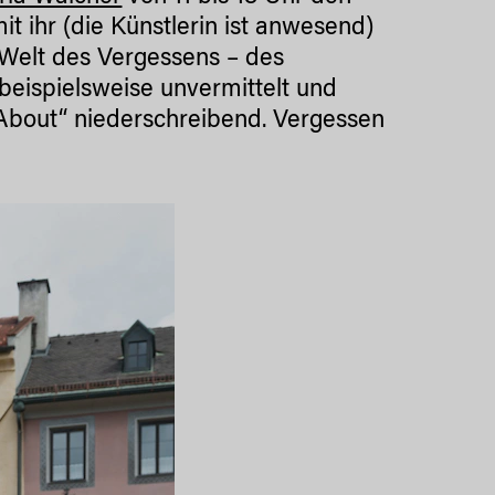
t ihr (die Künstlerin ist anwesend)
 Welt des Vergessens – des
beispielsweise unvermittelt und
 About“ niederschreibend. Vergessen